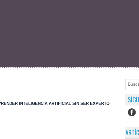
SÍGU
ENDER INTELIGENCIA ARTIFICIAL SIN SER EXPERTO
ARTÍ