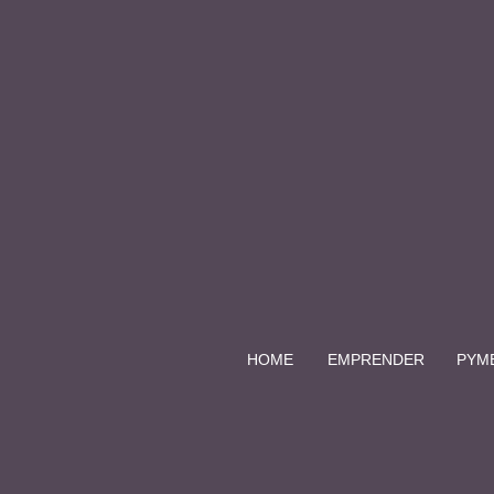
HOME
EMPRENDER
PYM