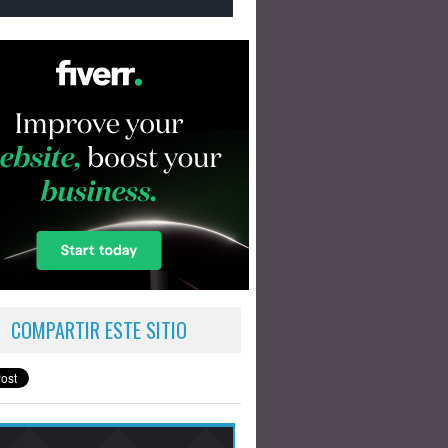
COMPARTIR ESTE SITIO