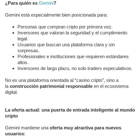
¿Para quién es
Gemini
?
Gemini está especialmente bien posicionada para:
Personas que compran cripto por primera vez.
Inversores que valoran la seguridad y el cumplimiento
legal.
Usuarios que buscan una plataforma clara y sin
sorpresas.
Profesionales e instituciones que requieren estándares
altos.
Inversores de largo plazo, no solo traders especulativos.
No es una plataforma orientada al “casino cripto”, sino a
la
construcción patrimonial responsable
en el ecosistema
digital.
La oferta actual: una puerta de entrada inteligente al mundo
cripto
Gemini mantiene una
oferta muy atractiva para nuevos
usuarios
: