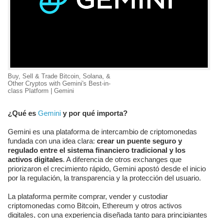
Buy, Sell & Trade Bitcoin, Solana, &
Other Cryptos with Gemini's Best-in-
class Platform | Gemini
¿Qué es
Gemini
y por qué importa?
Gemini es una plataforma de intercambio de criptomonedas
fundada con una idea clara:
crear un puente seguro y
regulado entre el sistema financiero tradicional y los
activos digitales
. A diferencia de otros exchanges que
priorizaron el crecimiento rápido, Gemini apostó desde el inicio
por la regulación, la transparencia y la protección del usuario.
La plataforma permite comprar, vender y custodiar
criptomonedas como Bitcoin, Ethereum y otros activos
digitales, con una experiencia diseñada tanto para principiantes