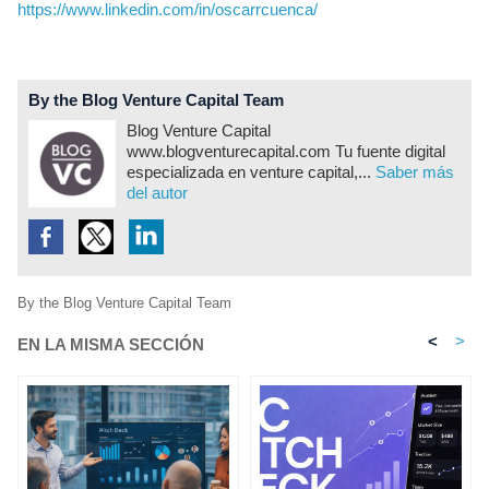
https://www.linkedin.com/in/oscarrcuenca/
By the Blog Venture Capital Team
Blog Venture Capital
www.blogventurecapital.com Tu fuente digital
especializada en venture capital,...
Saber más
del autor
By the Blog Venture Capital Team
<
>
EN LA MISMA SECCIÓN