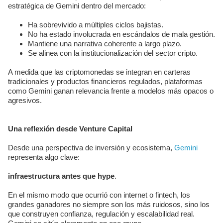
estratégica de Gemini dentro del mercado:
Ha sobrevivido a múltiples ciclos bajistas.
No ha estado involucrada en escándalos de mala gestión.
Mantiene una narrativa coherente a largo plazo.
Se alinea con la institucionalización del sector cripto.
A medida que las criptomonedas se integran en carteras
tradicionales y productos financieros regulados, plataformas
como Gemini ganan relevancia frente a modelos más opacos o
agresivos.
Una reflexión desde Venture Capital
Desde una perspectiva de inversión y ecosistema,
Gemini
representa algo clave:
infraestructura antes que hype
.
En el mismo modo que ocurrió con internet o fintech, los
grandes ganadores no siempre son los más ruidosos, sino los
que construyen confianza, regulación y escalabilidad real.