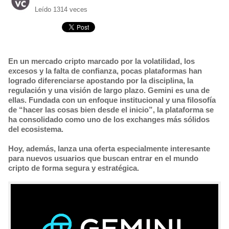
Leído 1314 veces
En un mercado cripto marcado por la volatilidad, los
excesos y la falta de confianza, pocas plataformas han
logrado diferenciarse apostando por la disciplina, la
regulación y una visión de largo plazo. Gemini es una de
ellas. Fundada con un enfoque institucional y una filosofía
de “hacer las cosas bien desde el inicio”, la plataforma se
ha consolidado como uno de los exchanges más sólidos
del ecosistema.
Hoy, además, lanza una oferta especialmente interesante
para nuevos usuarios que buscan entrar en el mundo
cripto de forma segura y estratégica.