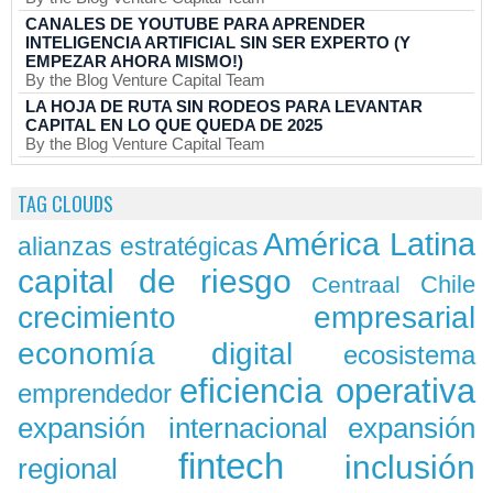
CANALES DE YOUTUBE PARA APRENDER
INTELIGENCIA ARTIFICIAL SIN SER EXPERTO (Y
EMPEZAR AHORA MISMO!)
By the Blog Venture Capital Team
LA HOJA DE RUTA SIN RODEOS PARA LEVANTAR
CAPITAL EN LO QUE QUEDA DE 2025
By the Blog Venture Capital Team
TAG CLOUDS
América Latina
alianzas estratégicas
capital de riesgo
Chile
Centraal
crecimiento empresarial
economía digital
ecosistema
eficiencia operativa
emprendedor
expansión
expansión internacional
fintech
inclusión
regional