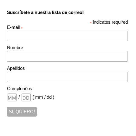
Suscríbete a nuestra lista de correo!
indicates required
*
E-mail
*
Nombre
Apellidos
Cumpleaños
/
( mm / dd )