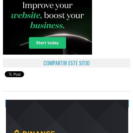
COMPARTIR ESTE SITIO