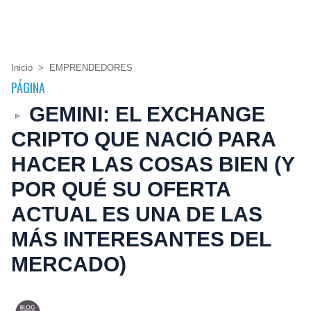
Inicio
>
EMPRENDEDORES
PÁGINA
GEMINI: EL EXCHANGE
CRIPTO QUE NACIÓ PARA
HACER LAS COSAS BIEN (Y
POR QUÉ SU OFERTA
ACTUAL ES UNA DE LAS
MÁS INTERESANTES DEL
MERCADO)