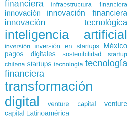
financiera
infraestructura financiera
innovación
innovación financiera
innovación tecnológica
inteligencia artificial
México
inversión en startups
inversión
pagos digitales
sostenibilidad
startup
tecnología
startups
chilena
tecnología
financiera
transformación
digital
venture
venture capital
capital Latinoamérica