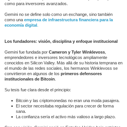
como para inversores avanzados.
Gemini no se define solo como un exchange, sino también
como una
empresa de infraestructura financiera para la
economía digital
.
Los fundadores: visión, disciplina y enfoque institucional
Gemini fue fundada por
Cameron y Tyler Winklevoss
,
emprendedores e inversores tecnológicos ampliamente
conocidos en Silicon Valley. Más allá de su historia temprana en
el mundo de las redes sociales, los hermanos Winklevoss se
convirtieron en algunos de los
primeros defensores
institucionales de Bitcoin
.
Su tesis fue clara desde el principio:
Bitcoin y las criptomonedas no eran una moda pasajera.
El sector necesitaba regulación para crecer de forma
sana.
La confianza sería el activo más valioso a largo plazo.