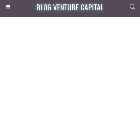
BLOG VENTURE CAPITAL