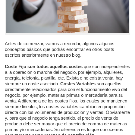
Antes de comenzar, vamos a recordar, algunos algunos
conceptos básicos que podrás encontrar en otros posts
escritos anteriormente en nuestro blog.
Coste Fijo son todos aquellos costes
que son independientes
a la operación o marcha del negocio, por ejemplo, alquileres,
energía, telefonía, plantilla, etc. Exista o no exista venta, hay
siempre un coste asociado.
Costes Variables
son aquellos
directamente relacionados para con el funcionamiento vivo del
negocio, por ejemplo, materias primas o mercadería para su
venta. A diferencia de los costes fijos, los cuales se mantienen
siempre lineales, los costes variables cambian en proporción
directa con los volúmenes de producción y ventas. Obviamente
y, para que el negocio tenga sentido, el precio de venta de
producto debe ser mayor que el precio de compra de materias
primas y/o mercaderías. Su diferencia es lo que conocemos