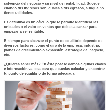
solvencia del negocio y su nivel de rentabilidad. Sucede
cuando tus ingresos son iguales a tus egresos, aunque no
tienes utilidades.
Es definitiva es un cálculo que te permite identificar las
unidades o el valor en ventas que debes alcanzar para
empezar a ser rentable.
El tiempo para alcanzar el punto de equilibrio depende de
diversos factores, como el giro de la empresa, industria,
planes de crecimiento o expansión, estrategia del negocio,
etc.
¿Quieres saber más? En éste post te damos algunas claves
e información valiosa para que puedas calcular y encontrar
tu punto de equilibrio de forma adecuada.