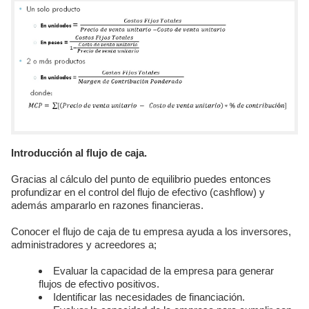
Introducción al flujo de caja.
Gracias al cálculo del punto de equilibrio puedes entonces
profundizar en el control del flujo de efectivo (cashflow) y
además ampararlo en razones financieras.
Conocer el flujo de caja de tu empresa ayuda a los inversores,
administradores y acreedores a;
Evaluar la capacidad de la empresa para generar
flujos de efectivo positivos.
Identificar las necesidades de financiación.