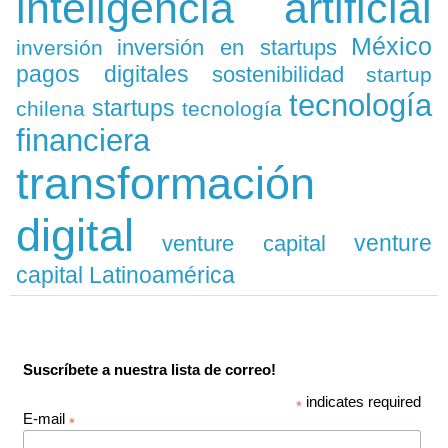
inteligencia artificial
México
inversión en startups
inversión
pagos digitales
sostenibilidad
startup
tecnología
startups
chilena
tecnología
financiera
transformación
digital
venture
venture capital
capital Latinoamérica
Suscríbete a nuestra lista de correo!
indicates required
*
E-mail
*