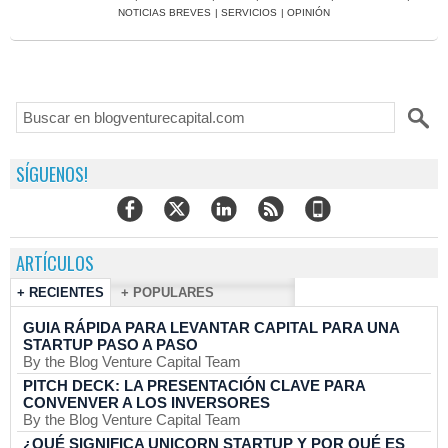
NOTICIAS BREVES
|
SERVICIOS
|
OPINIÓN
SÍGUENOS!
ARTÍCULOS
+ RECIENTES
+ POPULARES
GUIA RÁPIDA PARA LEVANTAR CAPITAL PARA UNA
STARTUP PASO A PASO
By the Blog Venture Capital Team
PITCH DECK: LA PRESENTACIÓN CLAVE PARA
CONVENVER A LOS INVERSORES
By the Blog Venture Capital Team
¿QUÉ SIGNIFICA UNICORN STARTUP Y POR QUÉ ES