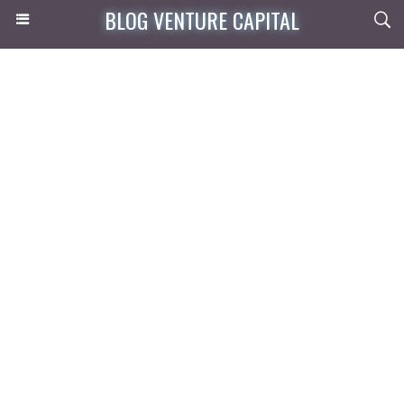
BLOG VENTURE CAPITAL