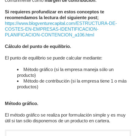
comunmente como
margen de contribución
.
Si requieres profundizar en estos conceptos te
recomendamos la lectura del siguiente post;
https://www.blogventurecapital.com/ESTRUCTURA-DE-
COSTES-EN-EMPRESAS-IDENTIFICACION-
PLANIFICACION-CONTENCION_a106.html
Cálculo del punto de equilibrio.
El punto de equilibrio se puede calcular mediante:
Método gráfico (si la empresa maneja sólo un
producto)
Método de contribución (si la empresa tiene 1 o más
productos)
Método gráfico.
El método gráfico se realiza por formulación simple y es muy
útil si tan sólo disponemos de un producto en cartera.