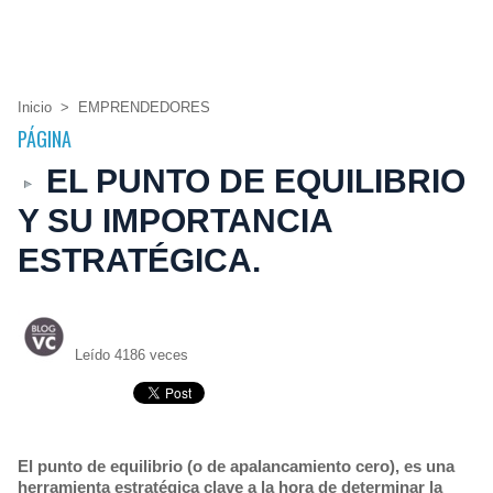
Inicio
>
EMPRENDEDORES
PÁGINA
EL PUNTO DE EQUILIBRIO
Y SU IMPORTANCIA
ESTRATÉGICA.
Leído 4186 veces
El punto de equilibrio (o de apalancamiento cero), es una
herramienta estratégica clave a la hora de determinar la