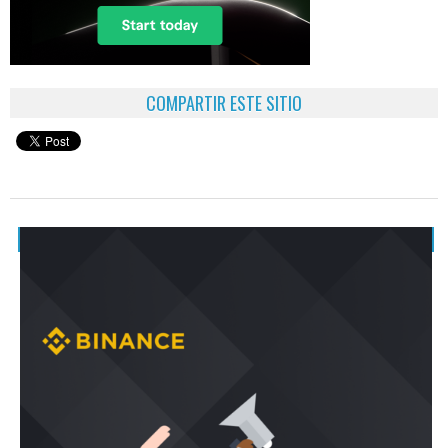
COMPARTIR ESTE SITIO