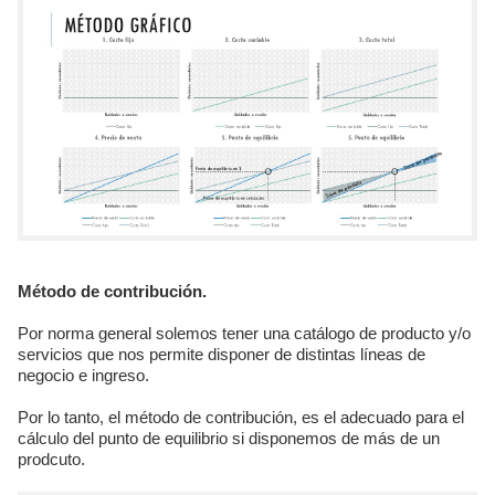
Método de contribución.
Por norma general solemos tener una catálogo de producto y/o
servicios que nos permite disponer de distintas líneas de
negocio e ingreso.
Por lo tanto, el método de contribución, es el adecuado para el
cálculo del punto de equilibrio si disponemos de más de un
prodcuto.