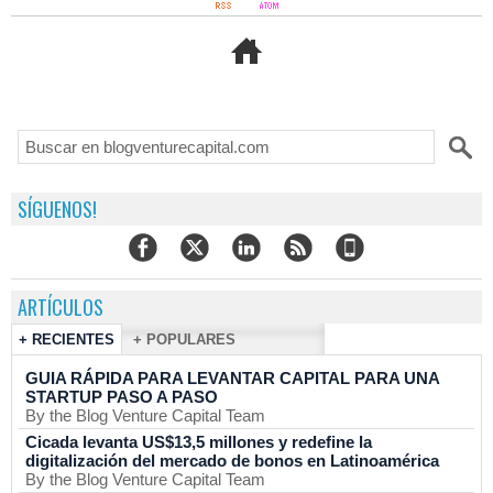
SÍGUENOS!
ARTÍCULOS
+ RECIENTES
+ POPULARES
GUIA RÁPIDA PARA LEVANTAR CAPITAL PARA UNA
STARTUP PASO A PASO
By the Blog Venture Capital Team
Cicada levanta US$13,5 millones y redefine la
digitalización del mercado de bonos en Latinoamérica
By the Blog Venture Capital Team