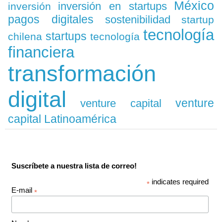
México
inversión en startups
inversión
pagos digitales
sostenibilidad
startup
tecnología
startups
chilena
tecnología
financiera
transformación
digital
venture
venture capital
capital Latinoamérica
Suscríbete a nuestra lista de correo!
indicates required
*
E-mail
*