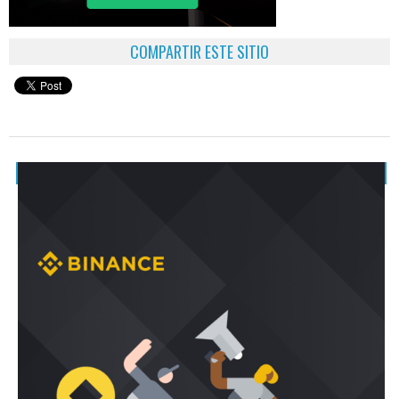
COMPARTIR ESTE SITIO