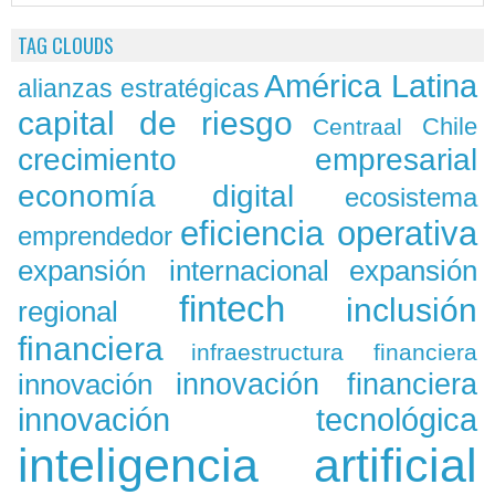
TAG CLOUDS
América Latina
alianzas estratégicas
capital de riesgo
Chile
Centraal
crecimiento empresarial
economía digital
ecosistema
eficiencia operativa
emprendedor
expansión
expansión internacional
fintech
inclusión
regional
financiera
infraestructura financiera
innovación
innovación financiera
innovación tecnológica
inteligencia artificial