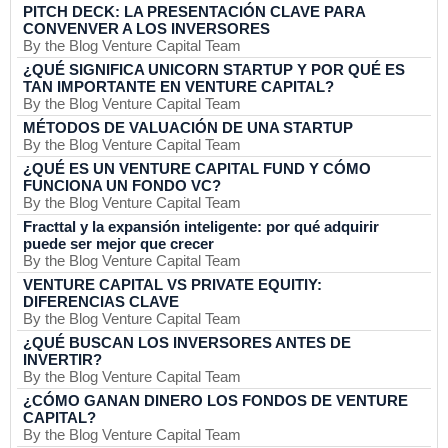
PITCH DECK: LA PRESENTACIÓN CLAVE PARA
CONVENVER A LOS INVERSORES
By the Blog Venture Capital Team
¿QUÉ SIGNIFICA UNICORN STARTUP Y POR QUÉ ES
TAN IMPORTANTE EN VENTURE CAPITAL?
By the Blog Venture Capital Team
MÉTODOS DE VALUACIÓN DE UNA STARTUP
By the Blog Venture Capital Team
¿QUÉ ES UN VENTURE CAPITAL FUND Y CÓMO
FUNCIONA UN FONDO VC?
By the Blog Venture Capital Team
Fracttal y la expansión inteligente: por qué adquirir
puede ser mejor que crecer
By the Blog Venture Capital Team
VENTURE CAPITAL VS PRIVATE EQUITIY:
DIFERENCIAS CLAVE
By the Blog Venture Capital Team
¿QUÉ BUSCAN LOS INVERSORES ANTES DE
INVERTIR?
By the Blog Venture Capital Team
¿CÓMO GANAN DINERO LOS FONDOS DE VENTURE
CAPITAL?
By the Blog Venture Capital Team