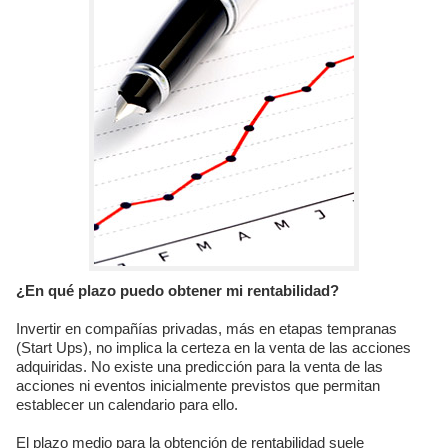
¿En qué plazo puedo obtener mi rentabilidad?
Invertir en compañías privadas, más en etapas tempranas
(Start Ups), no implica la certeza en la venta de las acciones
adquiridas. No existe una predicción para la venta de las
acciones ni eventos inicialmente previstos que permitan
establecer un calendario para ello.
El plazo medio para la obtención de rentabilidad suele