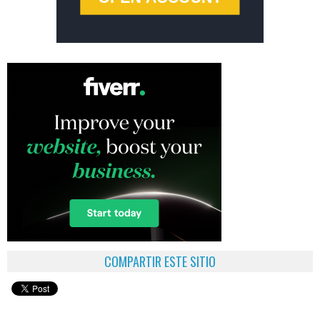
COMPARTIR ESTE SITIO