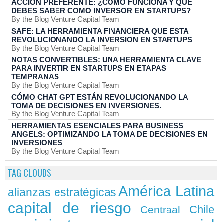
ACCIÓN PREFERENTE: ¿CÓMO FUNCIONA Y QUÉ
DEBES SABER COMO INVERSOR EN STARTUPS?
By the Blog Venture Capital Team
SAFE: LA HERRAMIENTA FINANCIERA QUE ESTA
REVOLUCIONANDO LA INVERSION EN STARTUPS
By the Blog Venture Capital Team
NOTAS CONVERTIBLES: UNA HERRAMIENTA CLAVE
PARA INVERTIR EN STARTUPS EN ETAPAS
TEMPRANAS
By the Blog Venture Capital Team
CÓMO CHAT GPT ESTÁN REVOLUCIONANDO LA
TOMA DE DECISIONES EN INVERSIONES.
By the Blog Venture Capital Team
HERRAMIENTAS ESENCIALES PARA BUSINESS
ANGELS: OPTIMIZANDO LA TOMA DE DECISIONES EN
INVERSIONES
By the Blog Venture Capital Team
TAG CLOUDS
América Latina
alianzas estratégicas
capital de riesgo
Chile
Centraal