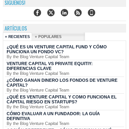
SÍGUENOS!
ARTÍCULOS
+ RECIENTES
+ POPULARES
¿QUÉ ES UN VENTURE CAPITAL FUND Y CÓMO
FUNCIONA UN FONDO VC?
By the Blog Venture Capital Team
VENTURE CAPITAL VS PRIVATE EQUITIY:
DIFERENCIAS CLAVE
By the Blog Venture Capital Team
¿CÓMO GANAN DINERO LOS FONDOS DE VENTURE
CAPITAL?
By the Blog Venture Capital Team
¿QUÉ ES VENTURE CAPITAL Y COMO FUNCIONA EL
CAPITAL RIESGO EN STARTUPS?
By the Blog Venture Capital Team
CÓMO EVALUAR A UN FUNDADOR: LA GUÍA
DEFINITIVA
By the Blog Venture Capital Team