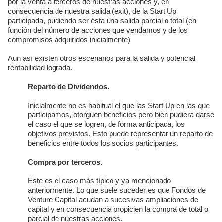
por la venta a terceros de nuestras acciones y, en
consecuencia de nuestra salida (exit), de la Start Up
participada, pudiendo ser ésta una salida parcial o total (en
función del número de acciones que vendamos y de los
compromisos adquiridos inicialmente)
Aún así existen otros escenarios para la salida y potencial
rentabilidad lograda.
Reparto de Dividendos.
Inicialmente no es habitual el que las Start Up en las que
participamos, otorguen beneficios pero bien pudiera darse
el caso el que se logren, de forma anticipada, los
objetivos previstos. Esto puede representar un reparto de
beneficios entre todos los socios participantes.
Compra por terceros.
Este es el caso más típico y ya mencionado
anteriormente. Lo que suele suceder es que Fondos de
Venture Capital acudan a sucesivas ampliaciones de
capital y en consecuencia propicien la compra de total o
parcial de nuestras acciones.