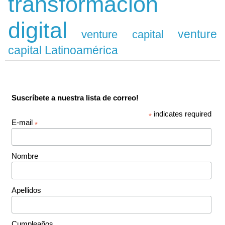
transformación
digital
venture
venture capital
capital Latinoamérica
Suscríbete a nuestra lista de correo!
indicates required
*
E-mail
*
Nombre
Apellidos
Cumpleaños