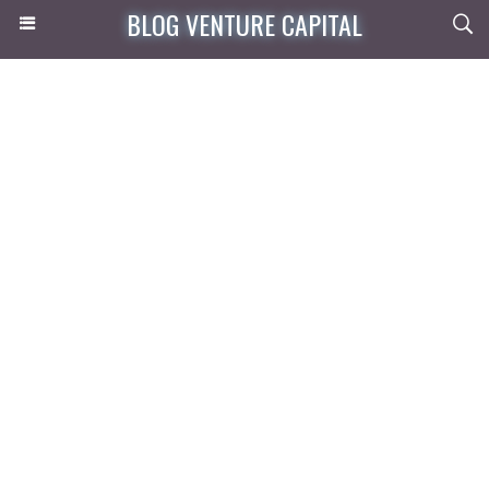
BLOG VENTURE CAPITAL