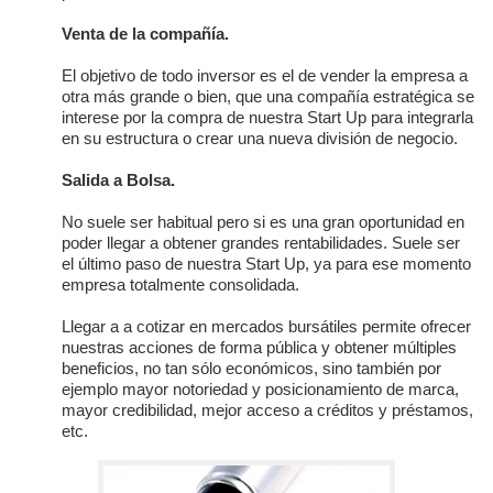
Venta de la compañía.
El objetivo de todo inversor es el de vender la empresa a
otra más grande o bien, que una compañía estratégica se
interese por la compra de nuestra Start Up para integrarla
en su estructura o crear una nueva división de negocio.
Salida a Bolsa.
No suele ser habitual pero si es una gran oportunidad en
poder llegar a obtener grandes rentabilidades. Suele ser
el último paso de nuestra Start Up, ya para ese momento
empresa totalmente consolidada.
Llegar a a cotizar en mercados bursátiles permite ofrecer
nuestras acciones de forma pública y obtener múltiples
beneficios, no tan sólo económicos, sino también por
ejemplo mayor notoriedad y posicionamiento de marca,
mayor credibilidad, mejor acceso a créditos y préstamos,
etc.