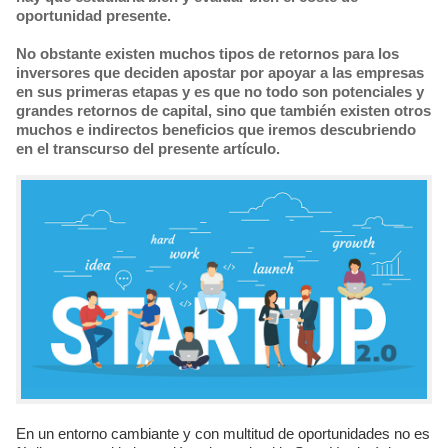
oportunidad presente.
No obstante existen muchos tipos de retornos para los
inversores que deciden apostar por apoyar a las empresas
en sus primeras etapas y es que no todo son potenciales y
grandes retornos de capital, sino que también existen otros
muchos e indirectos beneficios que iremos descubriendo
en el transcurso del presente artículo.
En un entorno cambiante y con multitud de oportunidades no es