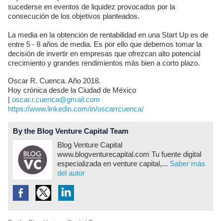
sucederse en eventos de liquidez provocados por la
consecución de los objetivos planteados.
La media en la obtención de rentabilidad en una Start Up es de
entre 5 - 8 años de media. Es por ello que debemos tomar la
decisión de invertir en empresas que ofrezcan alto potencial
crecimiento y grandes rendimientos más bien a corto plazo.
Oscar R. Cuenca. Año 2018.
Hoy crónica desde la Ciudad de México
|
oscar.r.cuenca@gmail.com
https://www.linkedin.com/in/oscarrcuenca/
By the Blog Venture Capital Team
Blog Venture Capital
www.blogventurecapital.com Tu fuente digital
especializada en venture capital,...
Saber más
del autor