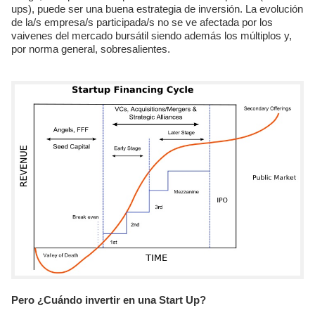
ups), puede ser una buena estrategia de inversión. La evolución
de la/s empresa/s participada/s no se ve afectada por los
vaivenes del mercado bursátil siendo además los múltiplos y,
por norma general, sobresalientes.
Pero ¿Cuándo invertir en una Start Up?