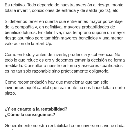
Es relativo. Todo depende de nuestra aversión al riesgo, monto
total a invertir, condiciones de entrada y de salida (exits), etc.
Si debemos tener en cuenta que entre antes mayor porcentaje
de la compañía y, en definitiva, mayores probabilidades de
beneficio futuros. En definitiva, más temprano supone un mayor
riesgo asumido pero también mayores beneficios y una menor
valoración de la Start Up.
Como en todo y antes de invertir, prudencia y coherencia. No
todo lo que reluce es oro y debemos tomar la decisión de forma
meditada. Consultar a nuestro entorno y asesores cualificados
es no tan sólo razonable sino prácticamente obligatorio.
Como recomendación hay que mencionar que tan sólo
invirtamos aquél capital que realmente no nos hace falta a corto
plazo.
¿Y en cuanto a la rentabilidad?
¿Cómo la conseguimos?
Generalmente nuestra rentabilidad como inversores viene dada