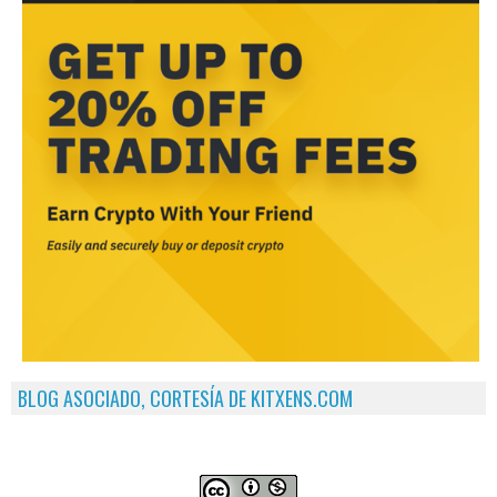
BLOG ASOCIADO, CORTESÍA DE KITXENS.COM