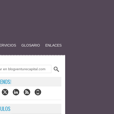
ERVICIOS
GLOSARIO
ENLACES
ENOS!
CULOS