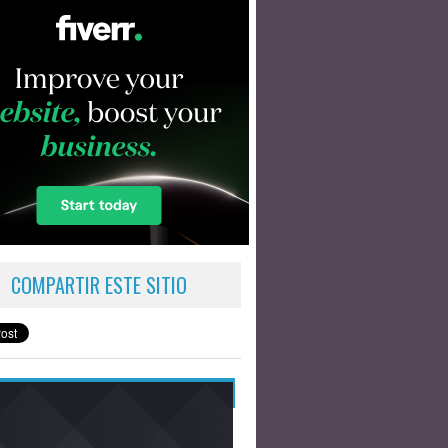
COMPARTIR ESTE SITIO