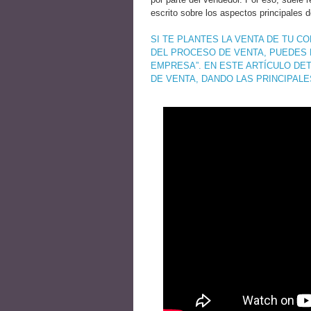
escrito sobre los aspectos principales d
SI TE PLANTES LA VENTA DE TU 
DEL PROCESO DE VENTA, PUEDES 
EMPRESA”. EN ESTE ARTÍCULO DE
DE VENTA, DANDO LAS PRINCIPAL