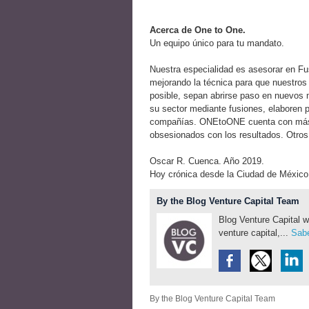
Acerca de One to One.
Un equipo único para tu mandato.
Nuestra especialidad es asesorar en F
mejorando la técnica para que nuestros
posible, sepan abrirse paso en nuevos m
su sector mediante fusiones, elaboren p
compañías. ONEtoONE cuenta con más 
obsesionados con los resultados. Otro
Oscar R. Cuenca. Año 2019.
Hoy crónica desde la Ciudad de México
By the Blog Venture Capital Team
Blog Venture Capital w
venture capital,...
Sabe
By the Blog Venture Capital Team