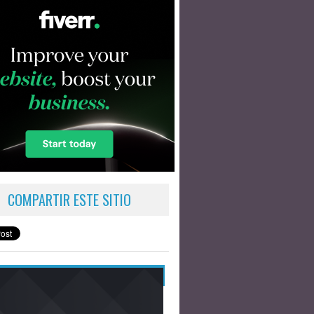
COMPARTIR ESTE SITIO