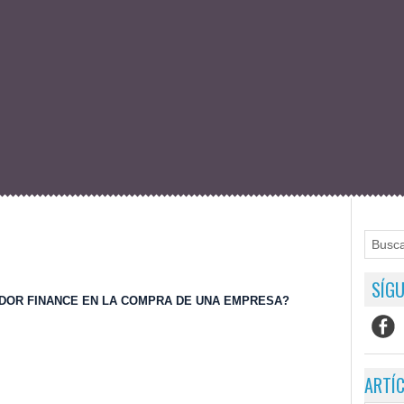
SÍGU
NDOR FINANCE EN LA COMPRA DE UNA EMPRESA?
ARTÍ