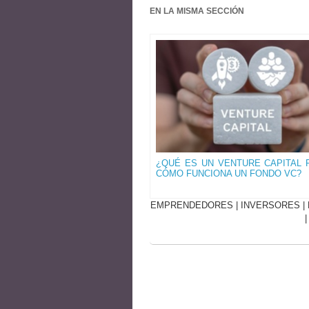
EN LA MISMA SECCIÓN
¿QUÉ ES UN VENTURE CAPITAL 
CÓMO FUNCIONA UN FONDO VC?
EMPRENDEDORES
|
INVERSORES
|