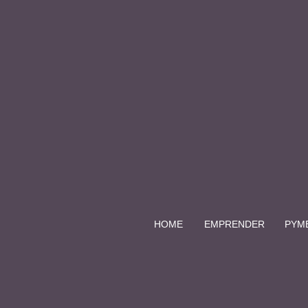
HOME
EMPRENDER
PYM