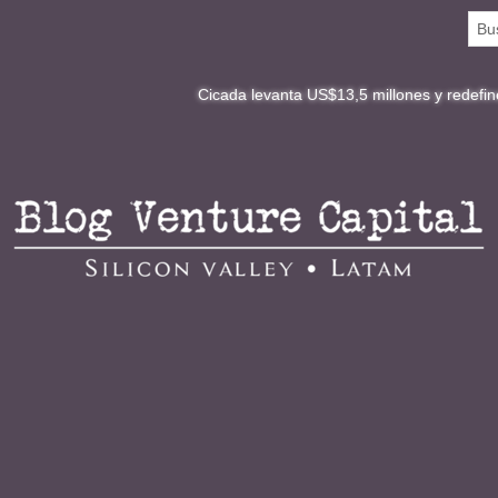
Cicada levanta US$13,5 millones y redefine la digitali