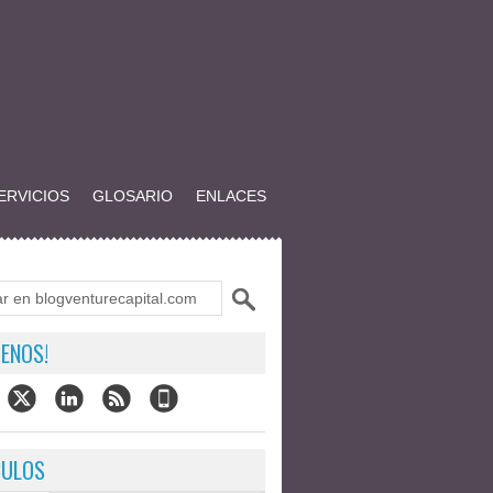
ERVICIOS
GLOSARIO
ENLACES
ENOS!
CULOS