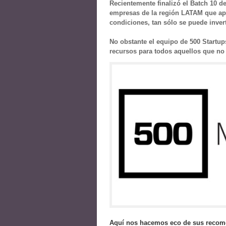
Recientemente finalizó el Batch 10 d
empresas de la región LATAM que ap
condiciones, tan sólo se puede inver
No obstante el equipo de 500 Startup
recursos para todos aquellos que no
Aquí nos hacemos eco de sus recome