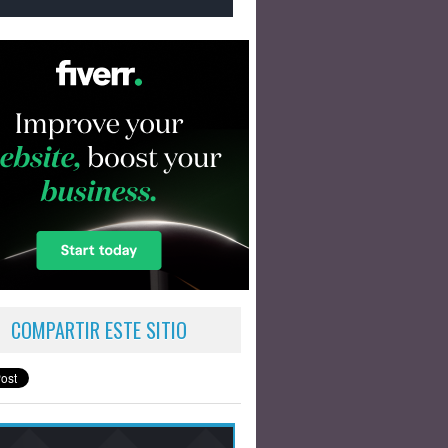
COMPARTIR ESTE SITIO