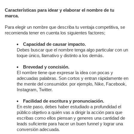
Características para idear y elaborar el nombre de tu
marca.
Para elegir un nombre que describa tu ventaja competitiva, se
recomienda tener en cuenta los siguientes factores;
Capacidad de causar impacto.
Debes buscar que el nombre tenga algo particular con un
toque único, llamativo y distinto a los demás.
Brevedad y concisión.
El nombre tiene que expresar la idea con pocas y
adecuadas palabras. Son cortos y entran rápidamente en
the mente del consumidor. por ejemplo, Nike, Facebook,
Instagram, Twitter.
Facilidad de escritura y pronunciación.
En este paso, debes haber estudiado a profundidad el
público objetivo a quién vas a dirigir la acción para que
escribas como ellos piensan y generes una cantidad de
leads suficiente para hacer un buen funnel y lograr una
conversión adecuada.