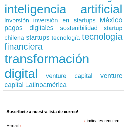
inteligencia artificial
México
inversión en startups
inversión
pagos digitales
sostenibilidad
startup
tecnología
startups
chilena
tecnología
financiera
transformación
digital
venture
venture capital
capital Latinoamérica
Suscríbete a nuestra lista de correo!
indicates required
*
E-mail
*