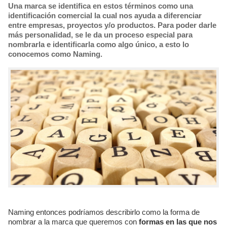
Una marca se identifica en estos términos como una
identificación comercial la cual nos ayuda a diferenciar
entre empresas, proyectos y/o productos. Para poder darle
más personalidad, se le da un proceso especial para
nombrarla e identificarla como algo único, a esto lo
conocemos como Naming.
Naming entonces podríamos describirlo como la forma de
nombrar a la marca que queremos con
formas en las que nos