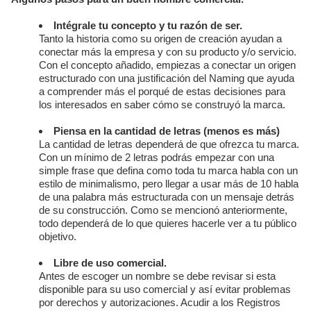
Intégrale tu concepto y tu razón de ser.
Tanto la historia como su origen de creación ayudan a
conectar más la empresa y con su producto y/o servicio.
Con el concepto añadido, empiezas a conectar un origen
estructurado con una justificación del Naming que ayuda
a comprender más el porqué de estas decisiones para
los interesados en saber cómo se construyó la marca.
Piensa en la cantidad de letras (menos es más)
La cantidad de letras dependerá de que ofrezca tu marca.
Con un mínimo de 2 letras podrás empezar con una
simple frase que defina como toda tu marca habla con un
estilo de minimalismo, pero llegar a usar más de 10 habla
de una palabra más estructurada con un mensaje detrás
de su construcción. Como se mencionó anteriormente,
todo dependerá de lo que quieres hacerle ver a tu público
objetivo.
Libre de uso comercial.
Antes de escoger un nombre se debe revisar si esta
disponible para su uso comercial y así evitar problemas
por derechos y autorizaciones. Acudir a los Registros