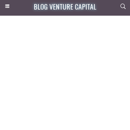
BLOG VENTURE CAPITAL