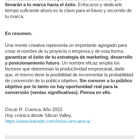
llevarán a tu marca hacia el éxito
. Enfocarse y dedicarle
tiempo suficiente ahora es la clave para el futuro y recorrido de
tu marca.
En resumen.
Una mente creativa representa un importante agregado para
crear el nombre de tu proyecto o empresa y de esta forma,
garantizar el éxito de tu estrategia de marketing, desarrollo
y posicionamiento futuro
. Un nombre eficaz amplía los
factores que determinan la productividad empresarial, dado
que, el mismo tiene la posibilidad de incrementar la probabilidad
de conversión de tu público objetivo.
Sin conocer a tu público
objetivo por lo tanto no hay oportunidad real para la
conversión (ventas significativas). Piensa en ello.
Oscar R. Cuenca. Año 2022.
Hoy crónica desde Silicon Valley.
https://www.linkedin.com/in/oscarrcuenca/