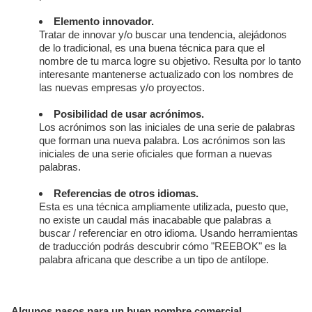
Elemento innovador.
Tratar de innovar y/o buscar una tendencia, alejádonos
de lo tradicional, es una buena técnica para que el
nombre de tu marca logre su objetivo. Resulta por lo tanto
interesante mantenerse actualizado con los nombres de
las nuevas empresas y/o proyectos.
Posibilidad de usar acrónimos.
Los acrónimos son las iniciales de una serie de palabras
que forman una nueva palabra. Los acrónimos son las
iniciales de una serie oficiales que forman a nuevas
palabras.
Referencias de otros idiomas.
Esta es una técnica ampliamente utilizada, puesto que,
no existe un caudal más inacabable que palabras a
buscar / referenciar en otro idioma. Usando herramientas
de traducción podrás descubrir cómo "REEBOK" es la
palabra africana que describe a un tipo de antílope.
Algunos pasos para un buen nombre comercial.