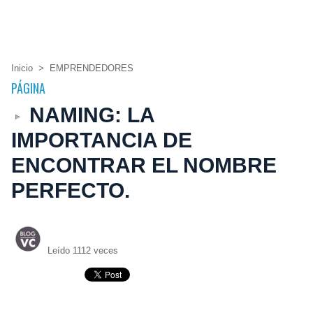
Inicio
>
EMPRENDEDORES
PÁGINA
NAMING: LA
IMPORTANCIA DE
ENCONTRAR EL NOMBRE
PERFECTO.
Leído 1112 veces