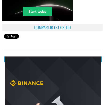
COMPARTIR ESTE SITIO