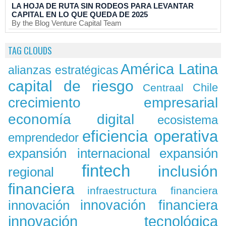
LA HOJA DE RUTA SIN RODEOS PARA LEVANTAR
CAPITAL EN LO QUE QUEDA DE 2025
By the Blog Venture Capital Team
TAG CLOUDS
América Latina
alianzas estratégicas
capital de riesgo
Chile
Centraal
crecimiento empresarial
economía digital
ecosistema
eficiencia operativa
emprendedor
expansión
expansión internacional
fintech
inclusión
regional
financiera
infraestructura financiera
innovación
innovación financiera
innovación tecnológica