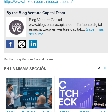
https://www.linkedin.com/in/oscarrcuenca/
By the Blog Venture Capital Team
Blog Venture Capital
www.blogventurecapital.com Tu fuente digital
especializada en venture capital,...
Saber más
del autor
By the Blog Venture Capital Team
<
>
EN LA MISMA SECCIÓN