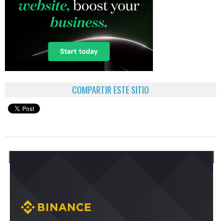
COMPARTIR ESTE SITIO