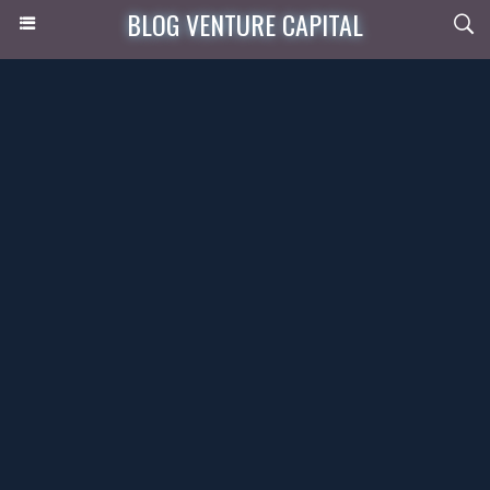
BLOG VENTURE CAPITAL