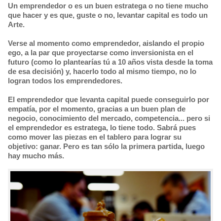
Un emprendedor o es un buen estratega o no tiene mucho
que hacer y es que, guste o no, levantar capital es todo un
Arte.
Verse al momento como emprendedor, aislando el propio
ego, a la par que proyectarse como inversionista en el
futuro (como lo plantearías tú a 10 años vista desde la toma
de esa decisión) y, hacerlo todo al mismo tiempo, no lo
logran todos los emprendedores.
El emprendedor que levanta capital puede conseguirlo por
empatía, por el momento, gracias a un buen plan de
negocio, conocimiento del mercado, competencia... pero si
el emprendedor es estratega, lo tiene todo. Sabrá pues
como mover las piezas en el tablero para lograr su
objetivo: ganar. Pero es tan sólo la primera partida, luego
hay mucho más.