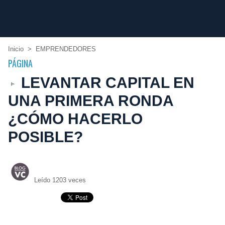
Inicio
>
EMPRENDEDORES
PÁGINA
LEVANTAR CAPITAL EN
UNA PRIMERA RONDA
¿CÓMO HACERLO
POSIBLE?
Leído 1203 veces