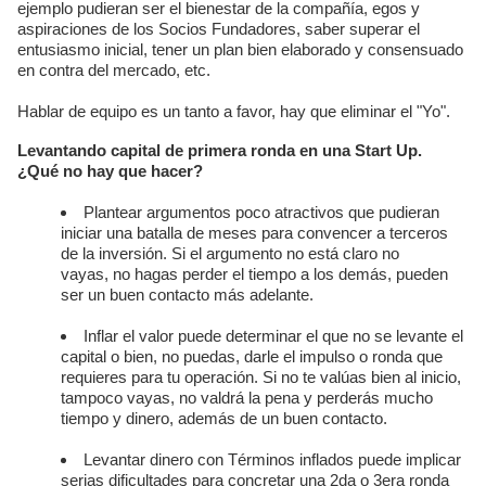
ejemplo pudieran ser el bienestar de la compañía, egos y
aspiraciones de los Socios Fundadores, saber superar el
entusiasmo inicial, tener un plan bien elaborado y consensuado
en contra del mercado, etc.
Hablar de equipo es un tanto a favor, hay que eliminar el "Yo".
Levantando capital de primera ronda en una Start Up.
¿Qué no hay que hacer?
Plantear argumentos poco atractivos que pudieran
iniciar una batalla de meses para convencer a terceros
de la inversión. Si el argumento no está claro no
vayas, no hagas perder el tiempo a los demás, pueden
ser un buen contacto más adelante.
Inflar el valor puede determinar el que no se levante el
capital o bien, no puedas, darle el impulso o ronda que
requieres para tu operación. Si no te valúas bien al inicio,
tampoco vayas, no valdrá la pena y perderás mucho
tiempo y dinero, además de un buen contacto.
Levantar dinero con Términos inflados puede implicar
serias dificultades para concretar una 2da o 3era ronda