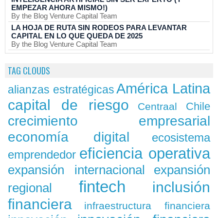
EMPEZAR AHORA MISMO!)
By the Blog Venture Capital Team
LA HOJA DE RUTA SIN RODEOS PARA LEVANTAR
CAPITAL EN LO QUE QUEDA DE 2025
By the Blog Venture Capital Team
TAG CLOUDS
América Latina
alianzas estratégicas
capital de riesgo
Chile
Centraal
crecimiento empresarial
economía digital
ecosistema
eficiencia operativa
emprendedor
expansión
expansión internacional
fintech
inclusión
regional
financiera
infraestructura financiera