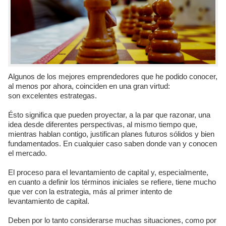
Algunos de los mejores emprendedores que he podido conocer,
al menos por ahora, coinciden en una gran virtud:
son excelentes estrategas.
Ésto significa que pueden proyectar, a la par que razonar, una
idea desde diferentes perspectivas, al mismo tiempo que,
mientras hablan contigo, justifican planes futuros sólidos y bien
fundamentados. En cualquier caso saben donde van y conocen
el mercado.
El proceso para el levantamiento de capital y, especialmente,
en cuanto a definir los términos iniciales se refiere, tiene mucho
que ver con la estrategia, más al primer intento de
levantamiento de capital.
Deben por lo tanto considerarse muchas situaciones, como por