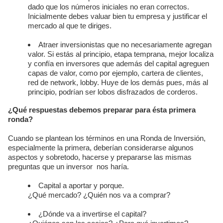
dado que los números iniciales no eran correctos.
Inicialmente debes valuar bien tu empresa y justificar el
mercado al que te diriges.
Atraer inversionistas que no necesariamente agregan
valor. Si estás al principio, etapa temprana, mejor localiza
y confía en inversores que además del capital agreguen
capas de valor, como por ejemplo, cartera de clientes,
red de network, lobby. Huye de los demás pues, más al
principio, podrían ser lobos disfrazados de corderos.
¿Qué respuestas debemos preparar para ésta primera
ronda?
Cuando se plantean los términos en una Ronda de Inversión,
especialmente la primera, deberían considerarse algunos
aspectos y sobretodo, hacerse y prepararse las mismas
preguntas que un inversor nos haría.
Capital a aportar y porque.
¿Qué mercado? ¿Quién nos va a comprar?
¿Dónde va a invertirse el capital?