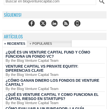
SÍGUENOS!
ARTÍCULOS
+ RECIENTES
+ POPULARES
¿QUÉ ES UN VENTURE CAPITAL FUND Y CÓMO
FUNCIONA UN FONDO VC?
By the Blog Venture Capital Team
VENTURE CAPITAL VS PRIVATE EQUITIY:
DIFERENCIAS CLAVE
By the Blog Venture Capital Team
¿CÓMO GANAN DINERO LOS FONDOS DE VENTURE
CAPITAL?
By the Blog Venture Capital Team
¿QUÉ ES VENTURE CAPITAL Y COMO FUNCIONA EL
CAPITAL RIESGO EN STARTUPS?
By the Blog Venture Capital Team
CÓMO EVALUAR A UN FUNDADOR: LA GUÍA