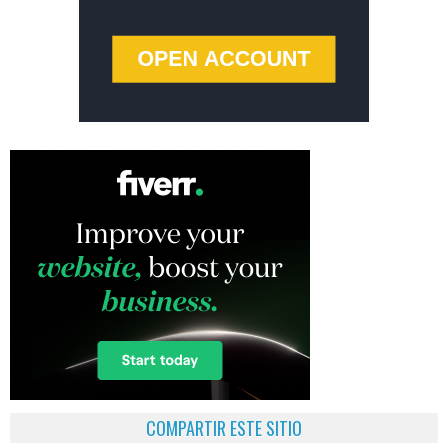
COMPARTIR ESTE SITIO