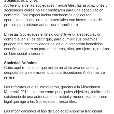
Sociedades Civiles.
A diferencia de las sociedades mercantiles, las asociaciones y
sociedades civiles no se constituyen para una especulación
comercial (por especulación entendemos el ejecutar
operaciones financieras o comerciales con incrementos de
precios para obtener así un lucro manifiesto)
En estas Sociedades el fin no constituye una especulación
comercial en sí, es decir que, para cumplir sus objetivos
pueden realizar actividades en los que obtendrán beneficios
económicos pero no para sí mismos, sino, por ejemplo, realizar
un bien social a terceros.
Sociedad Anónima.
Cabe aquí mencionar que existe un claro avance antes y
después de la reforma en cuanto a Sociedades Anónimas se
refiere.
Las reformas que se introdujeron, gracias a la Miscelánea
Mercantil 2014, tuvieron como principales objetivos, reafirmar la
existencia de una autoridad contractual y modernizar el marco
legal que rige a las Sociedades mercantiles.
Las modificaciones al tipo de Sociedad Anónima tradicional