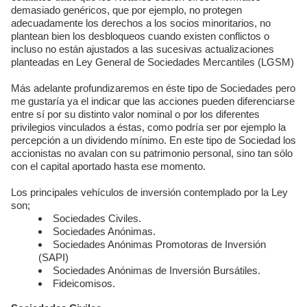
demasiado genéricos, que por ejemplo, no protegen
adecuadamente los derechos a los socios minoritarios, no
plantean bien los desbloqueos cuando existen conflictos o
incluso no están ajustados a las sucesivas actualizaciones
planteadas en Ley General de Sociedades Mercantiles (LGSM)
Más adelante profundizaremos en éste tipo de Sociedades pero
me gustaría ya el indicar que las acciones pueden diferenciarse
entre sí por su distinto valor nominal o por los diferentes
privilegios vinculados a éstas, como podría ser por ejemplo la
percepción a un dividendo mínimo. En este tipo de Sociedad los
accionistas no avalan con su patrimonio personal, sino tan sólo
con el capital aportado hasta ese momento.
Los principales vehículos de inversión contemplado por la Ley
son;
Sociedades Civiles.
Sociedades Anónimas.
Sociedades Anónimas Promotoras de Inversión
(SAPI)
Sociedades Anónimas de Inversión Bursátiles.
Fideicomisos.