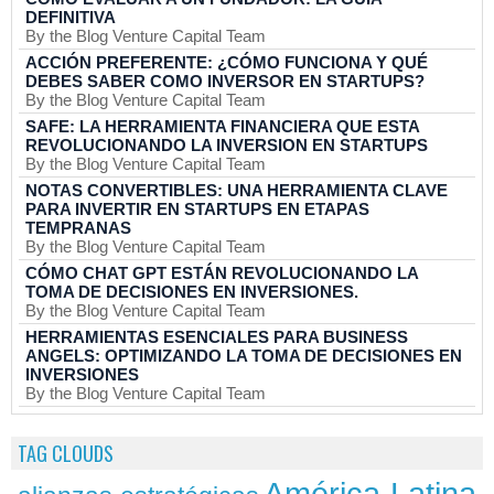
DEFINITIVA
By the Blog Venture Capital Team
ACCIÓN PREFERENTE: ¿CÓMO FUNCIONA Y QUÉ
DEBES SABER COMO INVERSOR EN STARTUPS?
By the Blog Venture Capital Team
SAFE: LA HERRAMIENTA FINANCIERA QUE ESTA
REVOLUCIONANDO LA INVERSION EN STARTUPS
By the Blog Venture Capital Team
NOTAS CONVERTIBLES: UNA HERRAMIENTA CLAVE
PARA INVERTIR EN STARTUPS EN ETAPAS
TEMPRANAS
By the Blog Venture Capital Team
CÓMO CHAT GPT ESTÁN REVOLUCIONANDO LA
TOMA DE DECISIONES EN INVERSIONES.
By the Blog Venture Capital Team
HERRAMIENTAS ESENCIALES PARA BUSINESS
ANGELS: OPTIMIZANDO LA TOMA DE DECISIONES EN
INVERSIONES
By the Blog Venture Capital Team
TAG CLOUDS