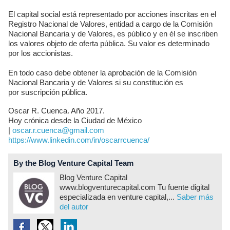
El capital social está representado por acciones inscritas en el
Registro Nacional de Valores, entidad a cargo de la Comisión
Nacional Bancaria y de Valores, es público y en él se inscriben
los valores objeto de oferta pública. Su valor es determinado
por los accionistas.
En todo caso debe obtener la aprobación de la Comisión
Nacional Bancaria y de Valores si su constitución es
por suscripción pública.
Oscar R. Cuenca. Año 2017.
Hoy crónica desde la Ciudad de México
|
oscar.r.cuenca@gmail.com
https://www.linkedin.com/in/oscarrcuenca/
By the Blog Venture Capital Team
Blog Venture Capital
www.blogventurecapital.com Tu fuente digital
especializada en venture capital,...
Saber más
del autor