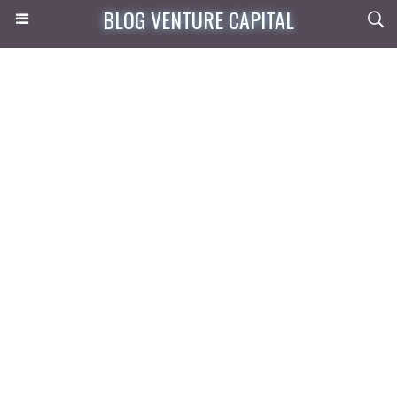
BLOG VENTURE CAPITAL