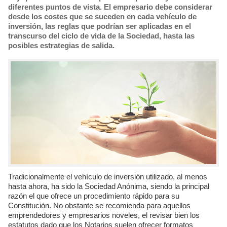
diferentes puntos de vista. El empresario debe considerar
desde los costes que se suceden en cada vehículo de
inversión, las reglas que podrían ser aplicadas en el
transcurso del ciclo de vida de la Sociedad, hasta las
posibles estrategias de salida.
Tradicionalmente el vehículo de inversión utilizado, al menos
hasta ahora, ha sido la Sociedad Anónima, siendo la principal
razón el que ofrece un procedimiento rápido para su
Constitución. No obstante se recomienda para aquellos
emprendedores y empresarios noveles, el revisar bien los
estatutos dado que los Notarios suelen ofrecer formatos