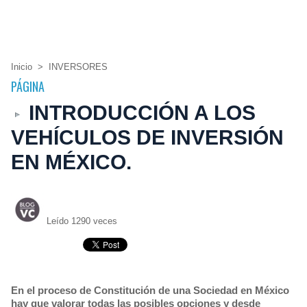
Inicio
>
INVERSORES
PÁGINA
INTRODUCCIÓN A LOS
VEHÍCULOS DE INVERSIÓN
EN MÉXICO.
Leído 1290 veces
En el proceso de Constitución de una Sociedad en México
hay que valorar todas las posibles opciones y desde