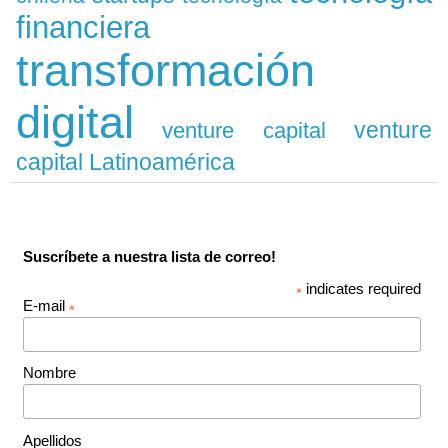
financiera
transformación
digital
venture
venture capital
capital Latinoamérica
Suscríbete a nuestra lista de correo!
indicates required
*
E-mail
*
Nombre
Apellidos