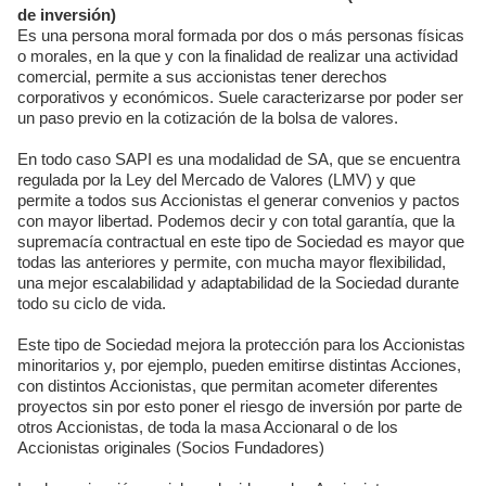
de inversión)
Es una persona moral formada por dos o más personas físicas
o morales, en la que y con la finalidad de realizar una actividad
comercial, permite a sus accionistas tener derechos
corporativos y económicos. Suele caracterizarse por poder ser
un paso previo en la cotización de la bolsa de valores.
En todo caso SAPI es una modalidad de SA, que se encuentra
regulada por la Ley del Mercado de Valores (LMV) y que
permite a todos sus Accionistas el generar convenios y pactos
con mayor libertad. Podemos decir y con total garantía, que la
supremacía contractual en este tipo de Sociedad es mayor que
todas las anteriores y permite, con mucha mayor flexibilidad,
una mejor escalabilidad y adaptabilidad de la Sociedad durante
todo su ciclo de vida.
Este tipo de Sociedad mejora la protección para los Accionistas
minoritarios y, por ejemplo, pueden emitirse distintas Acciones,
con distintos Accionistas, que permitan acometer diferentes
proyectos sin por esto poner el riesgo de inversión por parte de
otros Accionistas, de toda la masa Accionaral o de los
Accionistas originales (Socios Fundadores)