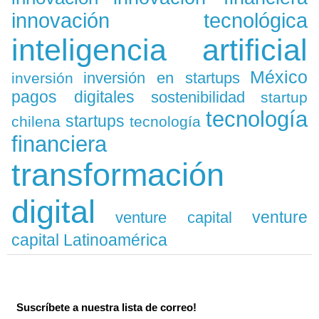
innovación tecnológica
inteligencia artificial
México
inversión en startups
inversión
pagos digitales
sostenibilidad
startup
tecnología
startups
chilena
tecnología
financiera
transformación
digital
venture
venture capital
capital Latinoamérica
Suscríbete a nuestra lista de correo!