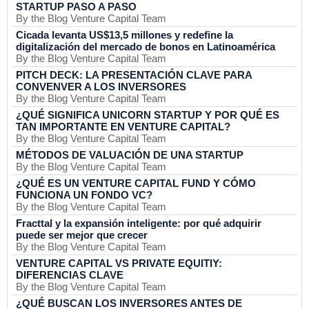
STARTUP PASO A PASO
By the Blog Venture Capital Team
Cicada levanta US$13,5 millones y redefine la
digitalización del mercado de bonos en Latinoamérica
By the Blog Venture Capital Team
PITCH DECK: LA PRESENTACIÓN CLAVE PARA
CONVENVER A LOS INVERSORES
By the Blog Venture Capital Team
¿QUÉ SIGNIFICA UNICORN STARTUP Y POR QUÉ ES
TAN IMPORTANTE EN VENTURE CAPITAL?
By the Blog Venture Capital Team
MÉTODOS DE VALUACIÓN DE UNA STARTUP
By the Blog Venture Capital Team
¿QUÉ ES UN VENTURE CAPITAL FUND Y CÓMO
FUNCIONA UN FONDO VC?
By the Blog Venture Capital Team
Fracttal y la expansión inteligente: por qué adquirir
puede ser mejor que crecer
By the Blog Venture Capital Team
VENTURE CAPITAL VS PRIVATE EQUITIY:
DIFERENCIAS CLAVE
By the Blog Venture Capital Team
¿QUÉ BUSCAN LOS INVERSORES ANTES DE