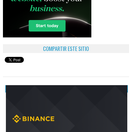
COMPARTIR ESTE SITIO