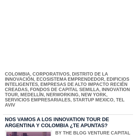
COLOMBIA
,
CORPORATIVOS
,
DISTRITO DE LA
INNOVACIÓN
,
ECOSISTEMA EMPRENDEDOR
,
EDIFICIOS
INTELIGENTES
,
EMPRESAS DE ALTO IMPACTO RECIÉN
CREADAS
,
FONDOS DE CAPITAL SEMILLA
,
INNOVATION
TOUR
,
MEDELLÍN
,
NERWORKING
,
NEW YORK
,
SERVICIOS EMPRESARIALES
,
STARTUP MEXICO
,
TEL
AVIV
NOS VAMOS A LOS INNOVATION TOUR DE
ARGENTINA Y COLOMBIA ¿TE APUNTAS?
BY THE BLOG VENTURE CAPITAL