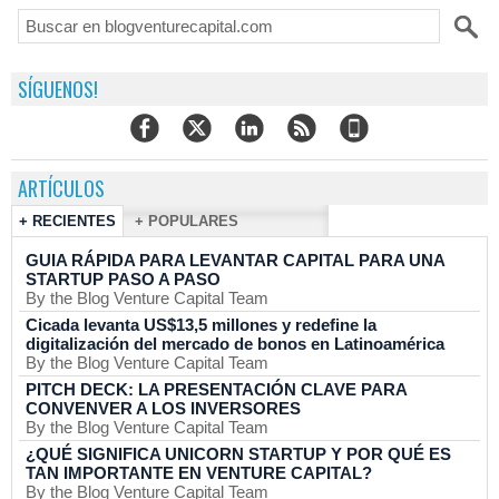
SÍGUENOS!
ARTÍCULOS
+ RECIENTES
+ POPULARES
GUIA RÁPIDA PARA LEVANTAR CAPITAL PARA UNA
STARTUP PASO A PASO
By the Blog Venture Capital Team
Cicada levanta US$13,5 millones y redefine la
digitalización del mercado de bonos en Latinoamérica
By the Blog Venture Capital Team
PITCH DECK: LA PRESENTACIÓN CLAVE PARA
CONVENVER A LOS INVERSORES
By the Blog Venture Capital Team
¿QUÉ SIGNIFICA UNICORN STARTUP Y POR QUÉ ES
TAN IMPORTANTE EN VENTURE CAPITAL?
By the Blog Venture Capital Team