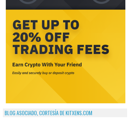
BLOG ASOCIADO, CORTESÍA DE KITXENS.COM