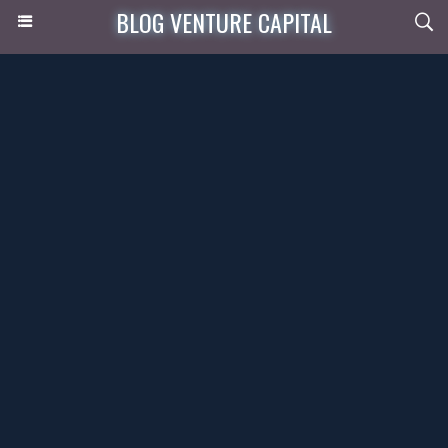
BLOG VENTURE CAPITAL