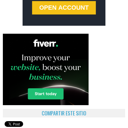
COMPARTIR ESTE SITIO