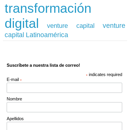
transformación
digital
venture
venture capital
capital Latinoamérica
Suscríbete a nuestra lista de correo!
indicates required
*
E-mail
*
Nombre
Apellidos