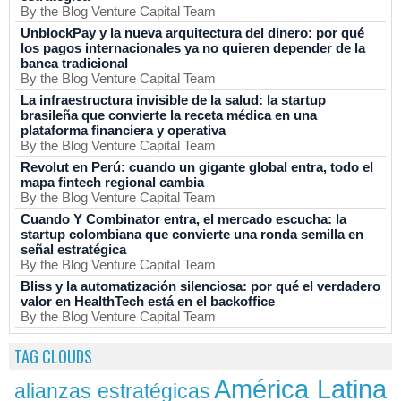
By the Blog Venture Capital Team
UnblockPay y la nueva arquitectura del dinero: por qué
los pagos internacionales ya no quieren depender de la
banca tradicional
By the Blog Venture Capital Team
La infraestructura invisible de la salud: la startup
brasileña que convierte la receta médica en una
plataforma financiera y operativa
By the Blog Venture Capital Team
Revolut en Perú: cuando un gigante global entra, todo el
mapa fintech regional cambia
By the Blog Venture Capital Team
Cuando Y Combinator entra, el mercado escucha: la
startup colombiana que convierte una ronda semilla en
señal estratégica
By the Blog Venture Capital Team
Bliss y la automatización silenciosa: por qué el verdadero
valor en HealthTech está en el backoffice
By the Blog Venture Capital Team
TAG CLOUDS
América Latina
alianzas estratégicas