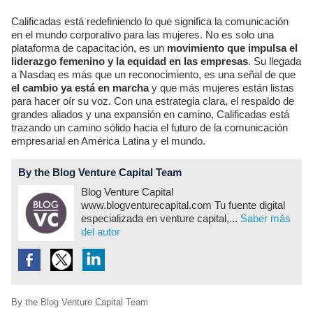
Calificadas está redefiniendo lo que significa la comunicación
en el mundo corporativo para las mujeres. No es solo una
plataforma de capacitación, es un
movimiento que impulsa el
liderazgo femenino y la equidad en las empresas
. Su llegada
a Nasdaq es más que un reconocimiento, es una señal de que
el cambio ya está en marcha
y que más mujeres están listas
para hacer oír su voz. Con una estrategia clara, el respaldo de
grandes aliados y una expansión en camino, Calificadas está
trazando un camino sólido hacia el futuro de la comunicación
empresarial en América Latina y el mundo.
By the Blog Venture Capital Team
Blog Venture Capital
www.blogventurecapital.com Tu fuente digital
especializada en venture capital,...
Saber más
del autor
By the Blog Venture Capital Team