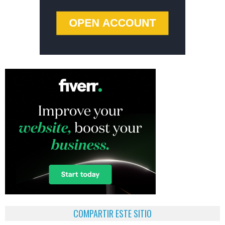
COMPARTIR ESTE SITIO