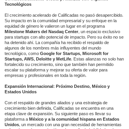
Tecnológicos
El crecimiento acelerado de Calificadas no pasó desapercibido.
Su impacto en la comunidad empresarial y su enfoque en la
equidad de género le valieron un lugar en el programa
Milestone Makers del Nasdaq Center
, un espacio exclusivo
para startups con alto potencial de impacto. Pero su éxito no se
ha detenido ahí. La compañía ha recibido el respaldo de
algunos de los nombres más influyentes del mundo
tecnológico, como
Google for Startups, Microsoft for
Startups, AWS, Deloitte y MetLife
. Estas alianzas no solo han
fortalecido su crecimiento, sino que también han permitido
escalar su plataforma y mejorar su oferta de valor para
empresas y profesionales en toda la región.
Expansión Internacional: Próximo Destino, México y
Estados Unidos
Con el respaldo de grandes aliados y una estrategia de
crecimiento bien definida, Calificadas se encuentra en una
etapa clave de expansión. Su siguiente paso es llevar su
plataforma a
México y a la comunidad hispana en Estados
Unidos
, un mercado con una gran necesidad de herramientas