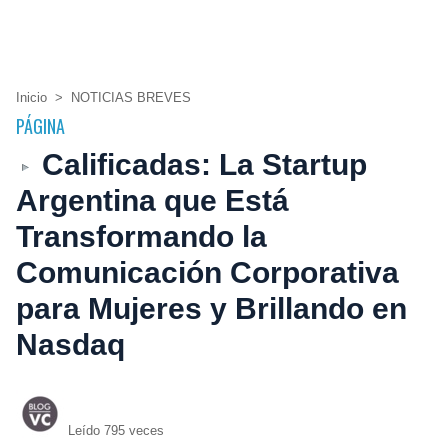
Inicio
>
NOTICIAS BREVES
PÁGINA
Calificadas: La Startup
Argentina que Está
Transformando la
Comunicación Corporativa
para Mujeres y Brillando en
Nasdaq
Leído 795 veces