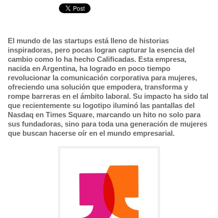
El mundo de las startups está lleno de historias
inspiradoras, pero pocas logran capturar la esencia del
cambio como lo ha hecho Calificadas. Esta empresa,
nacida en Argentina, ha logrado en poco tiempo
revolucionar la comunicación corporativa para mujeres,
ofreciendo una solución que empodera, transforma y
rompe barreras en el ámbito laboral. Su impacto ha sido tal
que recientemente su logotipo iluminó las pantallas del
Nasdaq en Times Square, marcando un hito no solo para
sus fundadoras, sino para toda una generación de mujeres
que buscan hacerse oír en el mundo empresarial.