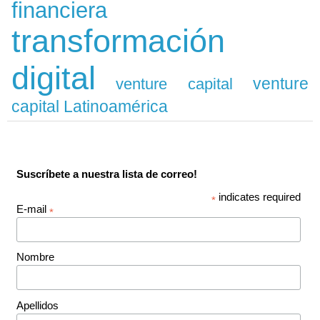
financiera
transformación
digital
venture
venture capital
capital Latinoamérica
Suscríbete a nuestra lista de correo!
indicates required
*
E-mail
*
Nombre
Apellidos