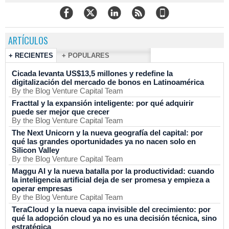
ARTÍCULOS
+ RECIENTES
+ POPULARES
Cicada levanta US$13,5 millones y redefine la
digitalización del mercado de bonos en Latinoamérica
By the Blog Venture Capital Team
Fracttal y la expansión inteligente: por qué adquirir
puede ser mejor que crecer
By the Blog Venture Capital Team
The Next Unicorn y la nueva geografía del capital: por
qué las grandes oportunidades ya no nacen solo en
Silicon Valley
By the Blog Venture Capital Team
Maggu AI y la nueva batalla por la productividad: cuando
la inteligencia artificial deja de ser promesa y empieza a
operar empresas
By the Blog Venture Capital Team
TeraCloud y la nueva capa invisible del crecimiento: por
qué la adopción cloud ya no es una decisión técnica, sino
estratégica