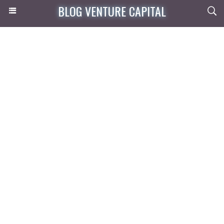
BLOG VENTURE CAPITAL