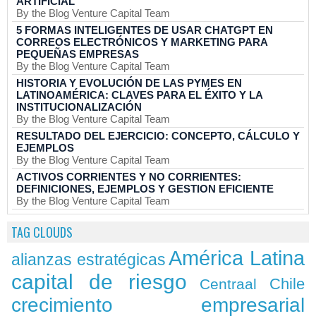
ARTIFICIAL
By the Blog Venture Capital Team
5 FORMAS INTELIGENTES DE USAR CHATGPT EN
CORREOS ELECTRÓNICOS Y MARKETING PARA
PEQUEÑAS EMPRESAS
By the Blog Venture Capital Team
HISTORIA Y EVOLUCIÓN DE LAS PYMES EN
LATINOAMÉRICA: CLAVES PARA EL ÉXITO Y LA
INSTITUCIONALIZACIÓN
By the Blog Venture Capital Team
RESULTADO DEL EJERCICIO: CONCEPTO, CÁLCULO Y
EJEMPLOS
By the Blog Venture Capital Team
ACTIVOS CORRIENTES Y NO CORRIENTES:
DEFINICIONES, EJEMPLOS Y GESTION EFICIENTE
By the Blog Venture Capital Team
TAG CLOUDS
América Latina
alianzas estratégicas
capital de riesgo
Chile
Centraal
crecimiento empresarial