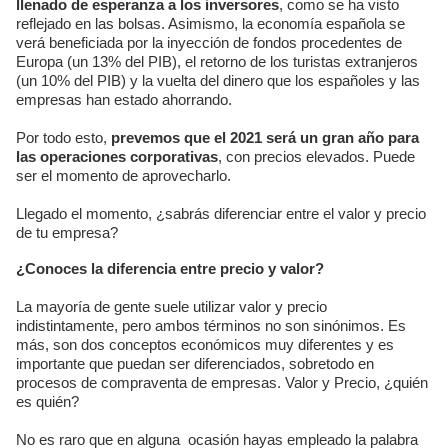
llenado de esperanza a los inversores
, como se ha visto
reflejado en las bolsas. Asimismo, la economía española se
verá beneficiada por la inyección de fondos procedentes de
Europa (un 13% del PIB), el retorno de los turistas extranjeros
(un 10% del PIB) y la vuelta del dinero que los españoles y las
empresas han estado ahorrando.
Por todo esto,
prevemos que el 2021 será un gran año para
las operaciones corporativas
, con precios elevados. Puede
ser el momento de aprovecharlo.
Llegado el momento, ¿sabrás diferenciar entre el valor y precio
de tu empresa?
¿Conoces la diferencia entre precio y valor?
La mayoría de gente suele utilizar valor y precio
indistintamente, pero ambos términos no son sinónimos. Es
más, son dos conceptos económicos muy diferentes y es
importante que puedan ser diferenciados, sobretodo en
procesos de compraventa de empresas. Valor y Precio, ¿quién
es quién?
No es raro que en alguna ocasión hayas empleado la palabra