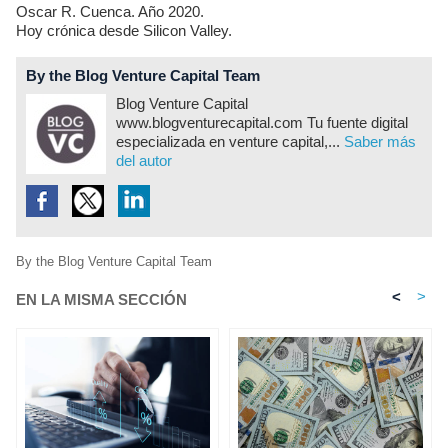
Oscar R. Cuenca. Año 2020.
Hoy crónica desde Silicon Valley.
By the Blog Venture Capital Team
Blog Venture Capital
www.blogventurecapital.com Tu fuente digital
especializada en venture capital,...
Saber más
del autor
By the Blog Venture Capital Team
<
>
EN LA MISMA SECCIÓN