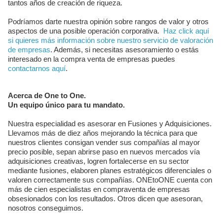
tantos años de creación de riqueza.
Podríamos darte nuestra opinión sobre rangos de valor y otros
aspectos de una posible operación corporativa.
Haz click aquí
si quieres más información sobre nuestro servicio de valoración
de empresas
. Además, si necesitas asesoramiento o estás
interesado en la compra venta de empresas puedes
contactarnos aquí
.
Acerca de One to One.
Un equipo único para tu mandato.
Nuestra especialidad es asesorar en Fusiones y Adquisiciones.
Llevamos más de diez años mejorando la técnica para que
nuestros clientes consigan vender sus compañías al mayor
precio posible, sepan abrirse paso en nuevos mercados vía
adquisiciones creativas, logren fortalecerse en su sector
mediante fusiones, elaboren planes estratégicos diferenciales o
valoren correctamente sus compañías. ONEtoONE cuenta con
más de cien especialistas en compraventa de empresas
obsesionados con los resultados. Otros dicen que asesoran,
nosotros conseguimos.