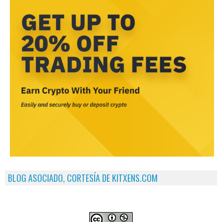
BLOG ASOCIADO, CORTESÍA DE KITXENS.COM