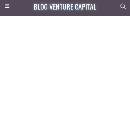
BLOG VENTURE CAPITAL