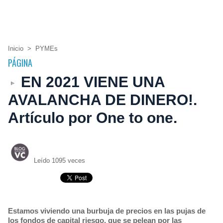
Inicio
>
PYMEs
PÁGINA
EN 2021 VIENE UNA
AVALANCHA DE DINERO!.
Artículo por One to one.
Leído 1095 veces
​Estamos viviendo una burbuja de precios en las pujas de
los fondos de capital riesgo, que se pelean por las