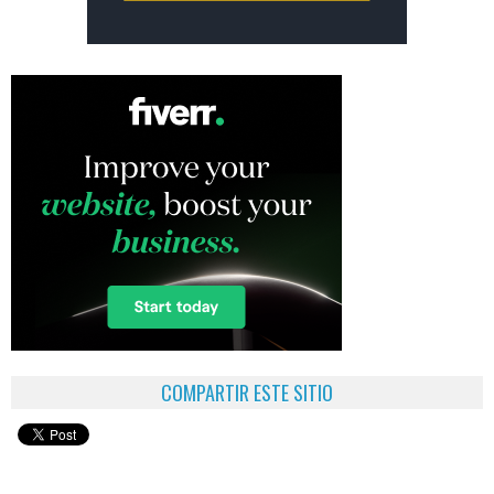
COMPARTIR ESTE SITIO