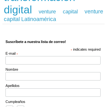
digital
venture
venture capital
capital Latinoamérica
Suscríbete a nuestra lista de correo!
indicates required
*
E-mail
*
Nombre
Apellidos
Cumpleaños