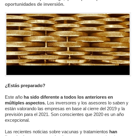
oportunidades de inversión.
¿Estás preparado?
Este año
ha sido diferente a todos los anteriores en
múltiples aspectos.
Los inversores y los asesores lo saben y
están valorando las empresas en base al cierre del 2019 y la
previsión para el 2021. Son conscientes que 2020 es un año
excepcional.
Las recientes noticias sobre vacunas y tratamientos
han