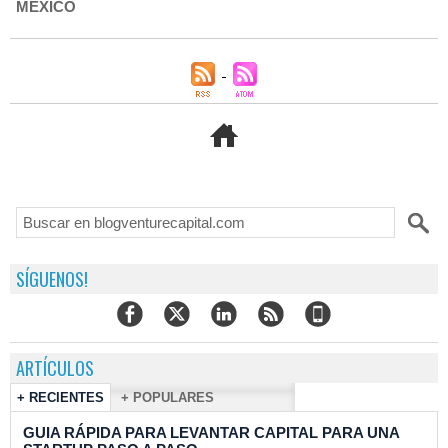
MÉXICO
SÍGUENOS!
ARTÍCULOS
+ RECIENTES
+ POPULARES
GUIA RÁPIDA PARA LEVANTAR CAPITAL PARA UNA