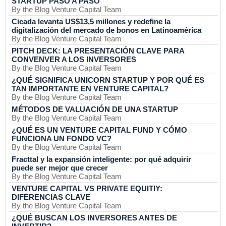
STARTUP PASO A PASO
By the Blog Venture Capital Team
Cicada levanta US$13,5 millones y redefine la
digitalización del mercado de bonos en Latinoamérica
By the Blog Venture Capital Team
PITCH DECK: LA PRESENTACIÓN CLAVE PARA
CONVENVER A LOS INVERSORES
By the Blog Venture Capital Team
¿QUÉ SIGNIFICA UNICORN STARTUP Y POR QUÉ ES
TAN IMPORTANTE EN VENTURE CAPITAL?
By the Blog Venture Capital Team
MÉTODOS DE VALUACIÓN DE UNA STARTUP
By the Blog Venture Capital Team
¿QUÉ ES UN VENTURE CAPITAL FUND Y CÓMO
FUNCIONA UN FONDO VC?
By the Blog Venture Capital Team
Fracttal y la expansión inteligente: por qué adquirir
puede ser mejor que crecer
By the Blog Venture Capital Team
VENTURE CAPITAL VS PRIVATE EQUITIY:
DIFERENCIAS CLAVE
By the Blog Venture Capital Team
¿QUÉ BUSCAN LOS INVERSORES ANTES DE