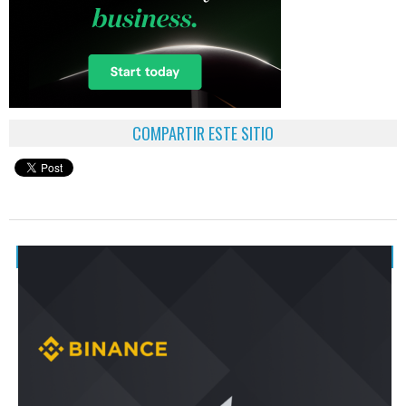
COMPARTIR ESTE SITIO