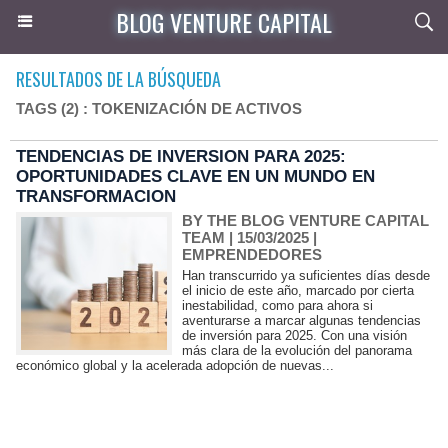
BLOG VENTURE CAPITAL
RESULTADOS DE LA BÚSQUEDA
TAGS (2) : TOKENIZACIÓN DE ACTIVOS
TENDENCIAS DE INVERSION PARA 2025:
OPORTUNIDADES CLAVE EN UN MUNDO EN
TRANSFORMACION
BY THE BLOG VENTURE CAPITAL
TEAM
| 15/03/2025
|
EMPRENDEDORES
Han transcurrido ya suficientes días desde
el inicio de este año, marcado por cierta
inestabilidad, como para ahora si
aventurarse a marcar algunas tendencias
de inversión para 2025. Con una visión
más clara de la evolución del panorama
económico global y la acelerada adopción de nuevas...