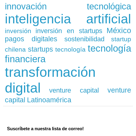
innovación tecnológica
inteligencia artificial
México
inversión en startups
inversión
pagos digitales
sostenibilidad
startup
tecnología
startups
chilena
tecnología
financiera
transformación
digital
venture
venture capital
capital Latinoamérica
Suscríbete a nuestra lista de correo!