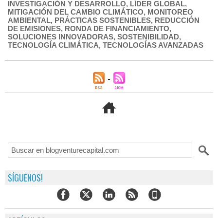
INVESTIGACIÓN Y DESARROLLO
,
LÍDER GLOBAL
,
MITIGACIÓN DEL CAMBIO CLIMÁTICO
,
MONITOREO
AMBIENTAL
,
PRÁCTICAS SOSTENIBLES
,
REDUCCIÓN
DE EMISIONES
,
RONDA DE FINANCIAMIENTO
,
SOLUCIONES INNOVADORAS
,
SOSTENIBILIDAD
,
TECNOLOGÍA CLIMÁTICA
,
TECNOLOGÍAS AVANZADAS
SÍGUENOS!