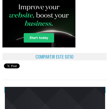
COMPARTIR ESTE SITIO