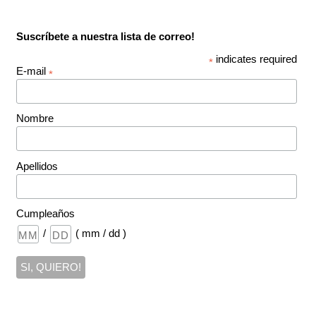
Suscríbete a nuestra lista de correo!
indicates required
*
E-mail
*
Nombre
Apellidos
Cumpleaños
/
( mm / dd )