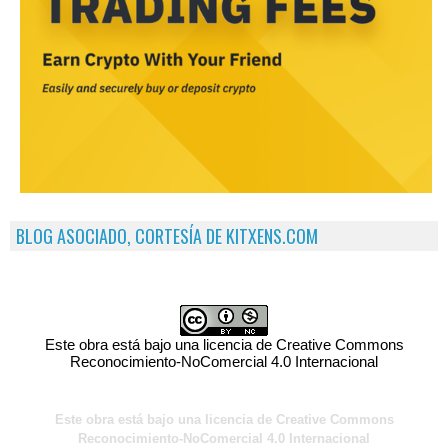
BLOG ASOCIADO, CORTESÍA DE KITXENS.COM
Este obra está bajo una licencia de Creative Commons
Reconocimiento-NoComercial 4.0 Internacional
Este obra está bajo una licencia de Creative Commons
Reconocimiento-NoComercial 4.0 Internacional