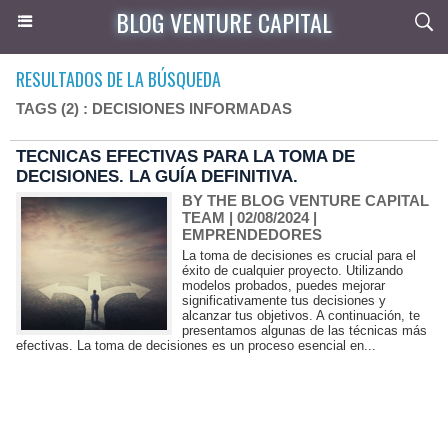
BLOG VENTURE CAPITAL
RESULTADOS DE LA BÚSQUEDA
TAGS (2) : DECISIONES INFORMADAS
TECNICAS EFECTIVAS PARA LA TOMA DE
DECISIONES. LA GUÍA DEFINITIVA.
BY THE BLOG VENTURE CAPITAL
TEAM
| 02/08/2024
|
EMPRENDEDORES
La toma de decisiones es crucial para el
éxito de cualquier proyecto. Utilizando
modelos probados, puedes mejorar
significativamente tus decisiones y
alcanzar tus objetivos. A continuación, te
presentamos algunas de las técnicas más
efectivas. La toma de decisiones es un proceso esencial en...