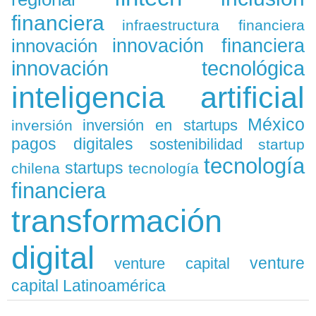
financiera
infraestructura financiera
innovación
innovación financiera
innovación tecnológica
inteligencia artificial
México
inversión en startups
inversión
pagos digitales
sostenibilidad
startup
tecnología
startups
chilena
tecnología
financiera
transformación
digital
venture
venture capital
capital Latinoamérica