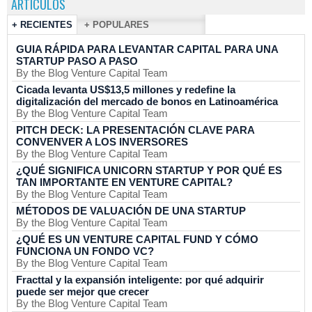
ARTÍCULOS
+ RECIENTES
+ POPULARES
GUIA RÁPIDA PARA LEVANTAR CAPITAL PARA UNA
STARTUP PASO A PASO
By the Blog Venture Capital Team
Cicada levanta US$13,5 millones y redefine la
digitalización del mercado de bonos en Latinoamérica
By the Blog Venture Capital Team
PITCH DECK: LA PRESENTACIÓN CLAVE PARA
CONVENVER A LOS INVERSORES
By the Blog Venture Capital Team
¿QUÉ SIGNIFICA UNICORN STARTUP Y POR QUÉ ES
TAN IMPORTANTE EN VENTURE CAPITAL?
By the Blog Venture Capital Team
MÉTODOS DE VALUACIÓN DE UNA STARTUP
By the Blog Venture Capital Team
¿QUÉ ES UN VENTURE CAPITAL FUND Y CÓMO
FUNCIONA UN FONDO VC?
By the Blog Venture Capital Team
Fracttal y la expansión inteligente: por qué adquirir
puede ser mejor que crecer
By the Blog Venture Capital Team