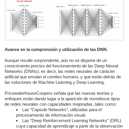
Avance en la comprensión y utilización de las DNN.
Aunque resulte sorprendente, aún no se dispone de un
conocimiento preciso del funcionamiento de las Deep Neural
Networks (DNNs); es decir, las redes neurales de carácter
artificial que emulan el cerebro humano, y que están detrás de
las soluciones de Machine Learning y Deep Learning.
PricewaterhouseCoopers señala que las nuevas teorías y
enfoques están dando lugar a la aparición de novedosos tipos
de redes neurales con capacidades mejoradas, tales como:
Las “Capsule Networks”, utilizadas para el
procesamiento de información visual.
Las “Deep Reinforcement Learning Networks” (DRL)
cuya capacidad de aprendizaje a partir de la observación