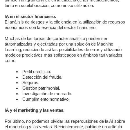
tanto en su elaboración, como en su utilización.
IA en el sector financiero.
El análisis de riesgos y la eficiencia en la utilización de recursos
económicos son la esencia del sector financiero.
Muchas de las tareas de carácter analítico pueden ser
automatizadas y ejecutadas por una solución de Machine
Learning, reduciendo así las posibilidades de error y utilizando
modelos predictivos más sofisticados en ámbitos tan variados
como:
Perfil crediticio.
Detección del fraude.
Seguros.
Gestión patrimonial.
Investigación de mercado.
Cumplimiento normativo.
IA y el marketing y las ventas.
Por último, no podemos olvidar las repercusiones de la AI sobre
el marketing y las ventas. Recientemente, publiqué un artículo