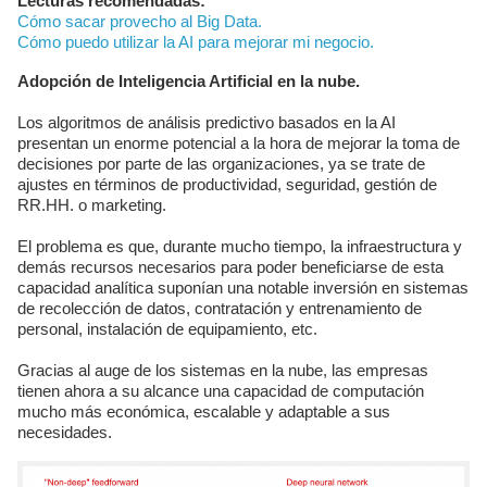
Lecturas recomendadas:
Cómo sacar provecho al Big Data.
Cómo puedo utilizar la AI para mejorar mi negocio.
Adopción de Inteligencia Artificial en la nube.
Los algoritmos de análisis predictivo basados en la AI
presentan un enorme potencial a la hora de mejorar la toma de
decisiones por parte de las organizaciones, ya se trate de
ajustes en términos de productividad, seguridad, gestión de
RR.HH. o marketing.
El problema es que, durante mucho tiempo, la infraestructura y
demás recursos necesarios para poder beneficiarse de esta
capacidad analítica suponían una notable inversión en sistemas
de recolección de datos, contratación y entrenamiento de
personal, instalación de equipamiento, etc.
Gracias al auge de los sistemas en la nube, las empresas
tienen ahora a su alcance una capacidad de computación
mucho más económica, escalable y adaptable a sus
necesidades.