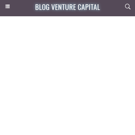
BLOG VENTURE CAPITAL