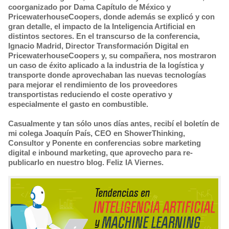
coorganizado por Dama Capítulo de México y
PricewaterhouseCoopers, donde además se explicó y con
gran detalle, el impacto de la Inteligencia Artificial en
distintos sectores. En el transcurso de la conferencia,
Ignacio Madrid, Director Transformación Digital en
PricewaterhouseCoopers y, su compañera, nos mostraron
un caso de éxito aplicado a la industria de la logística y
transporte donde aprovechaban las nuevas tecnologías
para mejorar el rendimiento de los proveedores
transportistas reduciendo el coste operativo y
especialmente el gasto en combustible.
Casualmente y tan sólo unos días antes, recibí el boletín de
mi colega Joaquín País, CEO en ShowerThinking,
Consultor y Ponente en conferencias sobre marketing
digital e inbound marketing, que aprovecho para re-
publicarlo en nuestro blog. Feliz IA Viernes.