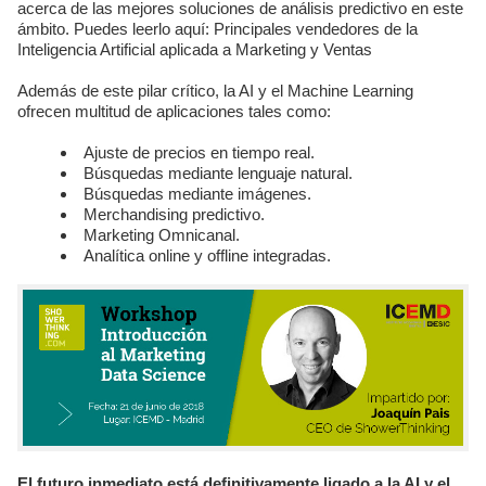
acerca de las mejores soluciones de análisis predictivo en este
ámbito. Puedes leerlo aquí: Principales vendedores de la
Inteligencia Artificial aplicada a Marketing y Ventas
Además de este pilar crítico, la AI y el Machine Learning
ofrecen multitud de aplicaciones tales como:
Ajuste de precios en tiempo real.
Búsquedas mediante lenguaje natural.
Búsquedas mediante imágenes.
Merchandising predictivo.
Marketing Omnicanal.
Analítica online y offline integradas.
El futuro inmediato está definitivamente ligado a la AI y el