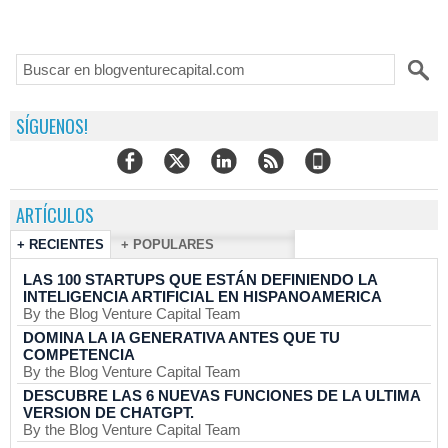
SÍGUENOS!
ARTÍCULOS
+ RECIENTES
+ POPULARES
LAS 100 STARTUPS QUE ESTÁN DEFINIENDO LA
INTELIGENCIA ARTIFICIAL EN HISPANOAMERICA
By the Blog Venture Capital Team
DOMINA LA IA GENERATIVA ANTES QUE TU
COMPETENCIA
By the Blog Venture Capital Team
DESCUBRE LAS 6 NUEVAS FUNCIONES DE LA ULTIMA
VERSION DE CHATGPT.
By the Blog Venture Capital Team