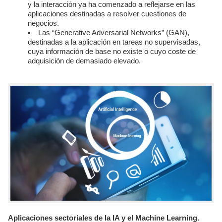
y la interacción ya ha comenzado a reflejarse en las
aplicaciones destinadas a resolver cuestiones de
negocios.
Las “Generative Adversarial Networks” (GAN),
destinadas a la aplicación en tareas no supervisadas,
cuya información de base no existe o cuyo coste de
adquisición de demasiado elevado.
Aplicaciones sectoriales de la IA y el Machine Learning.