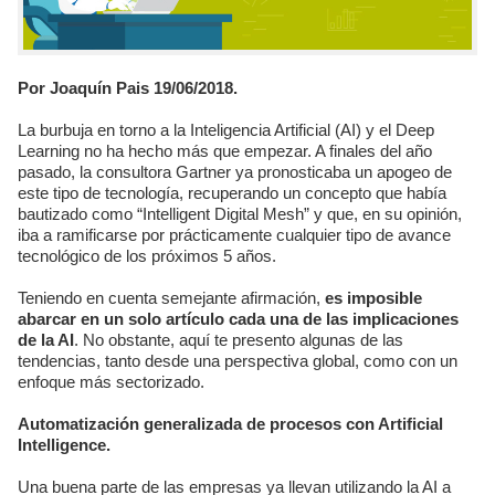
Por Joaquín Pais 19/06/2018.
La burbuja en torno a la Inteligencia Artificial (AI) y el Deep
Learning no ha hecho más que empezar. A finales del año
pasado, la consultora Gartner ya pronosticaba un apogeo de
este tipo de tecnología, recuperando un concepto que había
bautizado como “Intelligent Digital Mesh” y que, en su opinión,
iba a ramificarse por prácticamente cualquier tipo de avance
tecnológico de los próximos 5 años.
Teniendo en cuenta semejante afirmación,
es imposible
abarcar en un solo artículo cada una de las implicaciones
de la AI
. No obstante, aquí te presento algunas de las
tendencias, tanto desde una perspectiva global, como con un
enfoque más sectorizado.
Automatización generalizada de procesos con Artificial
Intelligence.
Una buena parte de las empresas ya llevan utilizando la AI a