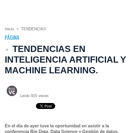
Inicio
>
TENDENCIAS
PÁGINA
TENDENCIAS EN
INTELIGENCIA ARTIFICIAL Y
MACHINE LEARNING.
Leído 915 veces
En el día de ayer tuve la oportunidad en asistir a la
conferencia Big Data, Data Science y Gestión de datos,