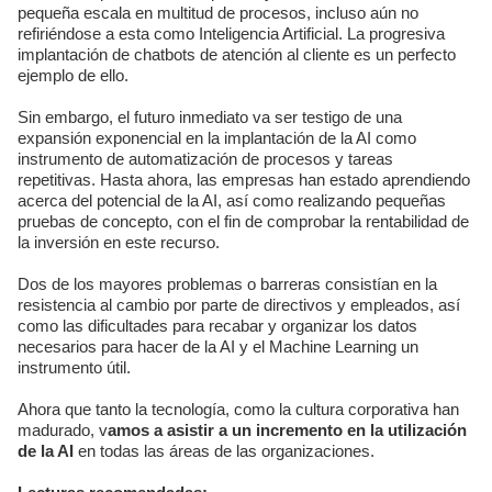
pequeña escala en multitud de procesos, incluso aún no
refiriéndose a esta como Inteligencia Artificial. La progresiva
implantación de chatbots de atención al cliente es un perfecto
ejemplo de ello.
Sin embargo, el futuro inmediato va ser testigo de una
expansión exponencial en la implantación de la AI como
instrumento de automatización de procesos y tareas
repetitivas. Hasta ahora, las empresas han estado aprendiendo
acerca del potencial de la AI, así como realizando pequeñas
pruebas de concepto, con el fin de comprobar la rentabilidad de
la inversión en este recurso.
Dos de los mayores problemas o barreras consistían en la
resistencia al cambio por parte de directivos y empleados, así
como las dificultades para recabar y organizar los datos
necesarios para hacer de la AI y el Machine Learning un
instrumento útil.
Ahora que tanto la tecnología, como la cultura corporativa han
madurado, v
amos a asistir a un incremento en la utilización
de la AI
en todas las áreas de las organizaciones.