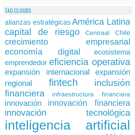
TAG CLOUDS
América Latina
alianzas estratégicas
capital de riesgo
Chile
Centraal
crecimiento empresarial
economía digital
ecosistema
eficiencia operativa
emprendedor
expansión
expansión internacional
fintech
inclusión
regional
financiera
infraestructura financiera
innovación
innovación financiera
innovación tecnológica
inteligencia artificial