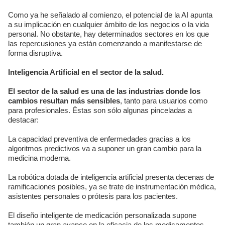
Como ya he señalado al comienzo, el potencial de la AI apunta
a su implicación en cualquier ámbito de los negocios o la vida
personal. No obstante, hay determinados sectores en los que
las repercusiones ya están comenzando a manifestarse de
forma disruptiva.
Inteligencia Artificial en el sector de la salud.
El sector de la salud es una de las industrias donde los
cambios resultan más sensibles
, tanto para usuarios como
para profesionales. Éstas son sólo algunas pinceladas a
destacar:
La capacidad preventiva de enfermedades gracias a los
algoritmos predictivos va a suponer un gran cambio para la
medicina moderna.
La robótica dotada de inteligencia artificial presenta decenas de
ramificaciones posibles, ya se trate de instrumentación médica,
asistentes personales o prótesis para los pacientes.
El diseño inteligente de medicación personalizada supone
también un gran avance en la eficacia de los medicamentos,