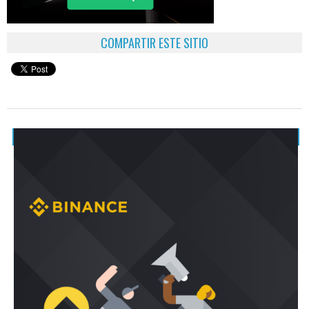
COMPARTIR ESTE SITIO