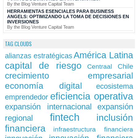
By the Blog Venture Capital Team
HERRAMIENTAS ESENCIALES PARA BUSINESS
ANGELS: OPTIMIZANDO LA TOMA DE DECISIONES EN
INVERSIONES
By the Blog Venture Capital Team
TAG CLOUDS
América Latina
alianzas estratégicas
capital de riesgo
Chile
Centraal
crecimiento empresarial
economía digital
ecosistema
eficiencia operativa
emprendedor
expansión
expansión internacional
fintech
inclusión
regional
financiera
infraestructura financiera