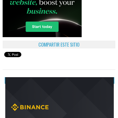
COMPARTIR ESTE SITIO