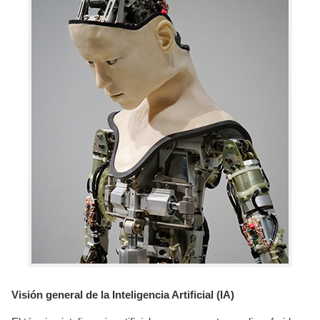
Visión general de la Inteligencia Artificial (IA)