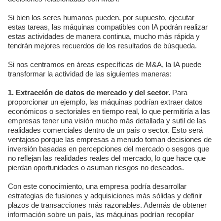
Si bien los seres humanos pueden, por supuesto, ejecutar
estas tareas, las máquinas compatibles con IA podrán realizar
estas actividades de manera continua, mucho más rápida y
tendrán mejores recuerdos de los resultados de búsqueda.
Si nos centramos en áreas específicas de M&A, la IA puede
transformar la actividad de las siguientes maneras:
1. Extracción de datos de mercado y del sector.
Para
proporcionar un ejemplo, las máquinas podrían extraer datos
económicos o sectoriales en tiempo real, lo que permitiría a las
empresas tener una visión mucho más detallada y sutil de las
realidades comerciales dentro de un país o sector. Esto será
ventajoso porque las empresas a menudo toman decisiones de
inversión basadas en percepciones del mercado o sesgos que
no reflejan las realidades reales del mercado, lo que hace que
pierdan oportunidades o asuman riesgos no deseados.
Con este conocimiento, una empresa podría desarrollar
estrategias de fusiones y adquisiciones más sólidas y definir
plazos de transacciones más razonables. Además de obtener
información sobre un país, las máquinas podrían recopilar