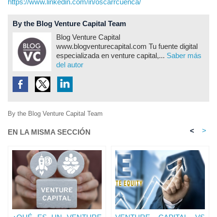
https://www.linkedin.com/in/oscarrcuenca/
By the Blog Venture Capital Team
Blog Venture Capital
www.blogventurecapital.com Tu fuente digital
especializada en venture capital,...
Saber más
del autor
By the Blog Venture Capital Team
<
>
EN LA MISMA SECCIÓN