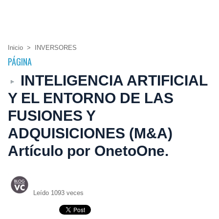
Inicio
>
INVERSORES
PÁGINA
INTELIGENCIA ARTIFICIAL
Y EL ENTORNO DE LAS
FUSIONES Y
ADQUISICIONES (M&A)
Artículo por OnetoOne.
Leído 1093 veces