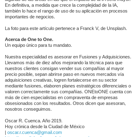
En definitiva, a medida que crece la complejidad de la IA,
también lo hace el rango de uso de su aplicación en procesos
importantes de negocios.
La foto para este artículo pertenece a Franck V, de Unsplash.
Acerca de One to One.
Un equipo único para tu mandato.
Nuestra especialidad es asesorar en Fusiones y Adquisiciones.
Llevamos más de diez años mejorando la técnica para que
nuestros clientes consigan vender sus compañías al mayor
precio posible, sepan abrirse paso en nuevos mercados vía
adquisiciones creativas, logren fortalecerse en su sector
mediante fusiones, elaboren planes estratégicos diferenciales o
valoren correctamente sus compañías. ONEtoONE cuenta con
más de cien especialistas en compraventa de empresas
obsesionados con los resultados. Otros dicen que asesoran,
nosotros conseguimos.
Oscar R. Cuenca. Año 2019.
Hoy crónica desde la Ciudad de México
|
oscar.r.cuenca@gmail.com