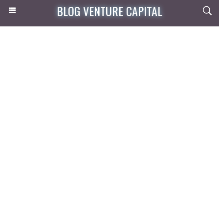
BLOG VENTURE CAPITAL