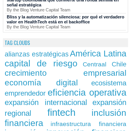
señal estratégica
By the Blog Venture Capital Team
Bliss y la automatización silenciosa: por qué el verdadero
valor en HealthTech está en el backoffice
By the Blog Venture Capital Team
TAG CLOUDS
América Latina
alianzas estratégicas
capital de riesgo
Chile
Centraal
crecimiento empresarial
economía digital
ecosistema
eficiencia operativa
emprendedor
expansión
expansión internacional
fintech
inclusión
regional
financiera
infraestructura financiera