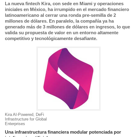
La nueva fintech Kira, con sede en Miami y operaciones
iniciales en México, ha irrumpido en el mercado financiero
latinoamericano al cerrar una ronda pre-semilla de 2
millones de dólares. En paralelo, la compañía ya ha
generado más de 3 millones de dólares en ingresos, lo que
valida su propuesta de valor en un entorno altamente
competitivo y tecnológicamente desafiante.
Kira AI-Powered, DeFi
Infrastructure for Global
Enterprises
Una infraestructura financiera modular potenciada por