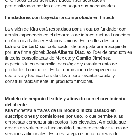
personalizados por los clientes según sus necesidades.
Fundadores con trayectoria comprobada en fintech
La visión de Kira está respaldada por un equipo fundador con
amplia experiencia en el desarrollo de infraestructura financiera
en América Latina y Estados Unidos. Entre ellos destaca
Edrizio De La Cruz
, cofundador de una plataforma adquirida
por una firma global;
José Alberto Díaz
, ex líder de producto en
fintechs consolidadas de México; y
Camilo Jiménez
,
especialista en desarrollo tecnológico y escalamiento de
productos financieros. Esta combinación de experiencia
operativa y técnica ha sido clave para levantar capital y
construir rápidamente un producto funcional.
Modelo de negocio flexible y alineado con el crecimiento
del cliente
Kira monetiza a través de un
modelo mixto basado en
suscripciones y comisiones por uso
, lo que permite a las
empresas comenzar sin costos fijos elevados. A medida que
crecen en volumen o funcionalidad, pueden escalar su uso de
servicios adicionales. Esta estrategia elimina barreras de