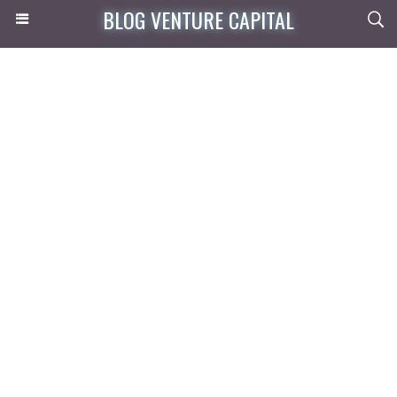
BLOG VENTURE CAPITAL