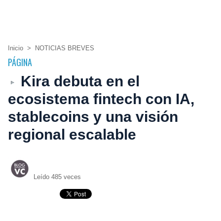
Inicio
>
NOTICIAS BREVES
PÁGINA
Kira debuta en el
ecosistema fintech con IA,
stablecoins y una visión
regional escalable
Leído 485 veces