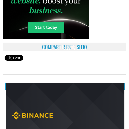
COMPARTIR ESTE SITIO