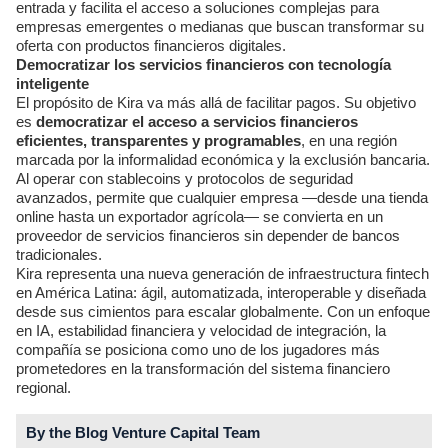
entrada y facilita el acceso a soluciones complejas para
empresas emergentes o medianas que buscan transformar su
oferta con productos financieros digitales.
Democratizar los servicios financieros con tecnología
inteligente
El propósito de Kira va más allá de facilitar pagos. Su objetivo
es
democratizar el acceso a servicios financieros
eficientes, transparentes y programables
, en una región
marcada por la informalidad económica y la exclusión bancaria.
Al operar con stablecoins y protocolos de seguridad
avanzados, permite que cualquier empresa —desde una tienda
online hasta un exportador agrícola— se convierta en un
proveedor de servicios financieros sin depender de bancos
tradicionales.
Kira representa una nueva generación de infraestructura fintech
en América Latina: ágil, automatizada, interoperable y diseñada
desde sus cimientos para escalar globalmente. Con un enfoque
en IA, estabilidad financiera y velocidad de integración, la
compañía se posiciona como uno de los jugadores más
prometedores en la transformación del sistema financiero
regional.
By the Blog Venture Capital Team