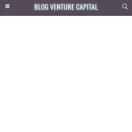
BLOG VENTURE CAPITAL