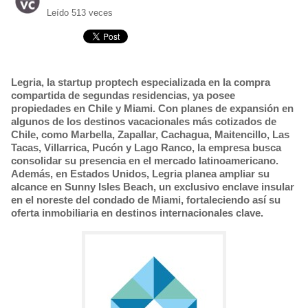
Leído 513 veces
Legria, la startup proptech especializada en la compra
compartida de segundas residencias, ya posee
propiedades en Chile y Miami. Con planes de expansión en
algunos de los destinos vacacionales más cotizados de
Chile, como Marbella, Zapallar, Cachagua, Maitencillo, Las
Tacas, Villarrica, Pucón y Lago Ranco, la empresa busca
consolidar su presencia en el mercado latinoamericano.
Además, en Estados Unidos, Legria planea ampliar su
alcance en Sunny Isles Beach, un exclusivo enclave insular
en el noreste del condado de Miami, fortaleciendo así su
oferta inmobiliaria en destinos internacionales clave.