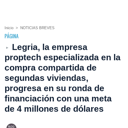
Inicio
>
NOTICIAS BREVES
PÁGINA
Legria, la empresa
proptech especializada en la
compra compartida de
segundas viviendas,
progresa en su ronda de
financiación con una meta
de 4 millones de dólares