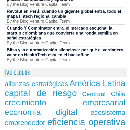
By the Blog Venture Capital Team
Revolut en Perú: cuando un gigante global entra, todo el
mapa fintech regional cambia
By the Blog Venture Capital Team
Cuando Y Combinator entra, el mercado escucha: la
startup colombiana que convierte una ronda semilla en
señal estratégica
By the Blog Venture Capital Team
Bliss y la automatización silenciosa: por qué el verdadero
valor en HealthTech está en el backoffice
By the Blog Venture Capital Team
TAG CLOUDS
América Latina
alianzas estratégicas
capital de riesgo
Chile
Centraal
crecimiento empresarial
economía digital
ecosistema
eficiencia operativa
emprendedor