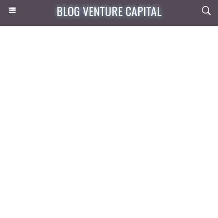
BLOG VENTURE CAPITAL