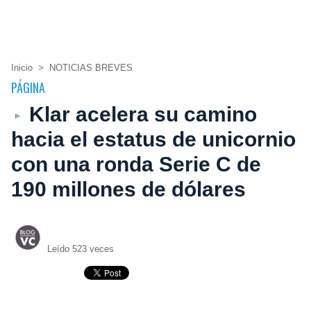
Inicio
>
NOTICIAS BREVES
PÁGINA
Klar acelera su camino
hacia el estatus de unicornio
con una ronda Serie C de
190 millones de dólares
Leído 523 veces