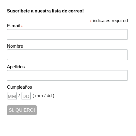
Suscríbete a nuestra lista de correo!
indicates required
*
E-mail
*
Nombre
Apellidos
Cumpleaños
/
( mm / dd )