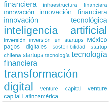
financiera
infraestructura financiera
innovación
innovación financiera
innovación tecnológica
inteligencia artificial
México
inversión en startups
inversión
pagos digitales
sostenibilidad
startup
tecnología
startups
chilena
tecnología
financiera
transformación
digital
venture
venture capital
capital Latinoamérica