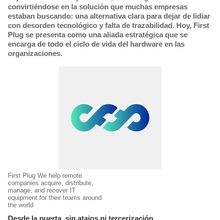
convirtiéndose en la solución que muchas empresas
estaban buscando: una alternativa clara para dejar de lidiar
con desorden tecnológico y falta de trazabilidad. Hoy, First
Plug se presenta como una aliada estratégica que se
encarga de todo el ciclo de vida del hardware en las
organizaciones.
First Plug We help remote
companies acquire, distribute,
manage, and recover IT
equipment for their teams around
the world
Desde la puerta, sin atajos ni tercerización