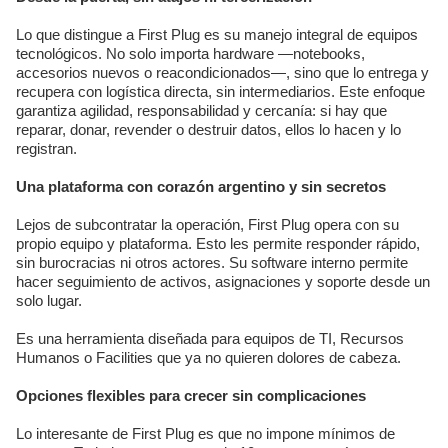
Lo que distingue a First Plug es su manejo integral de equipos
tecnológicos. No solo importa hardware —notebooks,
accesorios nuevos o reacondicionados—, sino que lo entrega y
recupera con logística directa, sin intermediarios. Este enfoque
garantiza agilidad, responsabilidad y cercanía: si hay que
reparar, donar, revender o destruir datos, ellos lo hacen y lo
registran.
Una plataforma con corazón argentino y sin secretos
Lejos de subcontratar la operación, First Plug opera con su
propio equipo y plataforma. Esto les permite responder rápido,
sin burocracias ni otros actores. Su software interno permite
hacer seguimiento de activos, asignaciones y soporte desde un
solo lugar.
Es una herramienta diseñada para equipos de TI, Recursos
Humanos o Facilities que ya no quieren dolores de cabeza.
Opciones flexibles para crecer sin complicaciones
Lo interesante de First Plug es que no impone mínimos de