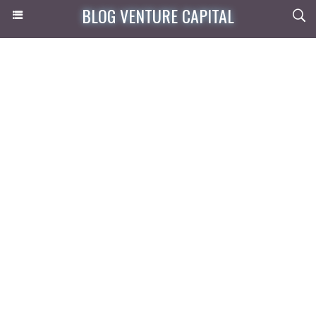
BLOG VENTURE CAPITAL