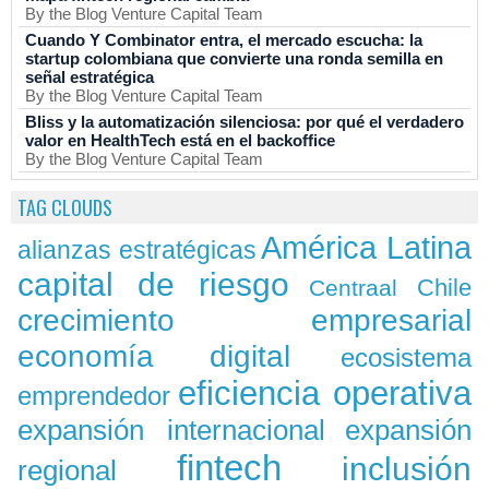
By the Blog Venture Capital Team
Cuando Y Combinator entra, el mercado escucha: la
startup colombiana que convierte una ronda semilla en
señal estratégica
By the Blog Venture Capital Team
Bliss y la automatización silenciosa: por qué el verdadero
valor en HealthTech está en el backoffice
By the Blog Venture Capital Team
TAG CLOUDS
América Latina
alianzas estratégicas
capital de riesgo
Chile
Centraal
crecimiento empresarial
economía digital
ecosistema
eficiencia operativa
emprendedor
expansión
expansión internacional
fintech
inclusión
regional