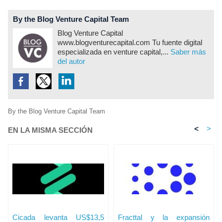
By the Blog Venture Capital Team
Blog Venture Capital
www.blogventurecapital.com Tu fuente digital
especializada en venture capital,...
Saber más
del autor
By the Blog Venture Capital Team
<
>
EN LA MISMA SECCIÓN
Cicada levanta US$13,5
Fracttal y la expansión