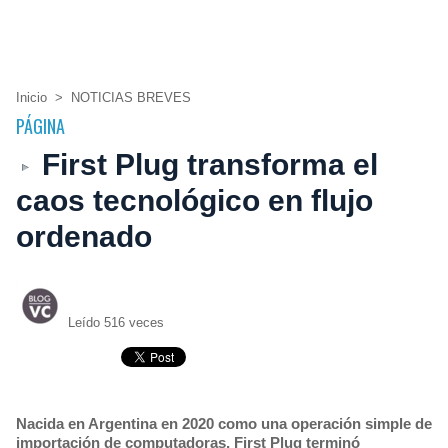
Inicio
>
NOTICIAS BREVES
PÁGINA
First Plug transforma el
caos tecnológico en flujo
ordenado
Leído 516 veces
Nacida en Argentina en 2020 como una operación simple de
importación de computadoras, First Plug terminó