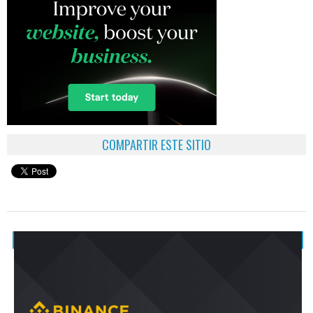
COMPARTIR ESTE SITIO