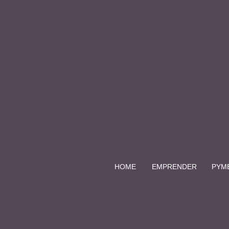
HOME
EMPRENDER
PYM