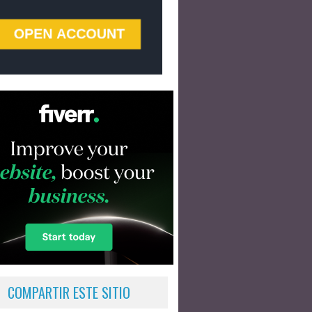
COMPARTIR ESTE SITIO