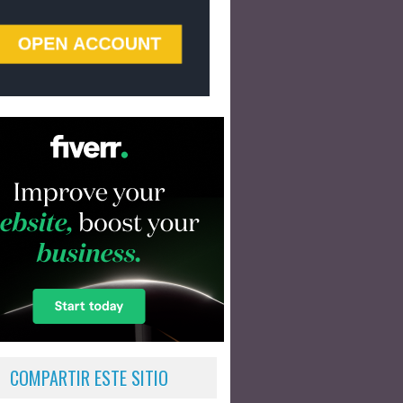
COMPARTIR ESTE SITIO