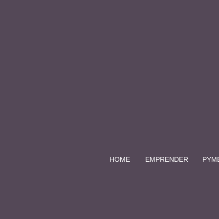
HOME
EMPRENDER
PYM