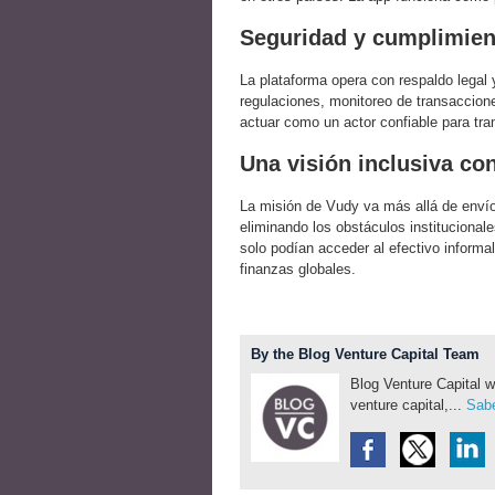
Seguridad y cumplimien
La plataforma opera con respaldo legal
regulaciones, monitoreo de transaccion
actuar como un actor confiable para tra
Una visión inclusiva co
La misión de Vudy va más allá de envío
eliminando los obstáculos institucionale
solo podían acceder al efectivo inform
finanzas globales.
By the Blog Venture Capital Team
Blog Venture Capital w
venture capital,...
Sabe