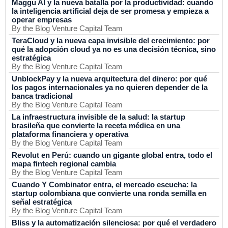
Maggu AI y la nueva batalla por la productividad: cuando
la inteligencia artificial deja de ser promesa y empieza a
operar empresas
By the Blog Venture Capital Team
TeraCloud y la nueva capa invisible del crecimiento: por
qué la adopción cloud ya no es una decisión técnica, sino
estratégica
By the Blog Venture Capital Team
UnblockPay y la nueva arquitectura del dinero: por qué
los pagos internacionales ya no quieren depender de la
banca tradicional
By the Blog Venture Capital Team
La infraestructura invisible de la salud: la startup
brasileña que convierte la receta médica en una
plataforma financiera y operativa
By the Blog Venture Capital Team
Revolut en Perú: cuando un gigante global entra, todo el
mapa fintech regional cambia
By the Blog Venture Capital Team
Cuando Y Combinator entra, el mercado escucha: la
startup colombiana que convierte una ronda semilla en
señal estratégica
By the Blog Venture Capital Team
Bliss y la automatización silenciosa: por qué el verdadero