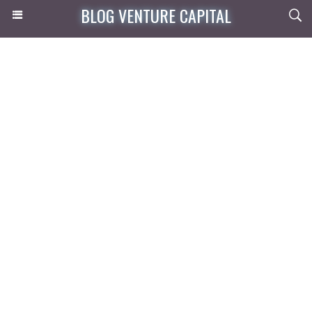
BLOG VENTURE CAPITAL