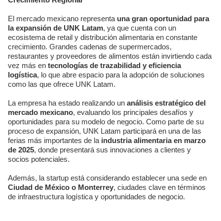
El mercado mexicano representa
una gran oportunidad para
la expansión de UNK Latam
, ya que cuenta con un
ecosistema de retail y distribución alimentaria en constante
crecimiento. Grandes cadenas de supermercados,
restaurantes y proveedores de alimentos están invirtiendo cada
vez más en
tecnologías de trazabilidad y eficiencia
logística
, lo que abre espacio para la adopción de soluciones
como las que ofrece UNK Latam.
La empresa ha estado realizando un
análisis estratégico del
mercado mexicano
, evaluando los principales desafíos y
oportunidades para su modelo de negocio. Como parte de su
proceso de expansión, UNK Latam participará en una de las
ferias más importantes de la
industria alimentaria en marzo
de 2025
, donde presentará sus innovaciones a clientes y
socios potenciales.
Además, la startup está considerando establecer una sede en
Ciudad de México o Monterrey
, ciudades clave en términos
de infraestructura logística y oportunidades de negocio.