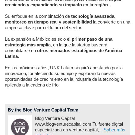
creciendo y expandiendo su impacto en la región
.
Su enfoque en la combinación de
tecnología avanzada,
monitoreo en tiempo real y sostenibilidad
la convierte en una
empresa clave para el futuro del sector.
La expansión a México es solo
el primer paso de una
estrategia más amplia
, en la que la startup buscará
consolidarse en
otros mercados estratégicos de América
Latina
.
En los próximos años, UNK Latam seguirá apostando por la
innovación, fortaleciendo su equipo y explorando nuevas
oportunidades de crecimiento en la industria de la tecnología
aplicada a la cadena de frío.
By the Blog Venture Capital Team
Blog Venture Capital
www.blogventurecapital.com Tu fuente digital
especializada en venture capital,...
Saber más