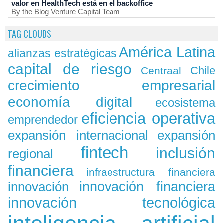
valor en HealthTech está en el backoffice
By the Blog Venture Capital Team
TAG CLOUDS
América Latina
alianzas estratégicas
capital de riesgo
Chile
Centraal
crecimiento empresarial
economía digital
ecosistema
eficiencia operativa
emprendedor
expansión
expansión internacional
fintech
inclusión
regional
financiera
infraestructura financiera
innovación
innovación financiera
innovación tecnológica