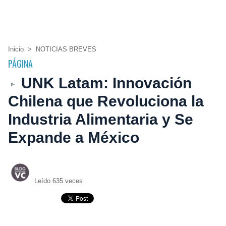
Inicio
>
NOTICIAS BREVES
PÁGINA
UNK Latam: Innovación
Chilena que Revoluciona la
Industria Alimentaria y Se
Expande a México
Leído 635 veces