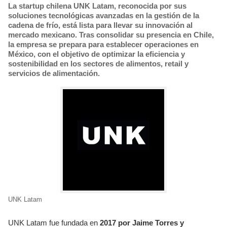
La startup chilena UNK Latam, reconocida por sus
soluciones tecnológicas avanzadas en la gestión de la
cadena de frío, está lista para llevar su innovación al
mercado mexicano. Tras consolidar su presencia en Chile,
la empresa se prepara para establecer operaciones en
México, con el objetivo de optimizar la eficiencia y
sostenibilidad en los sectores de alimentos, retail y
servicios de alimentación.
UNK Latam
UNK Latam fue fundada en
2017 por Jaime Torres y