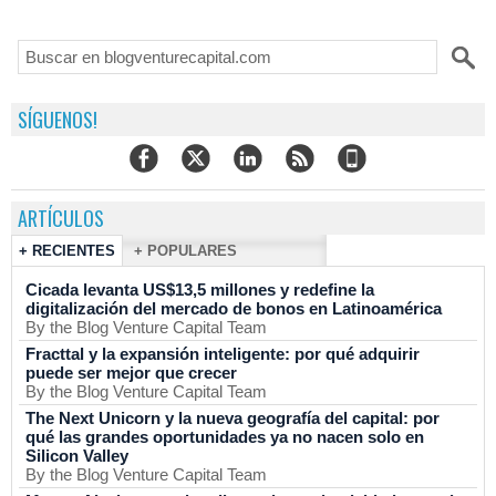
SÍGUENOS!
ARTÍCULOS
+ RECIENTES
+ POPULARES
Cicada levanta US$13,5 millones y redefine la
digitalización del mercado de bonos en Latinoamérica
By the Blog Venture Capital Team
Fracttal y la expansión inteligente: por qué adquirir
puede ser mejor que crecer
By the Blog Venture Capital Team
The Next Unicorn y la nueva geografía del capital: por
qué las grandes oportunidades ya no nacen solo en
Silicon Valley
By the Blog Venture Capital Team