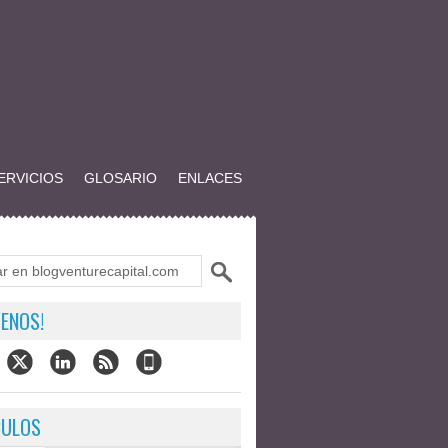
ERVICIOS
GLOSARIO
ENLACES
ENOS!
CULOS