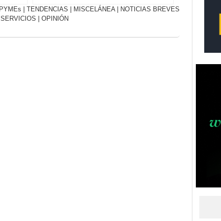
PYMEs
|
TENDENCIAS
|
MISCELÁNEA
|
NOTICIAS BREVES
|
SERVICIOS
|
OPINIÓN