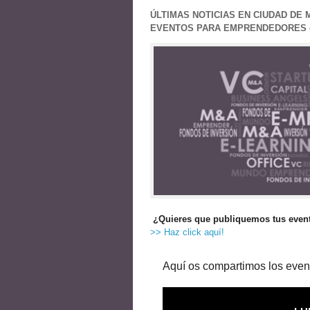
ÚLTIMAS NOTICIAS EN CIUDAD DE 
EVENTOS PARA EMPRENDEDORES en 
¿Quieres que publiquemos tus event
>> Haz click aquí!
Aquí os compartimos los even