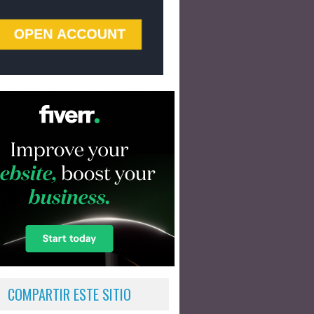
COMPARTIR ESTE SITIO