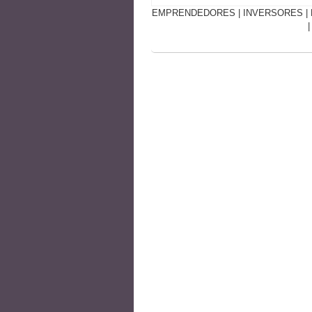
EMPRENDEDORES
|
INVERSORES
|