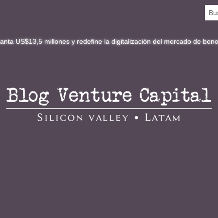
millones y redefine la digitalización del mercado de bonos en Latinoa