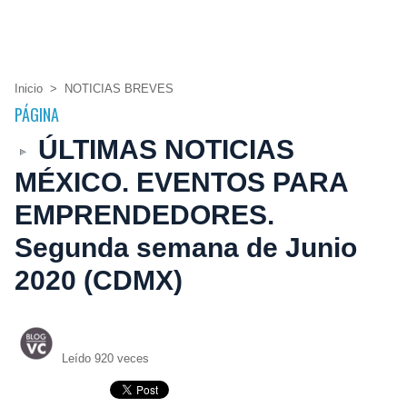
Inicio
>
NOTICIAS BREVES
PÁGINA
ÚLTIMAS NOTICIAS
MÉXICO. EVENTOS PARA
EMPRENDEDORES.
Segunda semana de Junio
2020 (CDMX)
Leído 920 veces