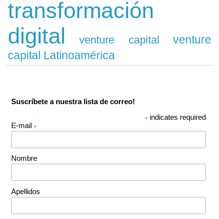
transformación
digital
venture
venture capital
capital Latinoamérica
Suscríbete a nuestra lista de correo!
indicates required
*
E-mail
*
Nombre
Apellidos