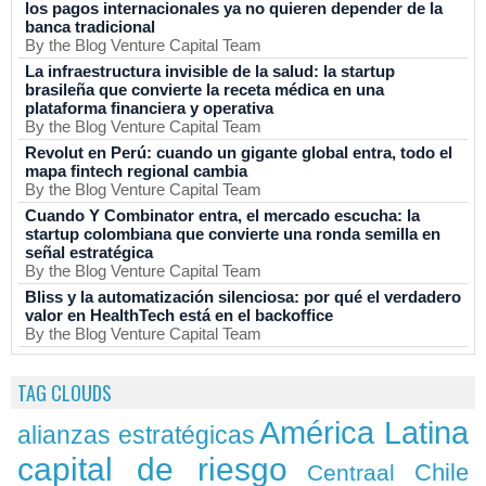
los pagos internacionales ya no quieren depender de la
banca tradicional
By the Blog Venture Capital Team
La infraestructura invisible de la salud: la startup
brasileña que convierte la receta médica en una
plataforma financiera y operativa
By the Blog Venture Capital Team
Revolut en Perú: cuando un gigante global entra, todo el
mapa fintech regional cambia
By the Blog Venture Capital Team
Cuando Y Combinator entra, el mercado escucha: la
startup colombiana que convierte una ronda semilla en
señal estratégica
By the Blog Venture Capital Team
Bliss y la automatización silenciosa: por qué el verdadero
valor en HealthTech está en el backoffice
By the Blog Venture Capital Team
TAG CLOUDS
América Latina
alianzas estratégicas
capital de riesgo
Chile
Centraal