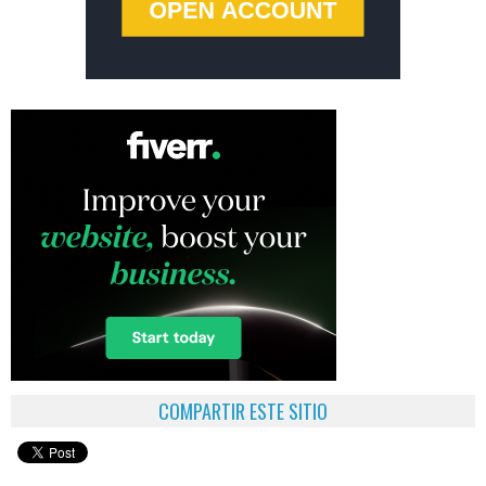
COMPARTIR ESTE SITIO