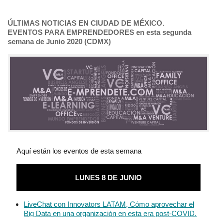
ÚLTIMAS NOTICIAS EN CIUDAD DE MÉXICO.
EVENTOS PARA EMPRENDEDORES en esta segunda
semana de Junio 2020 (CDMX)
Aquí están los eventos de esta semana
LUNES 8 DE JUNIO
LiveChat con Innovators LATAM, Cómo aprovechar el
Big Data en una organización en esta era post-COVID.