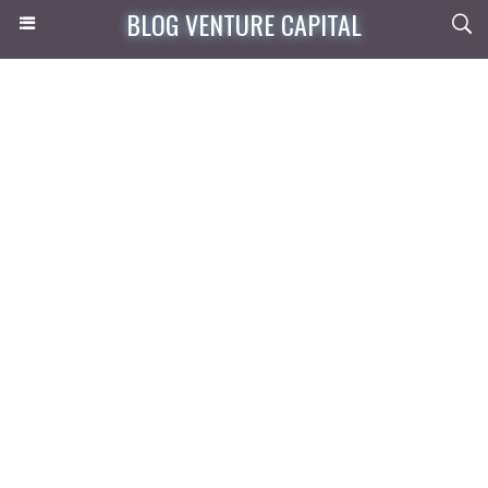
BLOG VENTURE CAPITAL