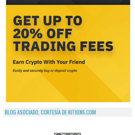
BLOG ASOCIADO, CORTESÍA DE KITXENS.COM