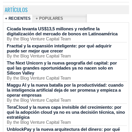
ARTÍCULOS
+ RECIENTES
+ POPULARES
Cicada levanta US$13,5 millones y redefine la
digitalización del mercado de bonos en Latinoamérica
By the Blog Venture Capital Team
Fracttal y la expansión inteligente: por qué adquirir
puede ser mejor que crecer
By the Blog Venture Capital Team
The Next Unicorn y la nueva geografía del capital: por
qué las grandes oportunidades ya no nacen solo en
Silicon Valley
By the Blog Venture Capital Team
Maggu AI y la nueva batalla por la productividad: cuando
la inteligencia artificial deja de ser promesa y empieza a
operar empresas
By the Blog Venture Capital Team
TeraCloud y la nueva capa invisible del crecimiento: por
qué la adopción cloud ya no es una decisión técnica, sino
estratégica
By the Blog Venture Capital Team
UnblockPay y la nueva arquitectura del dinero: por qué