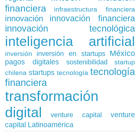
financiera
infraestructura financiera
innovación
innovación financiera
innovación tecnológica
inteligencia artificial
México
inversión en startups
inversión
pagos digitales
sostenibilidad
startup
tecnología
startups
chilena
tecnología
financiera
transformación
digital
venture
venture capital
capital Latinoamérica