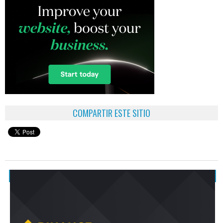
COMPARTIR ESTE SITIO