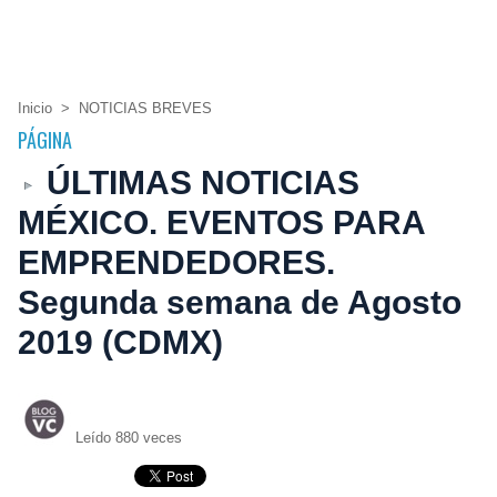
Inicio
>
NOTICIAS BREVES
PÁGINA
ÚLTIMAS NOTICIAS
MÉXICO. EVENTOS PARA
EMPRENDEDORES.
Segunda semana de Agosto
2019 (CDMX)
Leído 880 veces