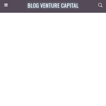
BLOG VENTURE CAPITAL