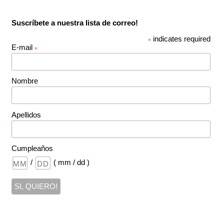
Suscríbete a nuestra lista de correo!
indicates required
*
E-mail
*
Nombre
Apellidos
Cumpleaños
/
( mm / dd )