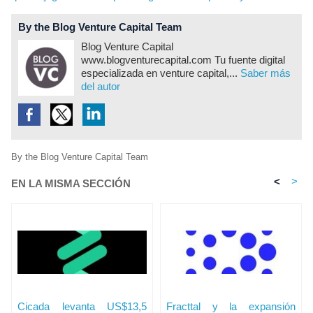
By the Blog Venture Capital Team
Blog Venture Capital
www.blogventurecapital.com Tu fuente digital
especializada en venture capital,...
Saber más
del autor
By the Blog Venture Capital Team
<
>
EN LA MISMA SECCIÓN
Cicada levanta US$13,5
Fracttal y la expansión