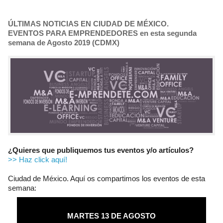
ÚLTIMAS NOTICIAS EN CIUDAD DE MÉXICO.
EVENTOS PARA EMPRENDEDORES en esta segunda
semana de Agosto 2019 (CDMX)
¿Quieres que publiquemos tus eventos y/o artículos?
>> Haz click aquí!
Ciudad de México. Aquí os compartimos los eventos de esta
semana:
MARTES 13 DE AGOSTO