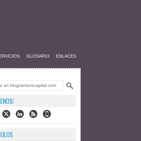
ERVICIOS
GLOSARIO
ENLACES
ENOS!
CULOS