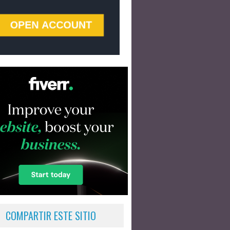
COMPARTIR ESTE SITIO