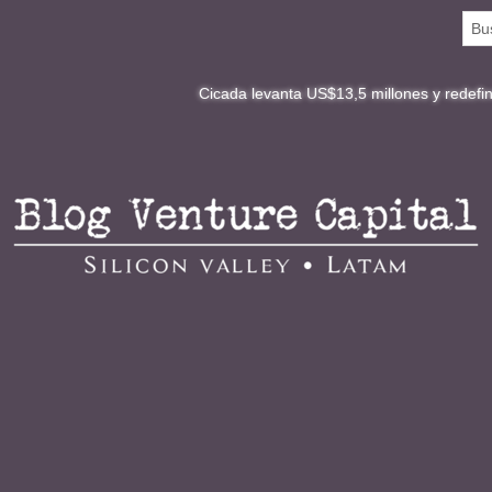
Cicada levanta US$13,5 millones y redefine la digital