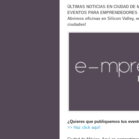
ÚLTIMAS NOTICIAS EN CIUDAD DE 
EVENTOS PARA EMPRENDEDORES en e
Abrimos oficinas en Silicon Valley, 
ciudades!
¿Quieres que publiquemos tus event
>> Haz click aquí!