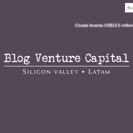
Cicada levanta US$13,5 millones y redefine