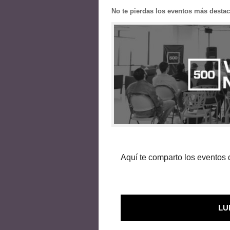
No te pierdas los eventos más desta
Aquí te comparto los eventos
LU