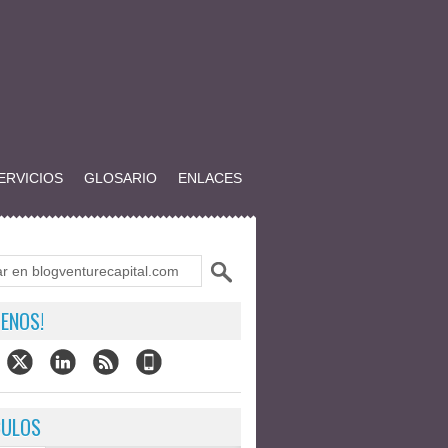
ERVICIOS
GLOSARIO
ENLACES
ENOS!
CULOS