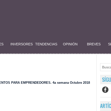
ES
INVERSORES
TENDENCIAS
OPINIÓN
BREVES
S
SÍGU
ENTOS PARA EMPRENDEDORES. 4a semana Octubre 2018
ARTÍ