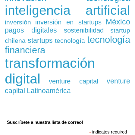
inteligencia artificial
México
inversión en startups
inversión
pagos digitales
sostenibilidad
startup
tecnología
startups
chilena
tecnología
financiera
transformación
digital
venture
venture capital
capital Latinoamérica
Suscríbete a nuestra lista de correo!
indicates required
*