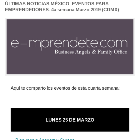
ÚLTIMAS NOTICIAS MÉXICO. EVENTOS PARA
EMPRENDEDORES. 4a semana Marzo 2019 (CDMX)
Aquí te comparto los eventos de esta cuarta semana:
LUNES 25 DE MARZO