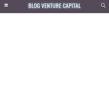
BLOG VENTURE CAPITAL