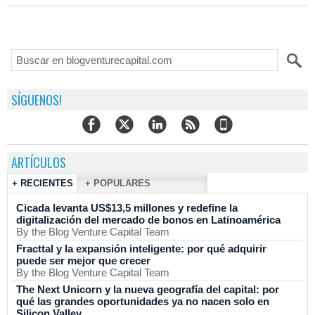
SÍGUENOS!
ARTÍCULOS
+ RECIENTES
+ POPULARES
Cicada levanta US$13,5 millones y redefine la
digitalización del mercado de bonos en Latinoamérica
By the Blog Venture Capital Team
Fracttal y la expansión inteligente: por qué adquirir
puede ser mejor que crecer
By the Blog Venture Capital Team
The Next Unicorn y la nueva geografía del capital: por
qué las grandes oportunidades ya no nacen solo en
Silicon Valley