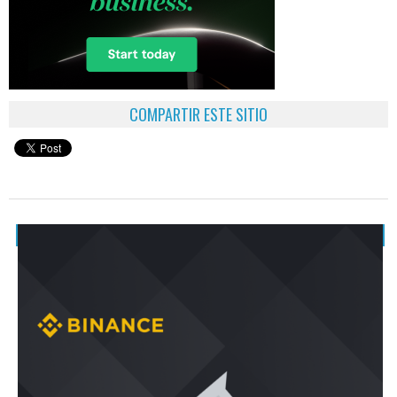
COMPARTIR ESTE SITIO