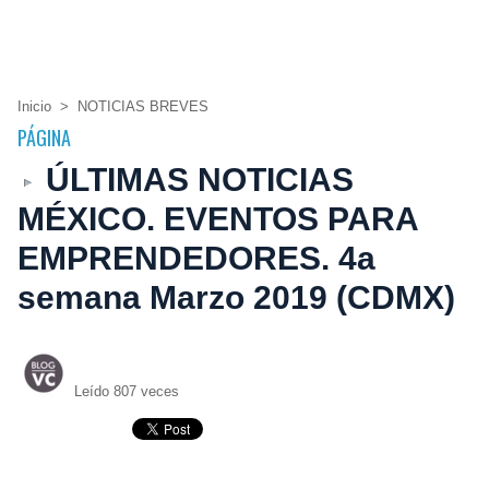
Inicio
>
NOTICIAS BREVES
PÁGINA
ÚLTIMAS NOTICIAS
MÉXICO. EVENTOS PARA
EMPRENDEDORES. 4a
semana Marzo 2019 (CDMX)
Leído 807 veces