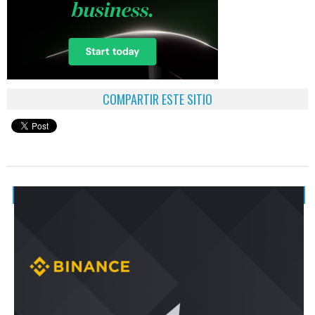
COMPARTIR ESTE SITIO