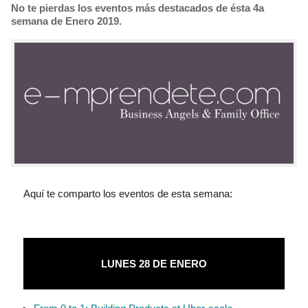
No te pierdas los eventos más destacados de ésta 4a
semana de Enero 2019.
Aquí te comparto los eventos de esta semana:
LUNES 28 DE ENERO