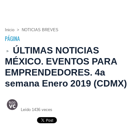
Inicio
>
NOTICIAS BREVES
PÁGINA
ÚLTIMAS NOTICIAS
MÉXICO. EVENTOS PARA
EMPRENDEDORES. 4a
semana Enero 2019 (CDMX)
Leído 1436 veces