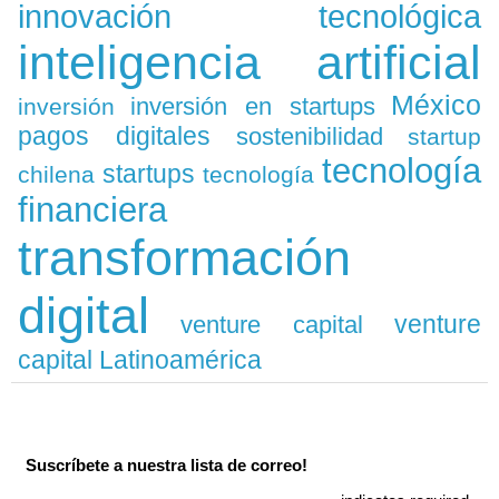
innovación tecnológica
inteligencia artificial
México
inversión en startups
inversión
pagos digitales
sostenibilidad
startup
tecnología
startups
chilena
tecnología
financiera
transformación
digital
venture
venture capital
capital Latinoamérica
Suscríbete a nuestra lista de correo!