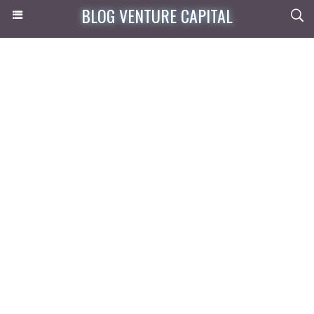
BLOG VENTURE CAPITAL