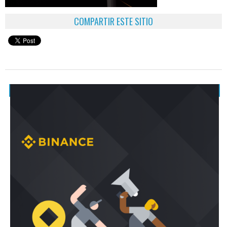
COMPARTIR ESTE SITIO