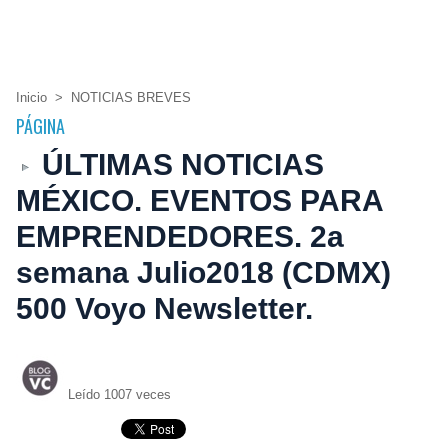
Inicio
>
NOTICIAS BREVES
PÁGINA
ÚLTIMAS NOTICIAS
MÉXICO. EVENTOS PARA
EMPRENDEDORES. 2a
semana Julio2018 (CDMX)
500 Voyo Newsletter.
Leído 1007 veces