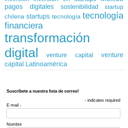
pagos digitales
sostenibilidad
startup
tecnología
startups
chilena
tecnología
financiera
transformación
digital
venture
venture capital
capital Latinoamérica
Suscríbete a nuestra lista de correo!
indicates required
*
E-mail
*
Nombre