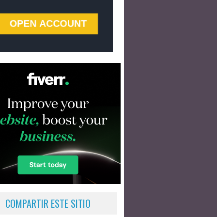
COMPARTIR ESTE SITIO