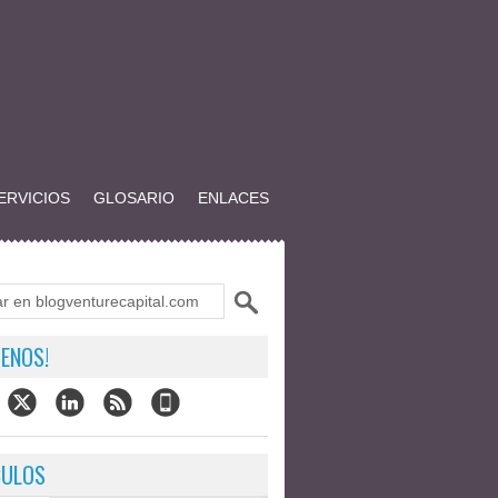
ERVICIOS
GLOSARIO
ENLACES
ENOS!
CULOS