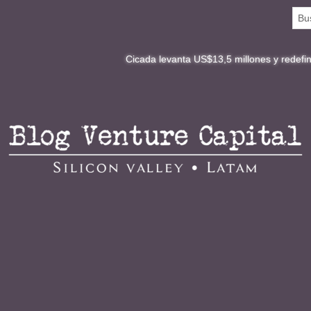
Cicada levanta US$13,5 millones y redefine la digital