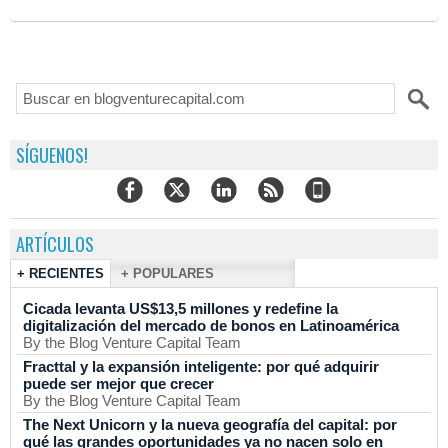
SÍGUENOS!
ARTÍCULOS
+ RECIENTES
+ POPULARES
Cicada levanta US$13,5 millones y redefine la
digitalización del mercado de bonos en Latinoamérica
By the Blog Venture Capital Team
Fracttal y la expansión inteligente: por qué adquirir
puede ser mejor que crecer
By the Blog Venture Capital Team
The Next Unicorn y la nueva geografía del capital: por
qué las grandes oportunidades ya no nacen solo en