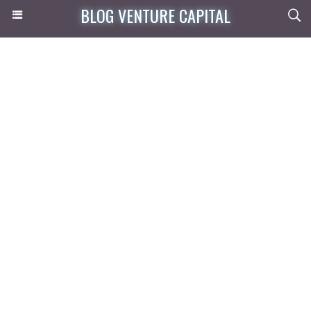
BLOG VENTURE CAPITAL