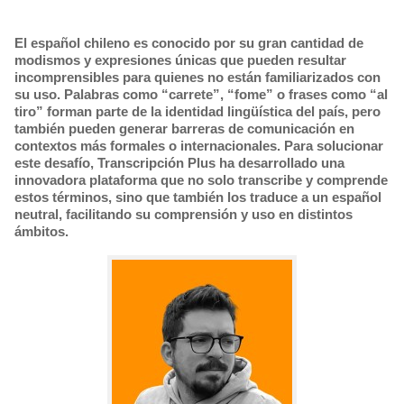
El español chileno es conocido por su gran cantidad de
modismos y expresiones únicas que pueden resultar
incomprensibles para quienes no están familiarizados con
su uso. Palabras como “carrete”, “fome” o frases como “al
tiro” forman parte de la identidad lingüística del país, pero
también pueden generar barreras de comunicación en
contextos más formales o internacionales. Para solucionar
este desafío, Transcripción Plus ha desarrollado una
innovadora plataforma que no solo transcribe y comprende
estos términos, sino que también los traduce a un español
neutral, facilitando su comprensión y uso en distintos
ámbitos.