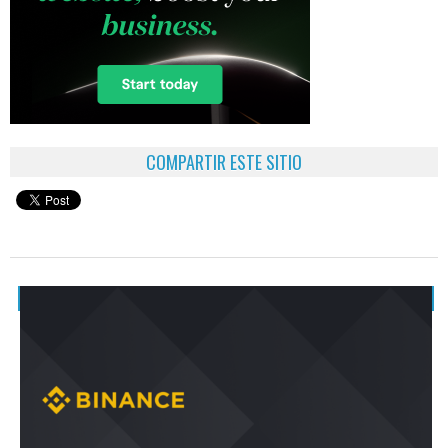
COMPARTIR ESTE SITIO