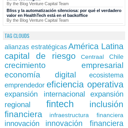
By the Blog Venture Capital Team
Bliss y la automatización silenciosa: por qué el verdadero
valor en HealthTech está en el backoffice
By the Blog Venture Capital Team
TAG CLOUDS
América Latina
alianzas estratégicas
capital de riesgo
Chile
Centraal
crecimiento empresarial
economía digital
ecosistema
eficiencia operativa
emprendedor
expansión
expansión internacional
fintech
inclusión
regional
financiera
infraestructura financiera
innovación
innovación financiera