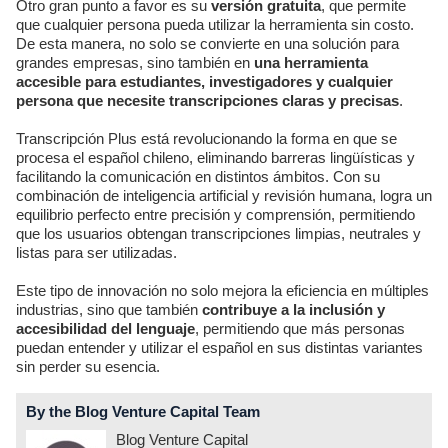
Otro gran punto a favor es su
versión gratuita
, que permite
que cualquier persona pueda utilizar la herramienta sin costo.
De esta manera, no solo se convierte en una solución para
grandes empresas, sino también en
una herramienta
accesible para estudiantes, investigadores y cualquier
persona que necesite transcripciones claras y precisas
.
Transcripción Plus está revolucionando la forma en que se
procesa el español chileno, eliminando barreras lingüísticas y
facilitando la comunicación en distintos ámbitos. Con su
combinación de inteligencia artificial y revisión humana, logra un
equilibrio perfecto entre precisión y comprensión, permitiendo
que los usuarios obtengan transcripciones limpias, neutrales y
listas para ser utilizadas.
Este tipo de innovación no solo mejora la eficiencia en múltiples
industrias, sino que también
contribuye a la inclusión y
accesibilidad del lenguaje
, permitiendo que más personas
puedan entender y utilizar el español en sus distintas variantes
sin perder su esencia.
By the Blog Venture Capital Team
Blog Venture Capital