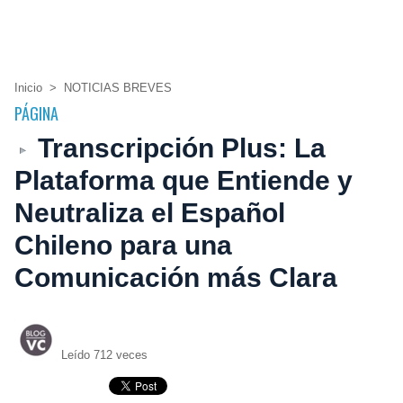
Inicio
>
NOTICIAS BREVES
PÁGINA
Transcripción Plus: La
Plataforma que Entiende y
Neutraliza el Español
Chileno para una
Comunicación más Clara
Leído 712 veces