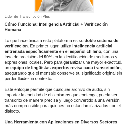
Líder de Transcripción Plus
Cómo Funciona: Inteligencia Artificial + Verificación
Humana
Lo que hace única a esta plataforma es su
doble sistema de
verificación
. En primer lugar, utiliza
inteligencia artificial
entrenada específicamente en el español chileno
, con una
tasa de precisión del
90%
en la identificación de modismos y
expresiones locales. Pero para garantizar una mayor exactitud,
un
equipo de lingüistas expertos revisa cada transcripción
,
asegurando que el mensaje conserve su significado original sin
perder fluidez ni contexto.
Este enfoque permite que cualquier archivo de audio, sin
importar la cantidad de chilenismos que contenga, pueda ser
transcrito de manera precisa y luego convertido a una versión
más comprensible para quienes no están familiarizados con el
dialecto.
Una Herramienta con Aplicaciones en Diversos Sectores