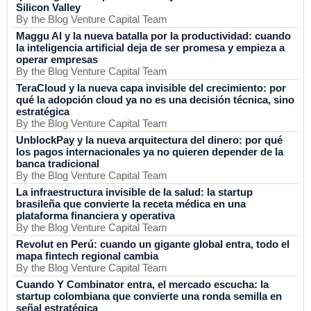
Silicon Valley
By the Blog Venture Capital Team
Maggu AI y la nueva batalla por la productividad: cuando
la inteligencia artificial deja de ser promesa y empieza a
operar empresas
By the Blog Venture Capital Team
TeraCloud y la nueva capa invisible del crecimiento: por
qué la adopción cloud ya no es una decisión técnica, sino
estratégica
By the Blog Venture Capital Team
UnblockPay y la nueva arquitectura del dinero: por qué
los pagos internacionales ya no quieren depender de la
banca tradicional
By the Blog Venture Capital Team
La infraestructura invisible de la salud: la startup
brasileña que convierte la receta médica en una
plataforma financiera y operativa
By the Blog Venture Capital Team
Revolut en Perú: cuando un gigante global entra, todo el
mapa fintech regional cambia
By the Blog Venture Capital Team
Cuando Y Combinator entra, el mercado escucha: la
startup colombiana que convierte una ronda semilla en
señal estratégica