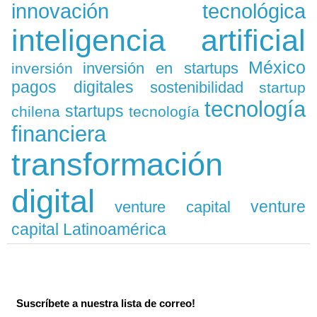
innovación tecnológica
inteligencia artificial
México
inversión en startups
inversión
pagos digitales
sostenibilidad
startup
tecnología
startups
chilena
tecnología
financiera
transformación
digital
venture
venture capital
capital Latinoamérica
Suscríbete a nuestra lista de correo!