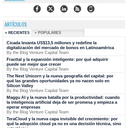
ARTÍCULOS
+ RECIENTES
+ POPULARES
Cicada levanta US$13,5 millones y redefine la
digitalización del mercado de bonos en Latinoamérica
By the Blog Venture Capital Team
Fracttal y la expansión inteligente: por qué adquirir
puede ser mejor que crecer
By the Blog Venture Capital Team
The Next Unicorn y la nueva geografía del capital: por
qué las grandes oportunidades ya no nacen solo en
Silicon Valley
By the Blog Venture Capital Team
Maggu AI y la nueva batalla por la productividad: cuando
la inteligencia artificial deja de ser promesa y empieza a
operar empresas
By the Blog Venture Capital Team
TeraCloud y la nueva capa invisible del crecimiento: por
qué la adopción cloud ya no es una decisión técnica, sino