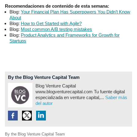
Recomendaciones de contenido de esta semana:
Blog:
Your Financial Plan Has Superpowers You Didn’t Know
About
Blog:
How to Get Started with Agile?
Blog:
Most common A/B testing mistakes
Blog:
Product Analytics and Frameworks for Growth for
Startups
By the Blog Venture Capital Team
Blog Venture Capital
www.blogventurecapital.com Tu fuente digital
especializada en venture capital,...
Saber más
del autor
By the Blog Venture Capital Team