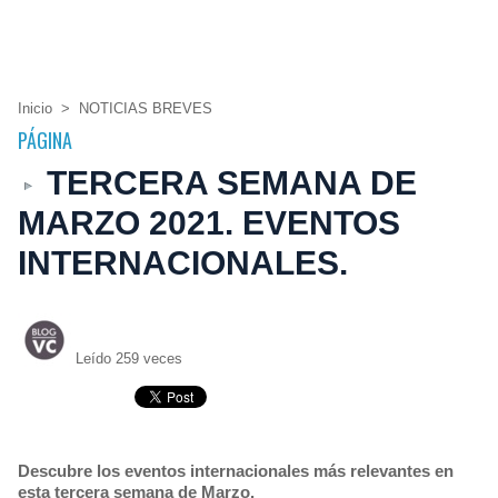
Inicio
>
NOTICIAS BREVES
PÁGINA
TERCERA SEMANA DE
MARZO 2021. EVENTOS
INTERNACIONALES.
Leído 259 veces
Descubre los eventos internacionales más relevantes en
esta tercera semana de Marzo.