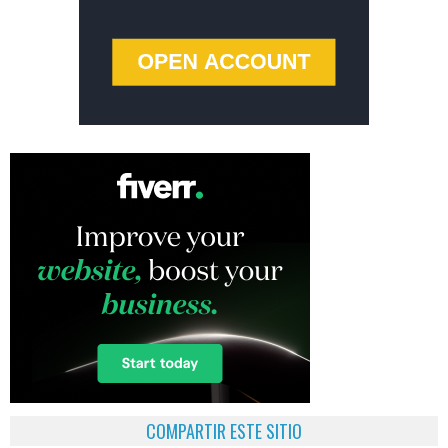
COMPARTIR ESTE SITIO