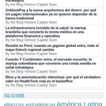
estratégica
By the Blog Venture Capital Team
UnblockPay y la nueva arquitectura del dinero: por qué
los pagos internacionales ya no quieren depender de la
banca tradicional
By the Blog Venture Capital Team
La infraestructura invisible de la salud: la startup
brasileña que convierte la receta médica en una
plataforma financiera y operativa
By the Blog Venture Capital Team
Revolut en Perú: cuando un gigante global entra, todo el
mapa fintech regional cambia
By the Blog Venture Capital Team
Cuando Y Combinator entra, el mercado escucha: la
startup colombiana que convierte una ronda semilla en
señal estratégica
By the Blog Venture Capital Team
Bliss y la automatización silenciosa: por qué el verdadero
valor en HealthTech está en el backoffice
By the Blog Venture Capital Team
TAG CLOUDS
América Latina
alianzas estratégicas