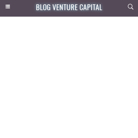
BLOG VENTURE CAPITAL