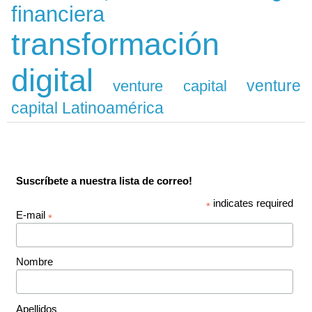
financiera
transformación
digital
venture
venture capital
capital Latinoamérica
Suscríbete a nuestra lista de correo!
indicates required
*
E-mail
*
Nombre
Apellidos