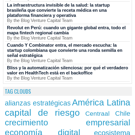
La infraestructura invisible de la salud: la startup
brasileña que convierte la receta médica en una
plataforma financiera y operativa
By the Blog Venture Capital Team
Revolut en Perú: cuando un gigante global entra, todo el
mapa fintech regional cambia
By the Blog Venture Capital Team
Cuando Y Combinator entra, el mercado escucha: la
startup colombiana que convierte una ronda semilla en
señal estratégica
By the Blog Venture Capital Team
Bliss y la automatización silenciosa: por qué el verdadero
valor en HealthTech está en el backoffice
By the Blog Venture Capital Team
TAG CLOUDS
América Latina
alianzas estratégicas
capital de riesgo
Chile
Centraal
crecimiento empresarial
economía digital
ecosistema