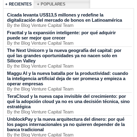
+ RECIENTES
+ POPULARES
Cicada levanta US$13,5 millones y redefine la
digitalización del mercado de bonos en Latinoamérica
By the Blog Venture Capital Team
Fracttal y la expansión inteligente: por qué adquirir
puede ser mejor que crecer
By the Blog Venture Capital Team
The Next Unicorn y la nueva geografía del capital: por
qué las grandes oportunidades ya no nacen solo en
Silicon Valley
By the Blog Venture Capital Team
Maggu AI y la nueva batalla por la productividad: cuando
la inteligencia artificial deja de ser promesa y empieza a
operar empresas
By the Blog Venture Capital Team
TeraCloud y la nueva capa invisible del crecimiento: por
qué la adopción cloud ya no es una decisión técnica, sino
estratégica
By the Blog Venture Capital Team
UnblockPay y la nueva arquitectura del dinero: por qué
los pagos internacionales ya no quieren depender de la
banca tradicional
By the Blog Venture Capital Team