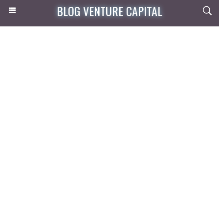
BLOG VENTURE CAPITAL