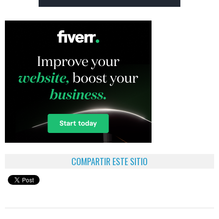
COMPARTIR ESTE SITIO