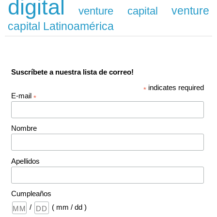
digital
venture
venture capital
capital Latinoamérica
Suscríbete a nuestra lista de correo!
indicates required
*
E-mail
*
Nombre
Apellidos
Cumpleaños
/
( mm / dd )