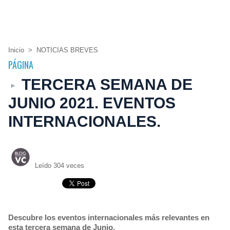
Inicio
>
NOTICIAS BREVES
PÁGINA
TERCERA SEMANA DE
JUNIO 2021. EVENTOS
INTERNACIONALES.
Leído 304 veces
Descubre los eventos internacionales más relevantes en
esta tercera semana de Junio.