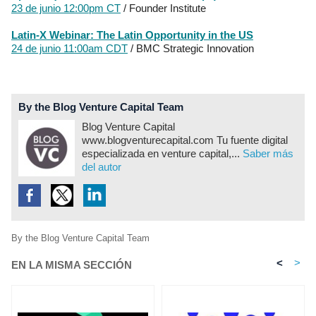
23 de junio 12:00pm CT
/ Founder Institute
Latin-X Webinar: The Latin
Opportunity in the US
24 de junio 11:00am CDT
/ BMC Strategic Innovation
By the Blog Venture Capital Team
Blog Venture Capital
www.blogventurecapital.com Tu fuente digital
especializada en venture capital,...
Saber más
del autor
By the Blog Venture Capital Team
<
>
EN LA MISMA SECCIÓN