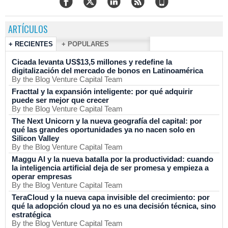
ARTÍCULOS
+ RECIENTES
+ POPULARES
Cicada levanta US$13,5 millones y redefine la
digitalización del mercado de bonos en Latinoamérica
By the Blog Venture Capital Team
Fracttal y la expansión inteligente: por qué adquirir
puede ser mejor que crecer
By the Blog Venture Capital Team
The Next Unicorn y la nueva geografía del capital: por
qué las grandes oportunidades ya no nacen solo en
Silicon Valley
By the Blog Venture Capital Team
Maggu AI y la nueva batalla por la productividad: cuando
la inteligencia artificial deja de ser promesa y empieza a
operar empresas
By the Blog Venture Capital Team
TeraCloud y la nueva capa invisible del crecimiento: por
qué la adopción cloud ya no es una decisión técnica, sino
estratégica
By the Blog Venture Capital Team