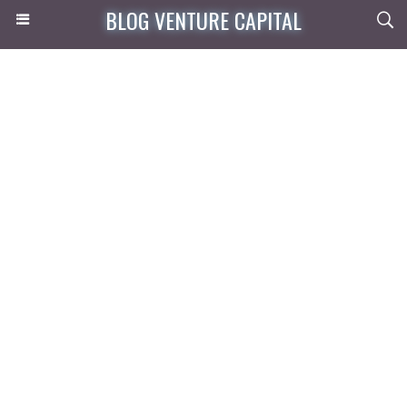
BLOG VENTURE CAPITAL