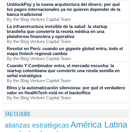
UnblockPay y la nueva arquitectura del dinero: por qué
los pagos internacionales ya no quieren depender de la
banca tradicional
By the Blog Venture Capital Team
La infraestructura invisible de la salud: la startup
brasileña que convierte la receta médica en una
plataforma financiera y operativa
By the Blog Venture Capital Team
Revolut en Perú: cuando un gigante global entra, todo el
mapa fintech regional cambia
By the Blog Venture Capital Team
Cuando Y Combinator entra, el mercado escucha: la
startup colombiana que convierte una ronda semilla en
señal estratégica
By the Blog Venture Capital Team
Bliss y la automatización silenciosa: por qué el verdadero
valor en HealthTech está en el backoffice
By the Blog Venture Capital Team
TAG CLOUDS
América Latina
alianzas estratégicas