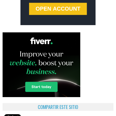
COMPARTIR ESTE SITIO