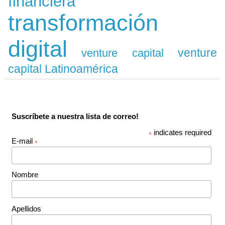
financiera
transformación
digital
venture
venture capital
capital Latinoamérica
Suscríbete a nuestra lista de correo!
indicates required
*
E-mail
*
Nombre
Apellidos