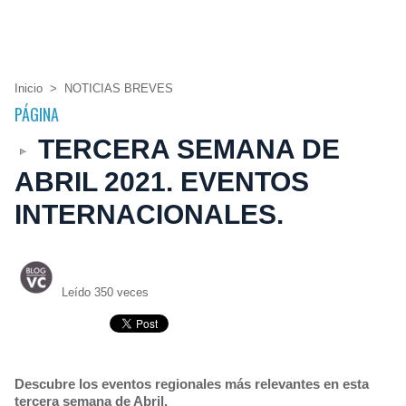
Inicio
>
NOTICIAS BREVES
PÁGINA
TERCERA SEMANA DE
ABRIL 2021. EVENTOS
INTERNACIONALES.
Leído 350 veces
Descubre los eventos regionales más relevantes en esta
tercera semana de Abril.