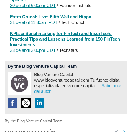
20 de abril 6:00pm CDT
/ Founder Institute
Extra Crunch Live: Fifth Wall and Hippo
21 de abril 11:30am PDT
/ Tech Crunch
KPIs & Benchmarking for FinTech and InsurTech:
Practical Tips and Lessons Learned from 150 FinTech
Investments
23 de abril 2:00pm CDT
/ Techstars
By the Blog Venture Capital Team
Blog Venture Capital
www.blogventurecapital.com Tu fuente digital
especializada en venture capital,...
Saber más
del autor
By the Blog Venture Capital Team
<
>