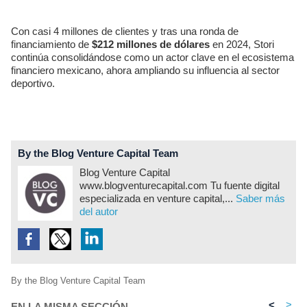
Con casi 4 millones de clientes y tras una ronda de
financiamiento de
$212 millones de dólares
en 2024, Stori
continúa consolidándose como un actor clave en el ecosistema
financiero mexicano, ahora ampliando su influencia al sector
deportivo.
By the Blog Venture Capital Team
Blog Venture Capital
www.blogventurecapital.com Tu fuente digital
especializada en venture capital,...
Saber más
del autor
By the Blog Venture Capital Team
<
>
EN LA MISMA SECCIÓN