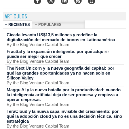
ARTÍCULOS
+ RECIENTES
+ POPULARES
Cicada levanta US$13,5 millones y redefine la
digitalización del mercado de bonos en Latinoamérica
By the Blog Venture Capital Team
Fracttal y la expansión inteligente: por qué adquirir
puede ser mejor que crecer
By the Blog Venture Capital Team
The Next Unicorn y la nueva geografía del capital: por
qué las grandes oportunidades ya no nacen solo en
Silicon Valley
By the Blog Venture Capital Team
Maggu AI y la nueva batalla por la productividad: cuando
la inteligencia artificial deja de ser promesa y empieza a
operar empresas
By the Blog Venture Capital Team
TeraCloud y la nueva capa invisible del crecimiento: por
qué la adopción cloud ya no es una decisión técnica, sino
estratégica
By the Blog Venture Capital Team