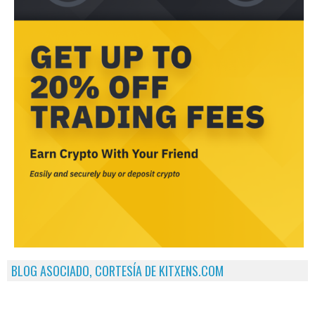
BLOG ASOCIADO, CORTESÍA DE KITXENS.COM