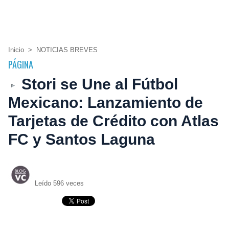
Inicio
>
NOTICIAS BREVES
PÁGINA
Stori se Une al Fútbol
Mexicano: Lanzamiento de
Tarjetas de Crédito con Atlas
FC y Santos Laguna
Leído 596 veces