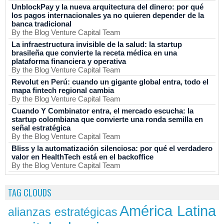
UnblockPay y la nueva arquitectura del dinero: por qué
los pagos internacionales ya no quieren depender de la
banca tradicional
By the Blog Venture Capital Team
La infraestructura invisible de la salud: la startup
brasileña que convierte la receta médica en una
plataforma financiera y operativa
By the Blog Venture Capital Team
Revolut en Perú: cuando un gigante global entra, todo el
mapa fintech regional cambia
By the Blog Venture Capital Team
Cuando Y Combinator entra, el mercado escucha: la
startup colombiana que convierte una ronda semilla en
señal estratégica
By the Blog Venture Capital Team
Bliss y la automatización silenciosa: por qué el verdadero
valor en HealthTech está en el backoffice
By the Blog Venture Capital Team
TAG CLOUDS
América Latina
alianzas estratégicas