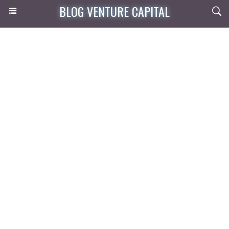
BLOG VENTURE CAPITAL