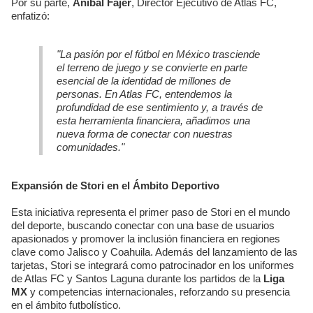
Por su parte,
Aníbal Fájer
, Director Ejecutivo de Atlas FC,
enfatizó:
"La pasión por el fútbol en México trasciende
el terreno de juego y se convierte en parte
esencial de la identidad de millones de
personas. En Atlas FC, entendemos la
profundidad de ese sentimiento y, a través de
esta herramienta financiera, añadimos una
nueva forma de conectar con nuestras
comunidades."
Expansión de Stori en el Ámbito Deportivo
Esta iniciativa representa el primer paso de Stori en el mundo
del deporte, buscando conectar con una base de usuarios
apasionados y promover la inclusión financiera en regiones
clave como Jalisco y Coahuila. Además del lanzamiento de las
tarjetas, Stori se integrará como patrocinador en los uniformes
de Atlas FC y Santos Laguna durante los partidos de la
Liga
MX
y competencias internacionales, reforzando su presencia
en el ámbito futbolístico.