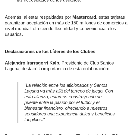
Además, al estar respaldadas por
Mastercard
, estas tarjetas
garantizan aceptación en más de 150 millones de comercios a
nivel mundial, ofreciendo flexibilidad y conveniencia a los
usuarios.
Declaraciones de los Líderes de los Clubes
Alejandro Irarragorri Kalb
, Presidente de Club Santos
Laguna, destacó la importancia de esta colaboración:
"La relación entre los aficionados y Santos
Laguna va más allá del terreno de juego. Con
esta alianza, estamos construyendo un
puente entre la pasión por el fútbol y el
bienestar financiero, ofreciendo a nuestros
seguidores una experiencia única y beneficios
tangibles."