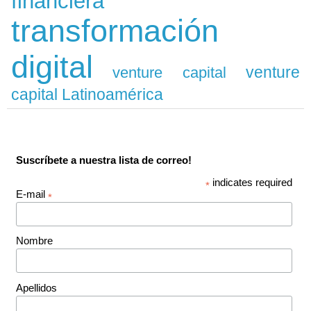
financiera
transformación
digital
venture
venture capital
capital Latinoamérica
Suscríbete a nuestra lista de correo!
indicates required
*
E-mail
*
Nombre
Apellidos