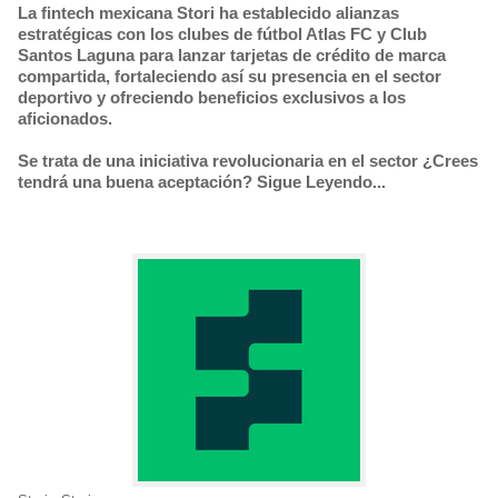
La fintech mexicana Stori ha establecido alianzas
estratégicas con los clubes de fútbol Atlas FC y Club
Santos Laguna para lanzar tarjetas de crédito de marca
compartida, fortaleciendo así su presencia en el sector
deportivo y ofreciendo beneficios exclusivos a los
aficionados.
Se trata de una iniciativa revolucionaria en el sector ¿Crees
tendrá una buena aceptación? Sigue Leyendo...