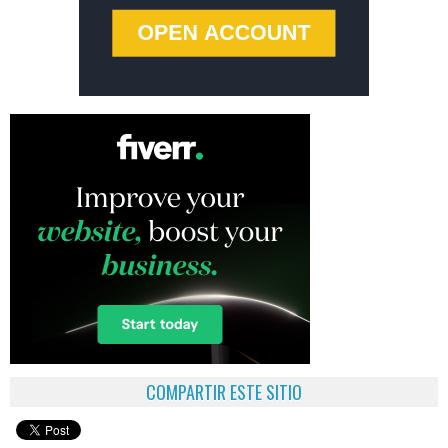
COMPARTIR ESTE SITIO