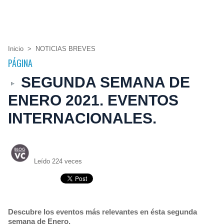
Inicio
>
NOTICIAS BREVES
PÁGINA
SEGUNDA SEMANA DE
ENERO 2021. EVENTOS
INTERNACIONALES.
Leído 224 veces
Descubre los eventos más relevantes en ésta segunda
semana de Enero.