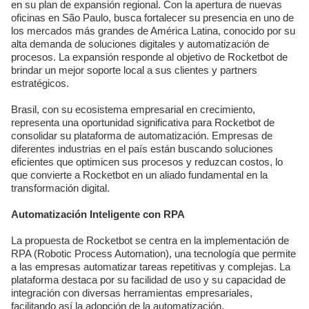
en su plan de expansión regional. Con la apertura de nuevas
oficinas en São Paulo, busca fortalecer su presencia en uno de
los mercados más grandes de América Latina, conocido por su
alta demanda de soluciones digitales y automatización de
procesos. La expansión responde al objetivo de Rocketbot de
brindar un mejor soporte local a sus clientes y partners
estratégicos.
Brasil, con su ecosistema empresarial en crecimiento,
representa una oportunidad significativa para Rocketbot de
consolidar su plataforma de automatización. Empresas de
diferentes industrias en el país están buscando soluciones
eficientes que optimicen sus procesos y reduzcan costos, lo
que convierte a Rocketbot en un aliado fundamental en la
transformación digital.
Automatización Inteligente con RPA
La propuesta de Rocketbot se centra en la implementación de
RPA (Robotic Process Automation), una tecnología que permite
a las empresas automatizar tareas repetitivas y complejas. La
plataforma destaca por su facilidad de uso y su capacidad de
integración con diversas herramientas empresariales,
facilitando así la adopción de la automatización.