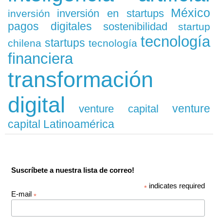
México
inversión en startups
inversión
pagos digitales
sostenibilidad
startup
tecnología
startups
chilena
tecnología
financiera
transformación
digital
venture
venture capital
capital Latinoamérica
Suscríbete a nuestra lista de correo!
indicates required
*
E-mail
*