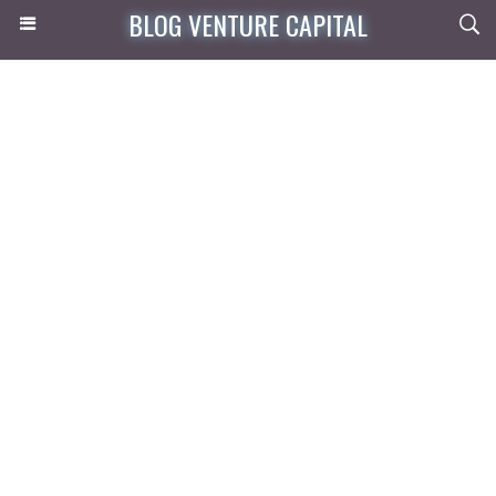
BLOG VENTURE CAPITAL