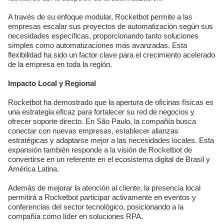
A través de su enfoque modular, Rocketbot permite a las
empresas escalar sus proyectos de automatización según sus
necesidades específicas, proporcionando tanto soluciones
simples como automatizaciones más avanzadas. Esta
flexibilidad ha sido un factor clave para el crecimiento acelerado
de la empresa en toda la región.
Impacto Local y Regional
Rocketbot ha demostrado que la apertura de oficinas físicas es
una estrategia eficaz para fortalecer su red de negocios y
ofrecer soporte directo. En São Paulo, la compañía busca
conectar con nuevas empresas, establecer alianzas
estratégicas y adaptarse mejor a las necesidades locales. Esta
expansión también responde a la visión de Rocketbot de
convertirse en un referente en el ecosistema digital de Brasil y
América Latina.
Además de mejorar la atención al cliente, la presencia local
permitirá a Rocketbot participar activamente en eventos y
conferencias del sector tecnológico, posicionando a la
compañía como líder en soluciones RPA.