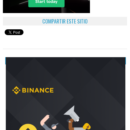
COMPARTIR ESTE SITIO