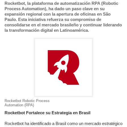
Rocketbot, la plataforma de automatización RPA (Robotic
Process Automation), ha dado un paso clave en su
expansión regional con la apertura de oficinas en São
Paulo. Esta iniciativa refuerza su compromiso de
consolidarse en el mercado brasileño y continuar liderando
la transformación digital en Latinoamérica.
Rocketbot Robotic Process
Automation (RPA)
Rocketbot Fortalece su Estrategia en Brasil
Rocketbot ha identificado a Brasil como un mercado estratégico