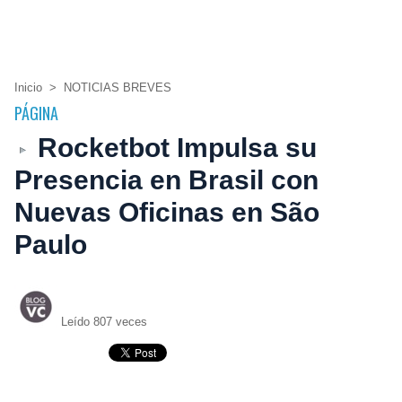
Inicio
>
NOTICIAS BREVES
PÁGINA
Rocketbot Impulsa su
Presencia en Brasil con
Nuevas Oficinas en São
Paulo
Leído 807 veces