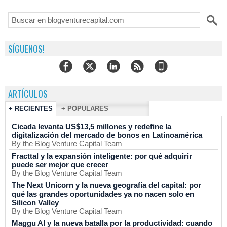
SÍGUENOS!
ARTÍCULOS
+ RECIENTES
+ POPULARES
Cicada levanta US$13,5 millones y redefine la
digitalización del mercado de bonos en Latinoamérica
By the Blog Venture Capital Team
Fracttal y la expansión inteligente: por qué adquirir
puede ser mejor que crecer
By the Blog Venture Capital Team
The Next Unicorn y la nueva geografía del capital: por
qué las grandes oportunidades ya no nacen solo en
Silicon Valley
By the Blog Venture Capital Team
Maggu AI y la nueva batalla por la productividad: cuando