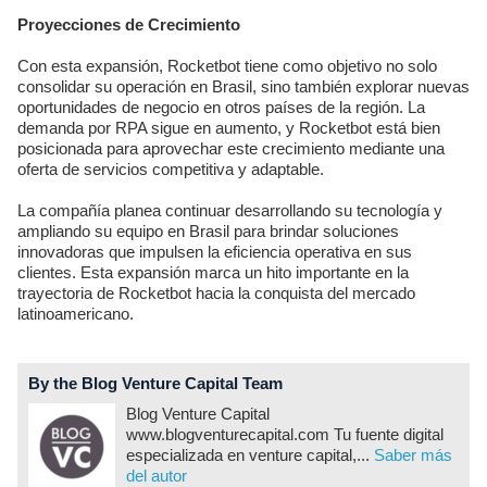
Proyecciones de Crecimiento
Con esta expansión, Rocketbot tiene como objetivo no solo
consolidar su operación en Brasil, sino también explorar nuevas
oportunidades de negocio en otros países de la región. La
demanda por RPA sigue en aumento, y Rocketbot está bien
posicionada para aprovechar este crecimiento mediante una
oferta de servicios competitiva y adaptable.
La compañía planea continuar desarrollando su tecnología y
ampliando su equipo en Brasil para brindar soluciones
innovadoras que impulsen la eficiencia operativa en sus
clientes. Esta expansión marca un hito importante en la
trayectoria de Rocketbot hacia la conquista del mercado
latinoamericano.
By the Blog Venture Capital Team
Blog Venture Capital
www.blogventurecapital.com Tu fuente digital
especializada en venture capital,...
Saber más
del autor