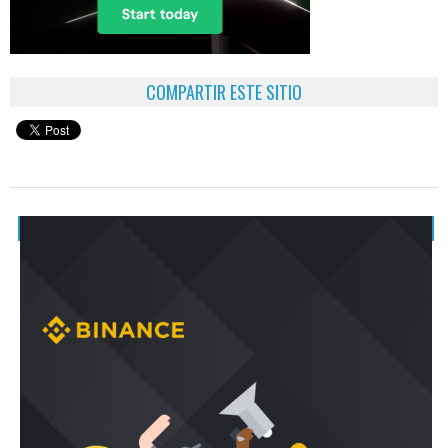
COMPARTIR ESTE SITIO