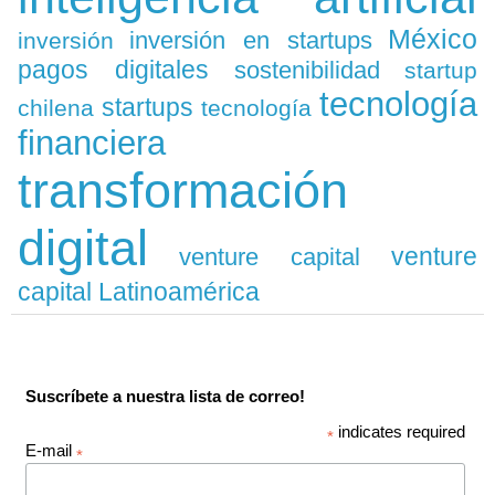
México
inversión en startups
inversión
pagos digitales
sostenibilidad
startup
tecnología
startups
chilena
tecnología
financiera
transformación
digital
venture
venture capital
capital Latinoamérica
Suscríbete a nuestra lista de correo!
indicates required
*
E-mail
*