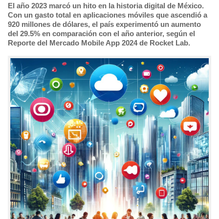
​El año 2023 marcó un hito en la historia digital de México.
Con un gasto total en aplicaciones móviles que ascendió a
920 millones de dólares, el país experimentó un aumento
del 29.5% en comparación con el año anterior, según el
Reporte del Mercado Mobile App 2024 de Rocket Lab.