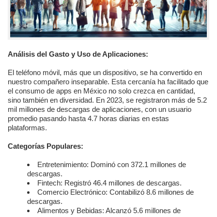
Análisis del Gasto y Uso de Aplicaciones:
El teléfono móvil, más que un dispositivo, se ha convertido en
nuestro compañero inseparable. Esta cercanía ha facilitado que
el consumo de apps en México no solo crezca en cantidad,
sino también en diversidad. En 2023, se registraron más de 5.2
mil millones de descargas de aplicaciones, con un usuario
promedio pasando hasta 4.7 horas diarias en estas
plataformas.
Categorías Populares:
Entretenimiento: Dominó con 372.1 millones de
descargas.
Fintech: Registró 46.4 millones de descargas.
Comercio Electrónico: Contabilizó 8.6 millones de
descargas.
Alimentos y Bebidas: Alcanzó 5.6 millones de