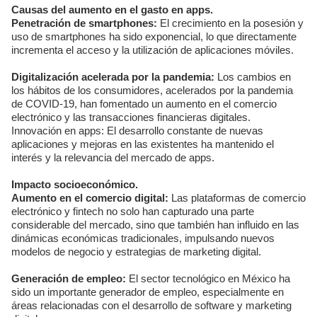
Causas del aumento en el gasto en apps.
Penetración de smartphones:
El crecimiento en la posesión y
uso de smartphones ha sido exponencial, lo que directamente
incrementa el acceso y la utilización de aplicaciones móviles.
Digitalización acelerada por la pandemia:
Los cambios en
los hábitos de los consumidores, acelerados por la pandemia
de COVID-19, han fomentado un aumento en el comercio
electrónico y las transacciones financieras digitales.
Innovación en apps: El desarrollo constante de nuevas
aplicaciones y mejoras en las existentes ha mantenido el
interés y la relevancia del mercado de apps.
Impacto socioeconómico.
Aumento en el comercio digital:
Las plataformas de comercio
electrónico y fintech no solo han capturado una parte
considerable del mercado, sino que también han influido en las
dinámicas económicas tradicionales, impulsando nuevos
modelos de negocio y estrategias de marketing digital.
Generación de empleo:
El sector tecnológico en México ha
sido un importante generador de empleo, especialmente en
áreas relacionadas con el desarrollo de software y marketing