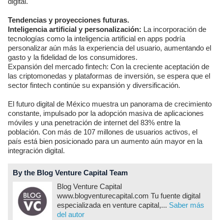
digital.
Tendencias y proyecciones futuras.
Inteligencia artificial y personalización:
La incorporación de
tecnologías como la inteligencia artificial en apps podría
personalizar aún más la experiencia del usuario, aumentando el
gasto y la fidelidad de los consumidores.
Expansión del mercado fintech: Con la creciente aceptación de
las criptomonedas y plataformas de inversión, se espera que el
sector fintech continúe su expansión y diversificación.
El futuro digital de México muestra un panorama de crecimiento
constante, impulsado por la adopción masiva de aplicaciones
móviles y una penetración de internet del 83% entre la
población. Con más de 107 millones de usuarios activos, el
país está bien posicionado para un aumento aún mayor en la
integración digital.
By the Blog Venture Capital Team
Blog Venture Capital
www.blogventurecapital.com Tu fuente digital
especializada en venture capital,...
Saber más
del autor