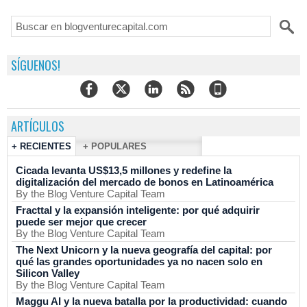
SÍGUENOS!
ARTÍCULOS
+ RECIENTES
+ POPULARES
Cicada levanta US$13,5 millones y redefine la
digitalización del mercado de bonos en Latinoamérica
By the Blog Venture Capital Team
Fracttal y la expansión inteligente: por qué adquirir
puede ser mejor que crecer
By the Blog Venture Capital Team
The Next Unicorn y la nueva geografía del capital: por
qué las grandes oportunidades ya no nacen solo en
Silicon Valley
By the Blog Venture Capital Team
Maggu AI y la nueva batalla por la productividad: cuando