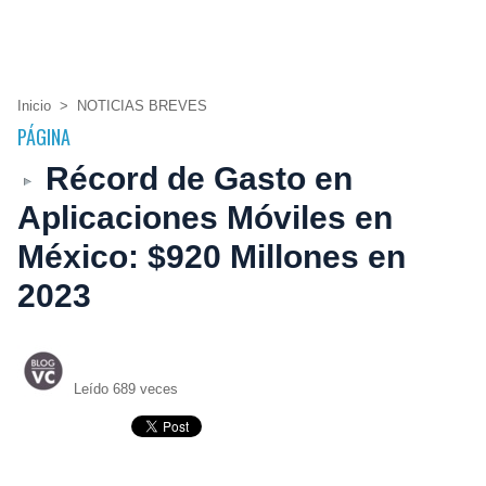
Inicio
>
NOTICIAS BREVES
PÁGINA
Récord de Gasto en
Aplicaciones Móviles en
México: $920 Millones en
2023
Leído 689 veces