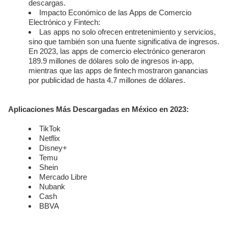
descargas.
Impacto Económico de las Apps de Comercio
Electrónico y Fintech:
Las apps no solo ofrecen entretenimiento y servicios,
sino que también son una fuente significativa de ingresos.
En 2023, las apps de comercio electrónico generaron
189.9 millones de dólares solo de ingresos in-app,
mientras que las apps de fintech mostraron ganancias
por publicidad de hasta 4.7 millones de dólares.
Aplicaciones Más Descargadas en México en 2023:
TikTok
Netflix
Disney+
Temu
Shein
Mercado Libre
Nubank
Cash
BBVA