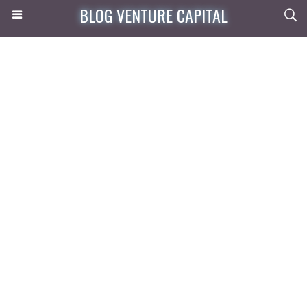
BLOG VENTURE CAPITAL