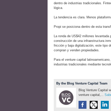
dentro de industrias tradicionales. Fin
lógica.
La tendencia es clara. Menos plataform
Propi se posiciona dentro de esta trans
La ronda de US$42 millones levantada po
construcción de una infraestructura inm
fricción y baja digitalización, este tipo
compran y venden propiedades.
Para el venture capital latinoamericano
industrias tradicionales mediante tecnol
By the Blog Venture Capital Team
Blog Venture Capital w
venture capital,...
Sabe