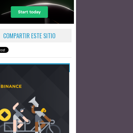
COMPARTIR ESTE SITIO