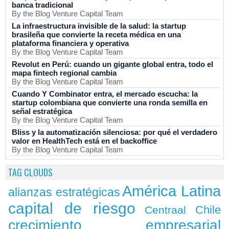
banca tradicional
By the Blog Venture Capital Team
La infraestructura invisible de la salud: la startup
brasileña que convierte la receta médica en una
plataforma financiera y operativa
By the Blog Venture Capital Team
Revolut en Perú: cuando un gigante global entra, todo el
mapa fintech regional cambia
By the Blog Venture Capital Team
Cuando Y Combinator entra, el mercado escucha: la
startup colombiana que convierte una ronda semilla en
señal estratégica
By the Blog Venture Capital Team
Bliss y la automatización silenciosa: por qué el verdadero
valor en HealthTech está en el backoffice
By the Blog Venture Capital Team
TAG CLOUDS
América Latina
alianzas estratégicas
capital de riesgo
Chile
Centraal
crecimiento empresarial