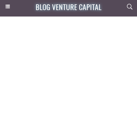
BLOG VENTURE CAPITAL