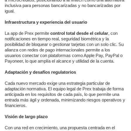
inclusiva para personas bancarizadas y no bancarizadas por
igual.
Infraestructura y experiencia del usuario
La app de Prex permite
control total desde el celular
, con
notificaciones en tiempo real, seguridad biométrica y la
posibilidad de bloquear o gestionar tarjetas con un solo clic. Su
alianza con redes de pago internacionales permite a los
usuarios conectar con plataformas como Apple Pay, PayPal o
Payoneer, lo que amplía el alcance y utilidad de la cuenta.
Adaptación y desafíos regulatorios
Cada nuevo mercado exige una estrategia particular de
adaptación normativa. El equipo legal de Prex trabaja de forma
anticipada en los requisitos de cada país, lo que permite una
entrada más ágil y ordenada, minimizando riesgos operativos y
financieros.
Visión de largo plazo
Con una red en crecimiento, una propuesta centrada en el