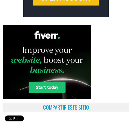
COMPARTIR ESTE SITIO