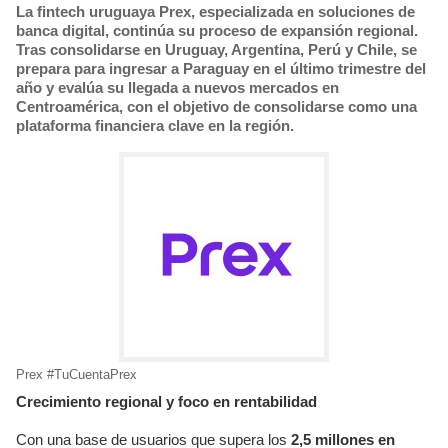
La fintech uruguaya Prex, especializada en soluciones de
banca digital, continúa su proceso de expansión regional.
Tras consolidarse en Uruguay, Argentina, Perú y Chile, se
prepara para ingresar a Paraguay en el último trimestre del
año y evalúa su llegada a nuevos mercados en
Centroamérica, con el objetivo de consolidarse como una
plataforma financiera clave en la región.
Prex #TuCuentaPrex
Crecimiento regional y foco en rentabilidad
Con una base de usuarios que supera los
2,5 millones en