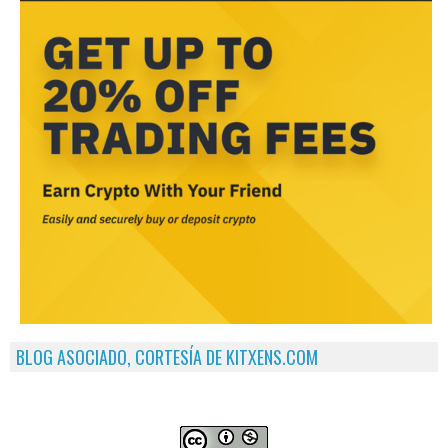
BLOG ASOCIADO, CORTESÍA DE KITXENS.COM