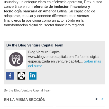
usuario y un enfoque claro en eficiencia operativa, Prex busca
convertirse en un
referente de inclusión financiera y
tecnología bancaria
en América Latina. Su capacidad de
adaptarse, escalar y conectar diferentes ecosistemas
financieros la posiciona como un actor sólido en la
transformación digital del sector financiero regional.
By the Blog Venture Capital Team
Blog Venture Capital
www.blogventurecapital.com Tu fuente digital
especializada en venture capital,...
Saber más
del autor
By the Blog Venture Capital Team
<
>
EN LA MISMA SECCIÓN