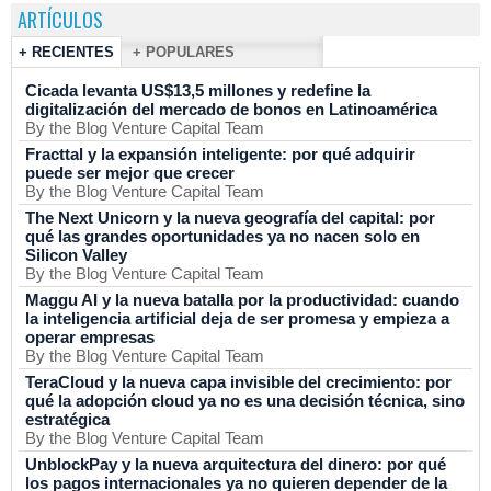
ARTÍCULOS
+ RECIENTES
+ POPULARES
Cicada levanta US$13,5 millones y redefine la
digitalización del mercado de bonos en Latinoamérica
By the Blog Venture Capital Team
Fracttal y la expansión inteligente: por qué adquirir
puede ser mejor que crecer
By the Blog Venture Capital Team
The Next Unicorn y la nueva geografía del capital: por
qué las grandes oportunidades ya no nacen solo en
Silicon Valley
By the Blog Venture Capital Team
Maggu AI y la nueva batalla por la productividad: cuando
la inteligencia artificial deja de ser promesa y empieza a
operar empresas
By the Blog Venture Capital Team
TeraCloud y la nueva capa invisible del crecimiento: por
qué la adopción cloud ya no es una decisión técnica, sino
estratégica
By the Blog Venture Capital Team
UnblockPay y la nueva arquitectura del dinero: por qué
los pagos internacionales ya no quieren depender de la