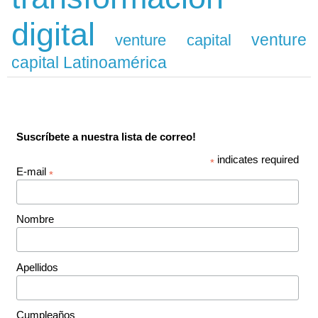
digital
venture
venture capital
capital Latinoamérica
Suscríbete a nuestra lista de correo!
indicates required
*
E-mail
*
Nombre
Apellidos
Cumpleaños