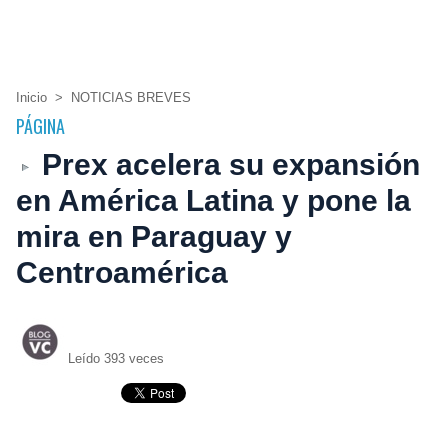
Inicio
>
NOTICIAS BREVES
PÁGINA
Prex acelera su expansión
en América Latina y pone la
mira en Paraguay y
Centroamérica
Leído 393 veces