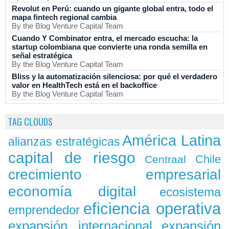
Revolut en Perú: cuando un gigante global entra, todo el
mapa fintech regional cambia
By the Blog Venture Capital Team
Cuando Y Combinator entra, el mercado escucha: la
startup colombiana que convierte una ronda semilla en
señal estratégica
By the Blog Venture Capital Team
Bliss y la automatización silenciosa: por qué el verdadero
valor en HealthTech está en el backoffice
By the Blog Venture Capital Team
TAG CLOUDS
América Latina
alianzas estratégicas
capital de riesgo
Chile
Centraal
crecimiento empresarial
economía digital
ecosistema
eficiencia operativa
emprendedor
expansión
expansión internacional