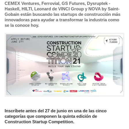
​CEMEX Ventures, Ferrovial, GS Futures, Dysruptek -
Haskell, HILTI, Leonard de VINCI Group y NOVA by Saint-
Gobain están buscando las startups de construcción más
innovadoras para ayudar a transformar la industria como
se la conoce hoy.
Inscríbete antes del 27 de junio en una de las cinco
categorías que componen la quinta edición de
Construction Startup Competition.