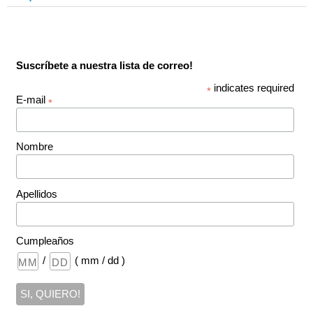
Suscríbete a nuestra lista de correo!
indicates required
*
E-mail
*
Nombre
Apellidos
Cumpleaños
/
( mm / dd )