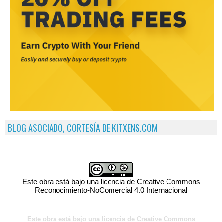
BLOG ASOCIADO, CORTESÍA DE KITXENS.COM
Este obra está bajo una licencia de Creative Commons
Reconocimiento-NoComercial 4.0 Internacional
Este obra está bajo una licencia de Creative Commons