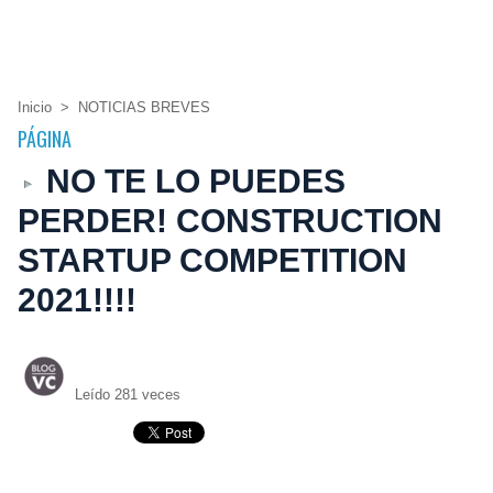
Inicio
>
NOTICIAS BREVES
PÁGINA
NO TE LO PUEDES
PERDER! CONSTRUCTION
STARTUP COMPETITION
2021!!!!
Leído 281 veces