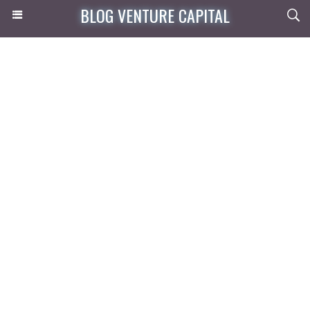
BLOG VENTURE CAPITAL