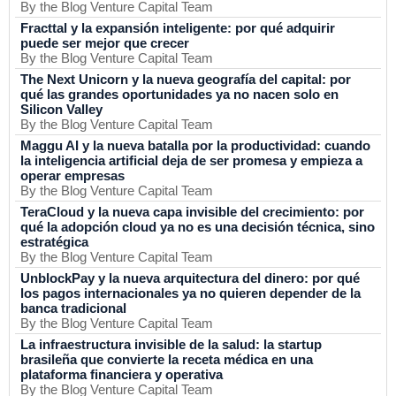
By the Blog Venture Capital Team
Fracttal y la expansión inteligente: por qué adquirir
puede ser mejor que crecer
By the Blog Venture Capital Team
The Next Unicorn y la nueva geografía del capital: por
qué las grandes oportunidades ya no nacen solo en
Silicon Valley
By the Blog Venture Capital Team
Maggu AI y la nueva batalla por la productividad: cuando
la inteligencia artificial deja de ser promesa y empieza a
operar empresas
By the Blog Venture Capital Team
TeraCloud y la nueva capa invisible del crecimiento: por
qué la adopción cloud ya no es una decisión técnica, sino
estratégica
By the Blog Venture Capital Team
UnblockPay y la nueva arquitectura del dinero: por qué
los pagos internacionales ya no quieren depender de la
banca tradicional
By the Blog Venture Capital Team
La infraestructura invisible de la salud: la startup
brasileña que convierte la receta médica en una
plataforma financiera y operativa
By the Blog Venture Capital Team