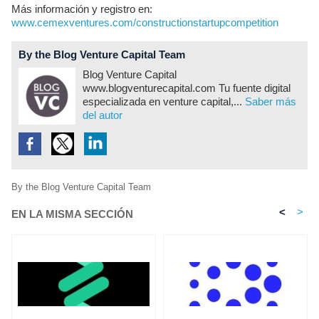
Más información y registro en:
www.cemexventures.com/constructionstartupcompetition
By the Blog Venture Capital Team
Blog Venture Capital
www.blogventurecapital.com Tu fuente digital
especializada en venture capital,...
Saber más
del autor
By the Blog Venture Capital Team
<
>
EN LA MISMA SECCIÓN