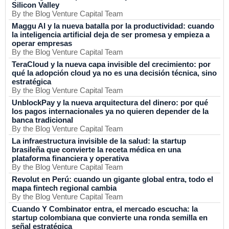
Silicon Valley
By the Blog Venture Capital Team
Maggu AI y la nueva batalla por la productividad: cuando
la inteligencia artificial deja de ser promesa y empieza a
operar empresas
By the Blog Venture Capital Team
TeraCloud y la nueva capa invisible del crecimiento: por
qué la adopción cloud ya no es una decisión técnica, sino
estratégica
By the Blog Venture Capital Team
UnblockPay y la nueva arquitectura del dinero: por qué
los pagos internacionales ya no quieren depender de la
banca tradicional
By the Blog Venture Capital Team
La infraestructura invisible de la salud: la startup
brasileña que convierte la receta médica en una
plataforma financiera y operativa
By the Blog Venture Capital Team
Revolut en Perú: cuando un gigante global entra, todo el
mapa fintech regional cambia
By the Blog Venture Capital Team
Cuando Y Combinator entra, el mercado escucha: la
startup colombiana que convierte una ronda semilla en
señal estratégica