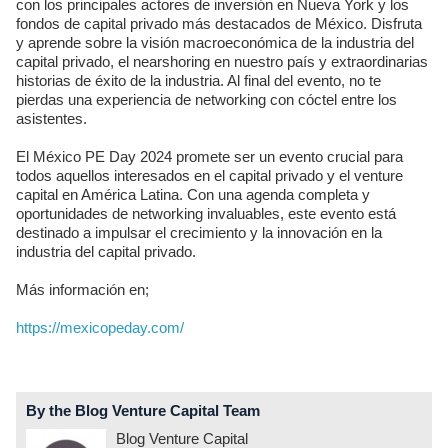
con los principales actores de inversión en Nueva York y los
fondos de capital privado más destacados de México. Disfruta
y aprende sobre la visión macroeconómica de la industria del
capital privado, el nearshoring en nuestro país y extraordinarias
historias de éxito de la industria. Al final del evento, no te
pierdas una experiencia de networking con cóctel entre los
asistentes.
El México PE Day 2024 promete ser un evento crucial para
todos aquellos interesados en el capital privado y el venture
capital en América Latina. Con una agenda completa y
oportunidades de networking invaluables, este evento está
destinado a impulsar el crecimiento y la innovación en la
industria del capital privado.
Más información en;
https://mexicopeday.com/
By the Blog Venture Capital Team
Blog Venture Capital