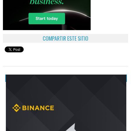
COMPARTIR ESTE SITIO