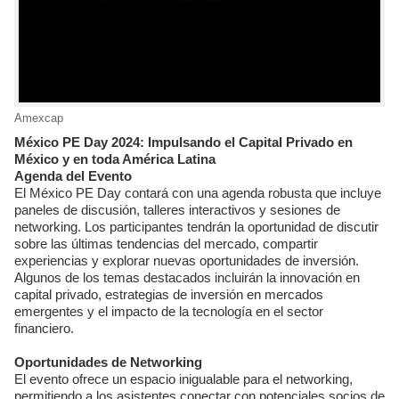
Amexcap
México PE Day 2024: Impulsando el Capital Privado en
México y en toda América Latina
Agenda del Evento
El México PE Day contará con una agenda robusta que incluye
paneles de discusión, talleres interactivos y sesiones de
networking. Los participantes tendrán la oportunidad de discutir
sobre las últimas tendencias del mercado, compartir
experiencias y explorar nuevas oportunidades de inversión.
Algunos de los temas destacados incluirán la innovación en
capital privado, estrategias de inversión en mercados
emergentes y el impacto de la tecnología en el sector
financiero.
Oportunidades de Networking
El evento ofrece un espacio inigualable para el networking,
permitiendo a los asistentes conectar con potenciales socios de