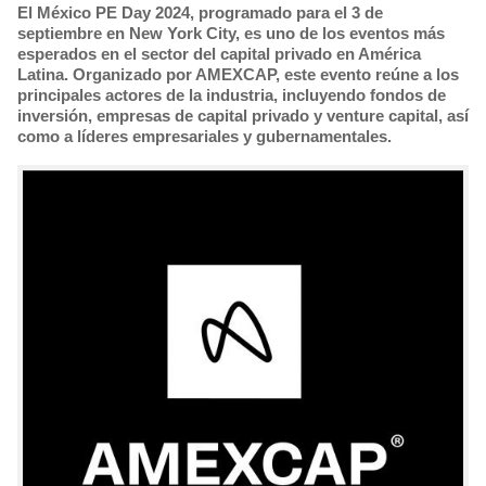
El México PE Day 2024, programado para el 3 de
septiembre en New York City, es uno de los eventos más
esperados en el sector del capital privado en América
Latina. Organizado por AMEXCAP, este evento reúne a los
principales actores de la industria, incluyendo fondos de
inversión, empresas de capital privado y venture capital, así
como a líderes empresariales y gubernamentales.