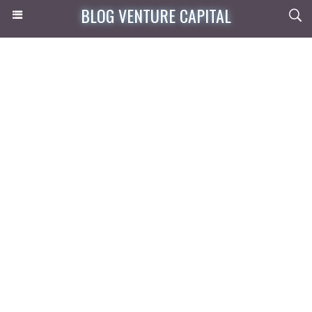
BLOG VENTURE CAPITAL