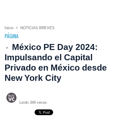
Inicio
>
NOTICIAS BREVES
PÁGINA
México PE Day 2024:
Impulsando el Capital
Privado en México desde
New York City
Leído 349 veces