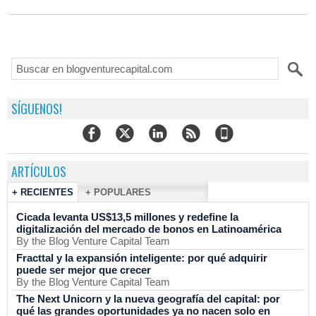
SÍGUENOS!
ARTÍCULOS
+ RECIENTES
+ POPULARES
Cicada levanta US$13,5 millones y redefine la
digitalización del mercado de bonos en Latinoamérica
By the Blog Venture Capital Team
Fracttal y la expansión inteligente: por qué adquirir
puede ser mejor que crecer
By the Blog Venture Capital Team
The Next Unicorn y la nueva geografía del capital: por
qué las grandes oportunidades ya no nacen solo en