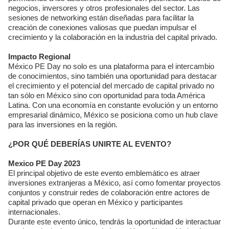
negocios, inversores y otros profesionales del sector. Las
sesiones de networking están diseñadas para facilitar la
creación de conexiones valiosas que puedan impulsar el
crecimiento y la colaboración en la industria del capital privado.
Impacto Regional
México PE Day no solo es una plataforma para el intercambio
de conocimientos, sino también una oportunidad para destacar
el crecimiento y el potencial del mercado de capital privado no
tan sólo en México sino con oportunidad para toda América
Latina. Con una economía en constante evolución y un entorno
empresarial dinámico, México se posiciona como un hub clave
para las inversiones en la región.
¿POR QUÉ DEBERÍAS UNIRTE AL EVENTO?
Mexico PE Day 2023
El principal objetivo de este evento emblemático es atraer
inversiones extranjeras a México, así como fomentar proyectos
conjuntos y construir redes de colaboración entre actores de
capital privado que operan en México y participantes
internacionales.
Durante este evento único, tendrás la oportunidad de interactuar