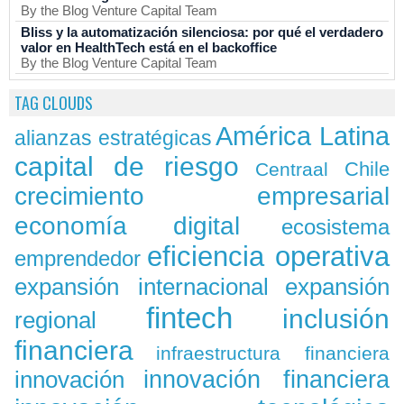
By the Blog Venture Capital Team
Bliss y la automatización silenciosa: por qué el verdadero
valor en HealthTech está en el backoffice
By the Blog Venture Capital Team
TAG CLOUDS
América Latina
alianzas estratégicas
capital de riesgo
Chile
Centraal
crecimiento empresarial
economía digital
ecosistema
eficiencia operativa
emprendedor
expansión
expansión internacional
fintech
inclusión
regional
financiera
infraestructura financiera
innovación
innovación financiera