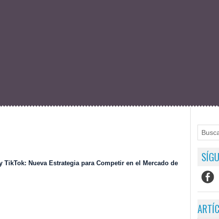
SÍGU
y TikTok: Nueva Estrategia para Competir en el Mercado de
ARTÍ