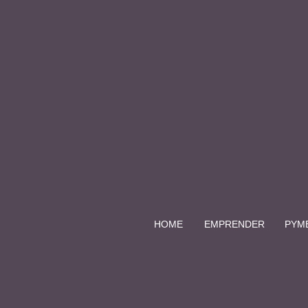
HOME
EMPRENDER
PYM