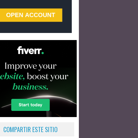
COMPARTIR ESTE SITIO