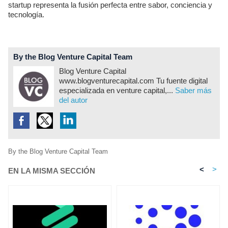
startup representa la fusión perfecta entre sabor, conciencia y
tecnología.
By the Blog Venture Capital Team
Blog Venture Capital
www.blogventurecapital.com Tu fuente digital
especializada en venture capital,...
Saber más
del autor
By the Blog Venture Capital Team
<
>
EN LA MISMA SECCIÓN