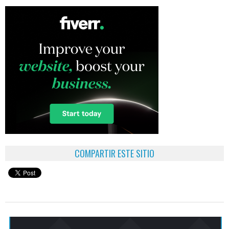
COMPARTIR ESTE SITIO