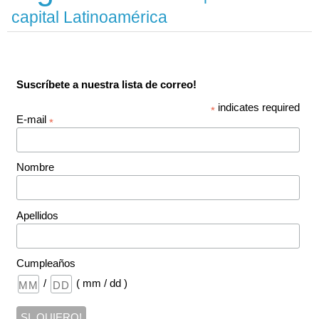
capital Latinoamérica
Suscríbete a nuestra lista de correo!
indicates required
*
E-mail
*
Nombre
Apellidos
Cumpleaños
/
( mm / dd )