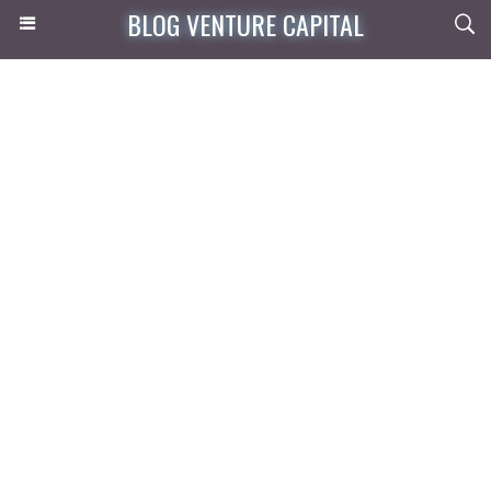
BLOG VENTURE CAPITAL