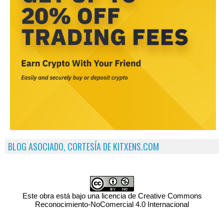
BLOG ASOCIADO, CORTESÍA DE KITXENS.COM
Este obra está bajo una licencia de Creative Commons
Reconocimiento-NoComercial 4.0 Internacional