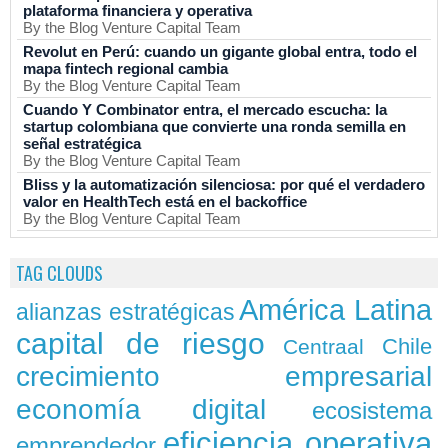
plataforma financiera y operativa
By the Blog Venture Capital Team
Revolut en Perú: cuando un gigante global entra, todo el
mapa fintech regional cambia
By the Blog Venture Capital Team
Cuando Y Combinator entra, el mercado escucha: la
startup colombiana que convierte una ronda semilla en
señal estratégica
By the Blog Venture Capital Team
Bliss y la automatización silenciosa: por qué el verdadero
valor en HealthTech está en el backoffice
By the Blog Venture Capital Team
TAG CLOUDS
América Latina
alianzas estratégicas
capital de riesgo
Chile
Centraal
crecimiento empresarial
economía digital
ecosistema
eficiencia operativa
emprendedor