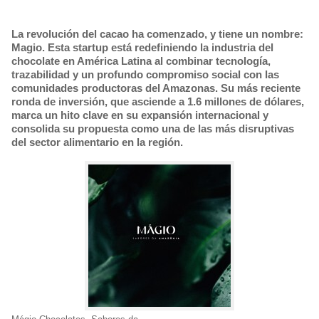
La revolución del cacao ha comenzado, y tiene un nombre:
Magio. Esta startup está redefiniendo la industria del
chocolate en América Latina al combinar tecnología,
trazabilidad y un profundo compromiso social con las
comunidades productoras del Amazonas. Su más reciente
ronda de inversión, que asciende a 1.6 millones de dólares,
marca un hito clave en su expansión internacional y
consolida su propuesta como una de las más disruptivas
del sector alimentario en la región.