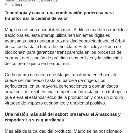
Mágio Chocolates. Sabores da
Amazônia.
Tecnología y cacao: una combinación poderosa para
transformar la cadena de valor
Magio no es una chocolatería más. A diferencia de los modelos
tradicionales, esta startup utiliza herramientas digitales
avanzadas para asegurar trazabilidad completa desde el árbol
de cacao hasta la barra de chocolate. Esto incluye el uso de
blockchain para garantizar transparencia en los procesos de
compra, certificación de prácticas sostenibles y la validación
del comercio justo en tiempo real.
Cada gramo de cacao que Magio transforma en chocolate
puede ser rastreado hasta su parcela de origen. Los
agricultores, en su mayoría pertenecientes a comunidades
amazónicas, reciben una compensación justa por su trabajo, lo
que eleva el estándar ético de la producción y crea un círculo
virtuoso de impacto económico y ambiental positivo.
Una misión más allá del sabor: preservar el Amazonas y
empoderar a sus guardianes
Más allá de la calidad del producto, Magio se ha posicionado