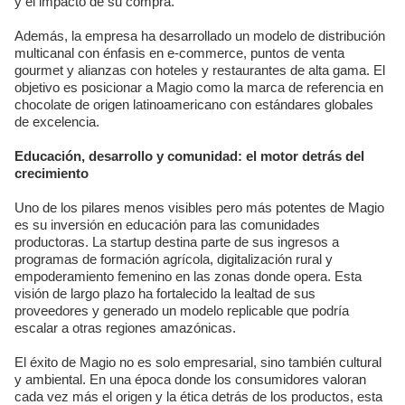
y el impacto de su compra.
Además, la empresa ha desarrollado un modelo de distribución
multicanal con énfasis en e-commerce, puntos de venta
gourmet y alianzas con hoteles y restaurantes de alta gama. El
objetivo es posicionar a Magio como la marca de referencia en
chocolate de origen latinoamericano con estándares globales
de excelencia.
Educación, desarrollo y comunidad: el motor detrás del
crecimiento
Uno de los pilares menos visibles pero más potentes de Magio
es su inversión en educación para las comunidades
productoras. La startup destina parte de sus ingresos a
programas de formación agrícola, digitalización rural y
empoderamiento femenino en las zonas donde opera. Esta
visión de largo plazo ha fortalecido la lealtad de sus
proveedores y generado un modelo replicable que podría
escalar a otras regiones amazónicas.
El éxito de Magio no es solo empresarial, sino también cultural
y ambiental. En una época donde los consumidores valoran
cada vez más el origen y la ética detrás de los productos, esta