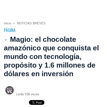
Inicio
>
NOTICIAS BREVES
PÁGINA
Magio: el chocolate
amazónico que conquista el
mundo con tecnología,
propósito y 1.6 millones de
dólares en inversión
Leído 536 veces