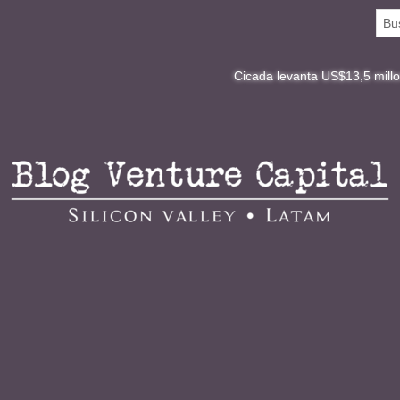
Cicada levanta US$13,5 millones y redefin