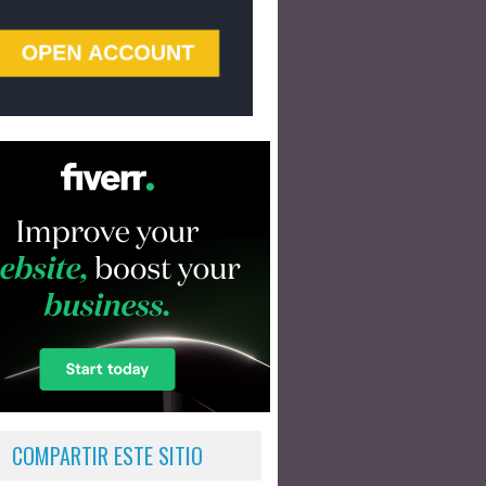
COMPARTIR ESTE SITIO