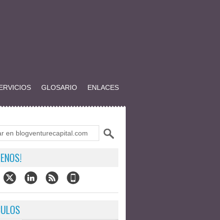
ERVICIOS
GLOSARIO
ENLACES
ENOS!
CULOS